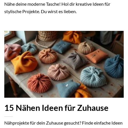
Nähe deine moderne Tasche! Hol dir kreative Ideen für
stylische Projekte. Du wirst es lieben.
15 Nähen Ideen für Zuhause
Nähprojekte für dein Zuhause gesucht? Finde einfache Ideen