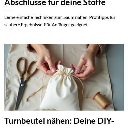
Abschlüsse für deine Stoffe
Lerne einfache Techniken zum Saum nähen. Profitipps für
saubere Ergebnisse. Für Anfänger geeignet.
Turnbeutel nähen: Deine DIY-