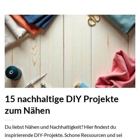
15 nachhaltige DIY Projekte
zum Nähen
Du liebst Nähen und Nachhaltigkeit? Hier findest du
inspirierende DIY-Projekte. Schone Ressourcen und sei