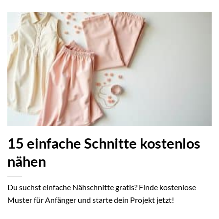
15 einfache Schnitte kostenlos
nähen
Du suchst einfache Nähschnitte gratis? Finde kostenlose
Muster für Anfänger und starte dein Projekt jetzt!