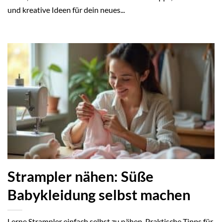
und kreative Ideen für dein neues...
Strampler nähen: Süße
Babykleidung selbst machen
Lerne Strampler einfach selbst zu nähen. Praktische Tipps für