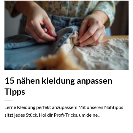
15 nähen kleidung anpassen
Tipps
Lerne Kleidung perfekt anzupassen! Mit unseren Nähtipps
sitzt jedes Stück. Hol dir Profi-Tricks, um deine...