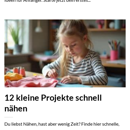
12 kleine Projekte schnell
nähen
Du liebst Nähen, hast aber wenig Zeit? Finde hier schnelle,