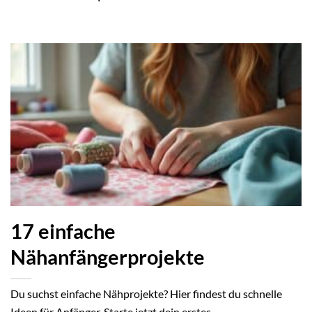
17 einfache
Nähanfängerprojekte
Du suchst einfache Nähprojekte? Hier findest du schnelle
Ideen für Anfänger. Starte jetzt dein erstes...