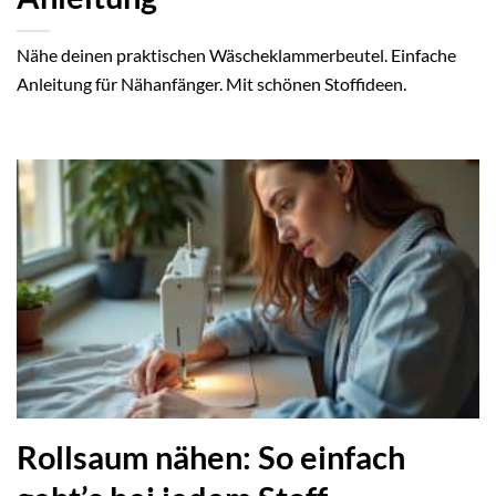
Nähe deinen praktischen Wäscheklammerbeutel. Einfache
Anleitung für Nähanfänger. Mit schönen Stoffideen.
Rollsaum nähen: So einfach