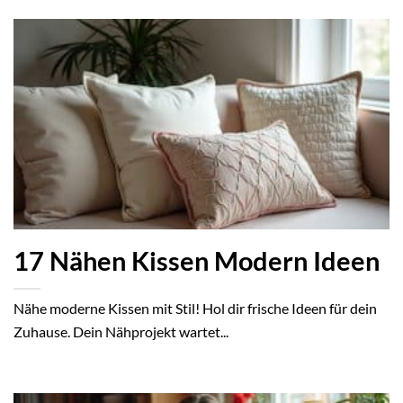
17 Nähen Kissen Modern Ideen
Nähe moderne Kissen mit Stil! Hol dir frische Ideen für dein
Zuhause. Dein Nähprojekt wartet...