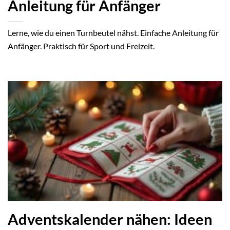
Anleitung für Anfänger
Lerne, wie du einen Turnbeutel nähst. Einfache Anleitung für
Anfänger. Praktisch für Sport und Freizeit.
Adventskalender nähen: Ideen