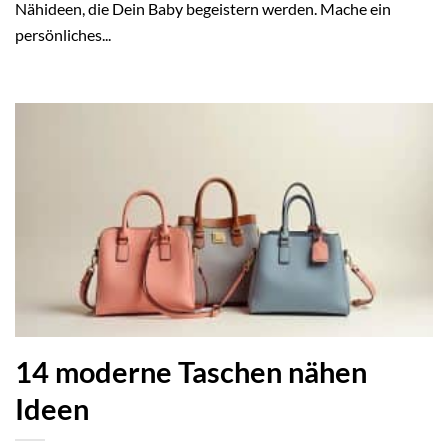
Nähideen, die Dein Baby begeistern werden. Mache ein
persönliches...
14 moderne Taschen nähen
Ideen