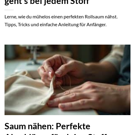
geht’s bei jedem Stoff
Lerne, wie du mühelos einen perfekten Rollsaum nähst.
Tipps, Tricks und einfache Anleitung für Anfänger.
Saum nähen: Perfekte