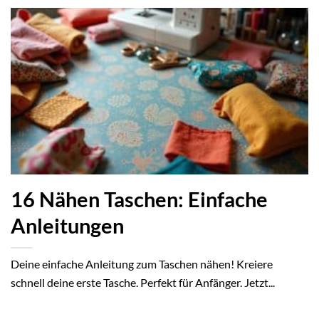
16 Nähen Taschen: Einfache
Anleitungen
Deine einfache Anleitung zum Taschen nähen! Kreiere
schnell deine erste Tasche. Perfekt für Anfänger. Jetzt...