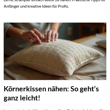
Anfänger und kreative Ideen für Profis.
Körnerkissen nähen: So geht’s
ganz leicht!