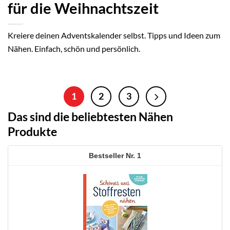
für die Weihnachtszeit
Kreiere deinen Adventskalender selbst. Tipps und Ideen zum
Nähen. Einfach, schön und persönlich.
1
2
3
Das sind die beliebtesten Nähen
Produkte
1