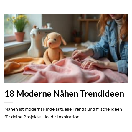
18 Moderne Nähen Trendideen
Nähen ist modern! Finde aktuelle Trends und frische Ideen
für deine Projekte. Hol dir Inspiration...