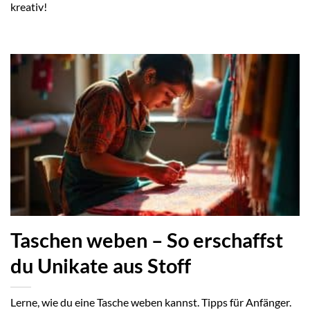
kreativ!
Taschen weben – So erschaffst
du Unikate aus Stoff
Lerne, wie du eine Tasche weben kannst. Tipps für Anfänger.