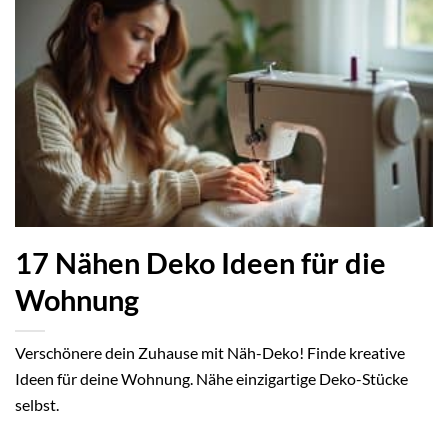
17 Nähen Deko Ideen für die
Wohnung
Verschönere dein Zuhause mit Näh-Deko! Finde kreative
Ideen für deine Wohnung. Nähe einzigartige Deko-Stücke
selbst.