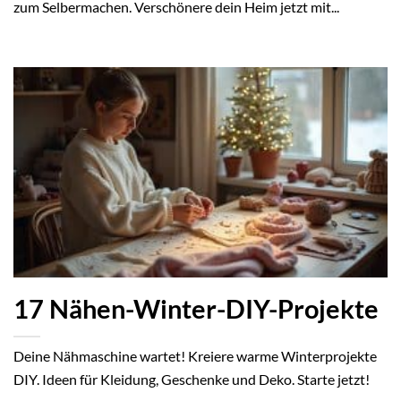
zum Selbermachen. Verschönere dein Heim jetzt mit...
17 Nähen-Winter-DIY-Projekte
Deine Nähmaschine wartet! Kreiere warme Winterprojekte
DIY. Ideen für Kleidung, Geschenke und Deko. Starte jetzt!