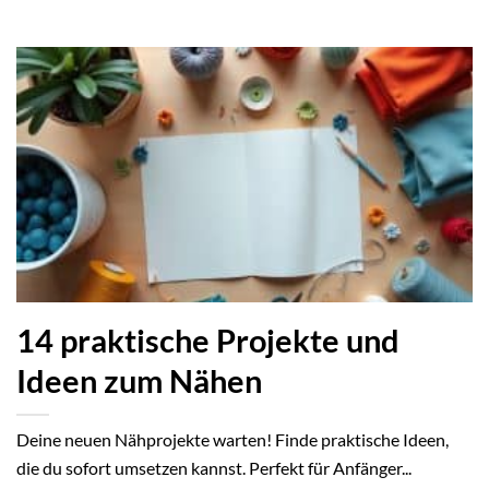
14 praktische Projekte und
Ideen zum Nähen
Deine neuen Nähprojekte warten! Finde praktische Ideen,
die du sofort umsetzen kannst. Perfekt für Anfänger...