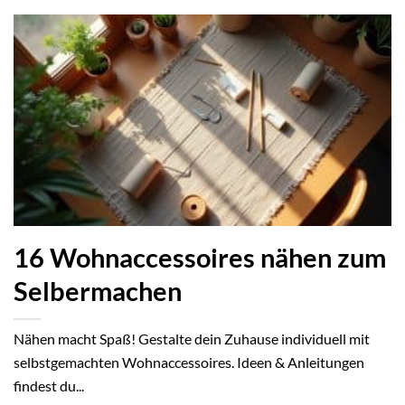
16 Wohnaccessoires nähen zum
Selbermachen
Nähen macht Spaß! Gestalte dein Zuhause individuell mit
selbstgemachten Wohnaccessoires. Ideen & Anleitungen
findest du...