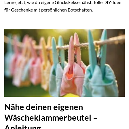
Lerne jetzt, wie du eigene Glückskekse nähst. Tolle DIY-Idee
für Geschenke mit persönlichen Botschaften.
Nähe deinen eigenen
Wäscheklammerbeutel –
Anleitung