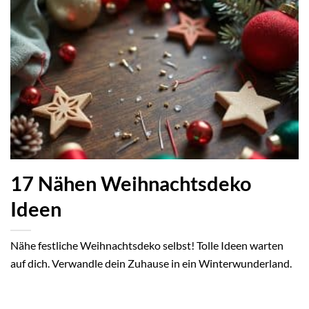
17 Nähen Weihnachtsdeko
Ideen
Nähe festliche Weihnachtsdeko selbst! Tolle Ideen warten
auf dich. Verwandle dein Zuhause in ein Winterwunderland.