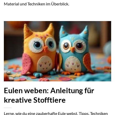
Material und Techniken im Überblick.
Eulen weben: Anleitung für
kreative Stofftiere
Lerne, wie du eine zauberhafte Eule webst. Tipps, Techniken