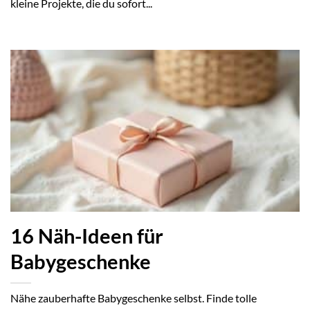
kleine Projekte, die du sofort...
16 Näh-Ideen für
Babygeschenke
Nähe zauberhafte Babygeschenke selbst. Finde tolle