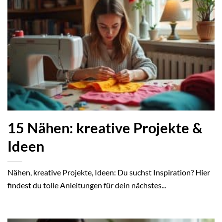
15 Nähen: kreative Projekte &
Ideen
Nähen, kreative Projekte, Ideen: Du suchst Inspiration? Hier
findest du tolle Anleitungen für dein nächstes...