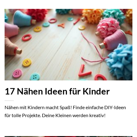
17 Nähen Ideen für Kinder
Nähen mit Kindern macht Spaß! Finde einfache DIY-Ideen
für tolle Projekte. Deine Kleinen werden kreativ!