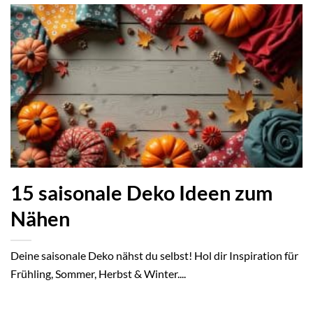
15 saisonale Deko Ideen zum
Nähen
Deine saisonale Deko nähst du selbst! Hol dir Inspiration für
Frühling, Sommer, Herbst & Winter....