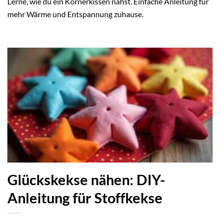
Lerne, wie du ein Körnerkissen nähst. Einfache Anleitung für
mehr Wärme und Entspannung zuhause.
Glückskekse nähen: DIY-
Anleitung für Stoffkekse