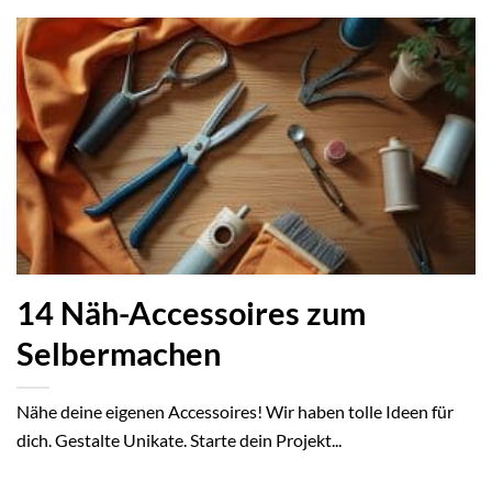
14 Näh-Accessoires zum
Selbermachen
Nähe deine eigenen Accessoires! Wir haben tolle Ideen für
dich. Gestalte Unikate. Starte dein Projekt...