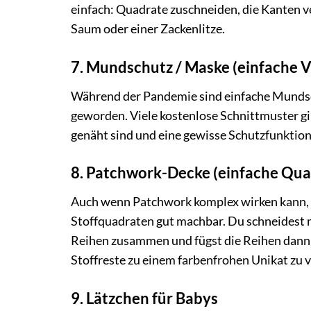
einfach: Quadrate zuschneiden, die Kanten 
Saum oder einer Zackenlitze.
7. Mundschutz / Maske (einfache V
Während der Pandemie sind einfache Mundsc
geworden. Viele kostenlose Schnittmuster gib
genäht sind und eine gewisse Schutzfunktion
8. Patchwork-Decke (einfache Qua
Auch wenn Patchwork komplex wirken kann, 
Stoffquadraten gut machbar. Du schneidest m
Reihen zusammen und fügst die Reihen dann
Stoffreste zu einem farbenfrohen Unikat zu v
9. Lätzchen für Babys