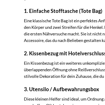
1. Einfache Stofftasche (Tote Bag)
Eine klassische Tote Bag ist ein perfektes An
den Körper und zwei Streifen für die Henkel. 
die ersten Nähversuche macht. Sie ist nicht 
Accessoire, das du nach Belieben gestalten k
2. Kissenbezug mit Hotelverschlus
Ein Kissenbezug ist ein weiteres unkomplizie
überlappenden Öffnung ohne Reißverschluss o
stilvolle Dekoration für dein Zuhause, die 
3. Utensilo / Aufbewahrungsbox
Diese kleinen Helfer sind ideal, um Ordnung