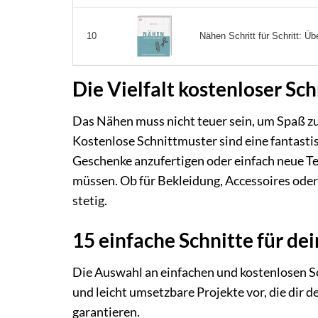
Nähen Schritt für Schritt: Üb
10
Die Vielfalt kostenloser Sc
Das Nähen muss nicht teuer sein, um Spaß z
Kostenlose Schnittmuster sind eine fantasti
Geschenke anzufertigen oder einfach neue Te
müssen. Ob für Bekleidung, Accessoires oder
stetig.
15 einfache Schnitte für de
Die Auswahl an einfachen und kostenlosen Sch
und leicht umsetzbare Projekte vor, die dir d
garantieren.