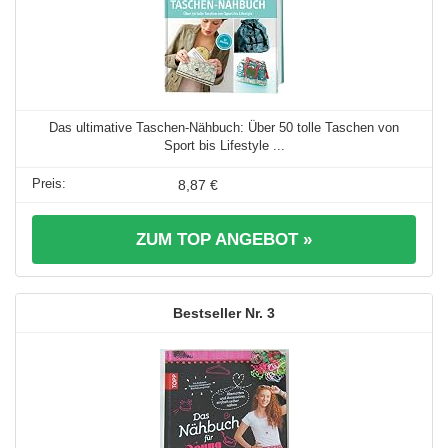
Das ultimative Taschen-Nähbuch: Über 50 tolle Taschen von
Sport bis Lifestyle ...
8,87 €
ZUM TOP ANGEBOT »
3