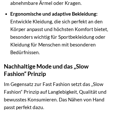
abnehmbare Ärmel oder Kragen.
Ergonomische und adaptive Bekleidung:
Entwickle Kleidung, die sich perfekt an den
Körper anpasst und höchsten Komfort bietet,
besonders wichtig für Sportbekleidung oder
Kleidung für Menschen mit besonderen
Bedürfnissen.
Nachhaltige Mode und das „Slow
Fashion“ Prinzip
Im Gegensatz zur Fast Fashion setzt das „Slow
Fashion“ Prinzip auf Langlebigkeit, Qualität und
bewusstes Konsumieren. Das Nähen von Hand
passt perfekt dazu.