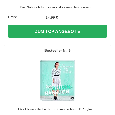
Das Nähbuch für Kinder - alles von Hand genäht ...
14,99 €
ZUM TOP ANGEBOT »
6
Das Blusen-Nähbuch: Ein Grundschnitt, 15 Styles ...