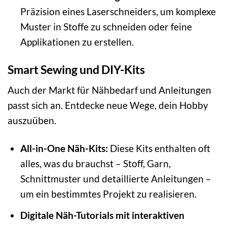
Präzision eines Laserschneiders, um komplexe
Muster in Stoffe zu schneiden oder feine
Applikationen zu erstellen.
Smart Sewing und DIY-Kits
Auch der Markt für Nähbedarf und Anleitungen
passt sich an. Entdecke neue Wege, dein Hobby
auszuüben.
All-in-One Näh-Kits:
Diese Kits enthalten oft
alles, was du brauchst – Stoff, Garn,
Schnittmuster und detaillierte Anleitungen –
um ein bestimmtes Projekt zu realisieren.
Digitale Näh-Tutorials mit interaktiven