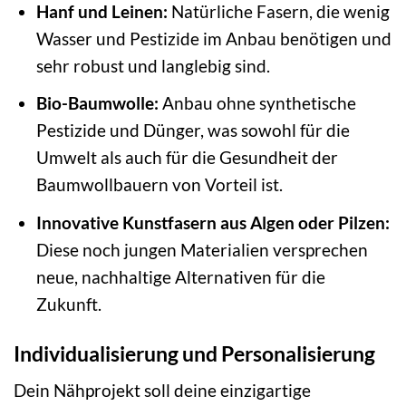
Hanf und Leinen:
Natürliche Fasern, die wenig
Wasser und Pestizide im Anbau benötigen und
sehr robust und langlebig sind.
Bio-Baumwolle:
Anbau ohne synthetische
Pestizide und Dünger, was sowohl für die
Umwelt als auch für die Gesundheit der
Baumwollbauern von Vorteil ist.
Innovative Kunstfasern aus Algen oder Pilzen:
Diese noch jungen Materialien versprechen
neue, nachhaltige Alternativen für die
Zukunft.
Individualisierung und Personalisierung
Dein Nähprojekt soll deine einzigartige