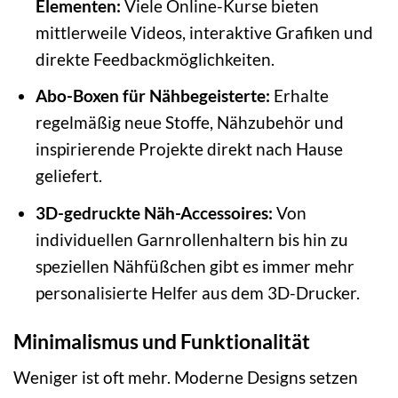
Elementen:
Viele Online-Kurse bieten
mittlerweile Videos, interaktive Grafiken und
direkte Feedbackmöglichkeiten.
Abo-Boxen für Nähbegeisterte:
Erhalte
regelmäßig neue Stoffe, Nähzubehör und
inspirierende Projekte direkt nach Hause
geliefert.
3D-gedruckte Näh-Accessoires:
Von
individuellen Garnrollenhaltern bis hin zu
speziellen Nähfüßchen gibt es immer mehr
personalisierte Helfer aus dem 3D-Drucker.
Minimalismus und Funktionalität
Weniger ist oft mehr. Moderne Designs setzen