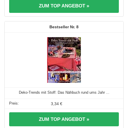
ZUM TOP ANGEBOT »
8
Deko-Trends mit Stoff: Das Nähbuch rund ums Jahr ...
3,34 €
ZUM TOP ANGEBOT »