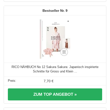
9
RICO NÄHBUCH No 12 Sakura Sakura: Japanisch inspirierte
Schnitte für Gross und Klein ...
7,70 €
ZUM TOP ANGEBOT »