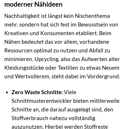
moderner Nähideen
Nachhaltigkeit ist längst kein Nischenthema
mehr, sondern hat sich fest im Bewusstsein von
Kreativen und Konsumenten etabliert. Beim
Nähen bedeutet das vor allem, vorhandene
Ressourcen optimal zu nutzen und Abfall zu
minimieren. Upcycling, also das Aufwerten alter
Kleidungsstücke oder Textilien zu etwas Neuem
und Wertvollerem, steht dabei im Vordergrund.
Zero Waste Schnitte:
Viele
Schnittmusterentwickler bieten mittlerweile
Schnitte an, die darauf ausgelegt sind, den
Stoffverbrauch nahezu vollständig
auszunutzen. Hierbei werden Stoffreste