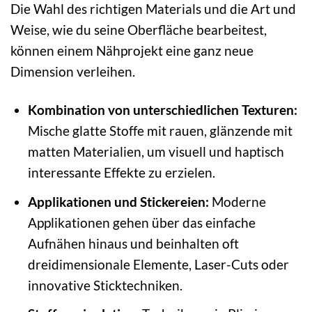
Die Wahl des richtigen Materials und die Art und
Weise, wie du seine Oberfläche bearbeitest,
können einem Nähprojekt eine ganz neue
Dimension verleihen.
Kombination von unterschiedlichen Texturen:
Mische glatte Stoffe mit rauen, glänzende mit
matten Materialien, um visuell und haptisch
interessante Effekte zu erzielen.
Applikationen und Stickereien:
Moderne
Applikationen gehen über das einfache
Aufnähen hinaus und beinhalten oft
dreidimensionale Elemente, Laser-Cuts oder
innovative Sticktechniken.