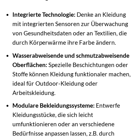
Integrierte Technologie:
Denke an Kleidung
mit integrierten Sensoren zur Überwachung
von Gesundheitsdaten oder an Textilien, die
durch Körperwärme ihre Farbe ändern.
Wasserabweisende und schmutzabweisende
Oberflächen:
Spezielle Beschichtungen oder
Stoffe können Kleidung funktionaler machen,
ideal für Outdoor-Kleidung oder
Arbeitskleidung.
Modulare Bekleidungssysteme:
Entwerfe
Kleidungsstücke, die sich leicht
umfunktionieren oder an verschiedene
Bedürfnisse anpassen lassen, z.B. durch