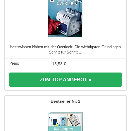
basiswissen Nähen mit der Overlock: Die wichtigsten Grundlagen
Schritt für Schritt ...
15,53 €
ZUM TOP ANGEBOT »
2