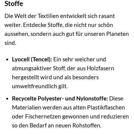
Stoffe
Die Welt der Textilien entwickelt sich rasant
weiter. Entdecke Stoffe, die nicht nur schön
aussehen, sondern auch gut für unseren Planeten
sind.
Lyocell (Tencel):
Ein sehr weicher und
atmungsaktiver Stoff, der aus Holzfasern
hergestellt wird und als besonders
umweltfreundlich gilt.
Recycelte Polyester- und Nylonstoffe:
Diese
Materialien werden aus alten Plastikflaschen
oder Fischernetzen gewonnen und reduzieren
so den Bedarf an neuen Rohstoffen.