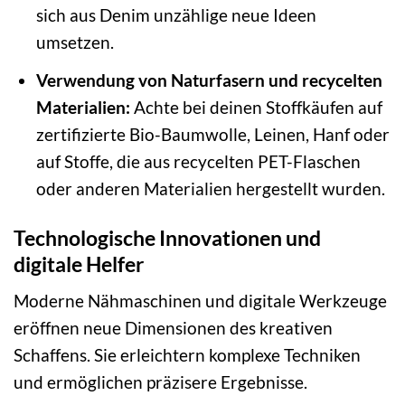
sich aus Denim unzählige neue Ideen
umsetzen.
Verwendung von Naturfasern und recycelten
Materialien:
Achte bei deinen Stoffkäufen auf
zertifizierte Bio-Baumwolle, Leinen, Hanf oder
auf Stoffe, die aus recycelten PET-Flaschen
oder anderen Materialien hergestellt wurden.
Technologische Innovationen und
digitale Helfer
Moderne Nähmaschinen und digitale Werkzeuge
eröffnen neue Dimensionen des kreativen
Schaffens. Sie erleichtern komplexe Techniken
und ermöglichen präzisere Ergebnisse.