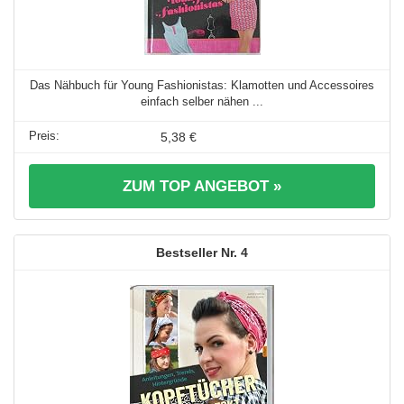
Das Nähbuch für Young Fashionistas: Klamotten und Accessoires
einfach selber nähen ...
5,38 €
ZUM TOP ANGEBOT »
4