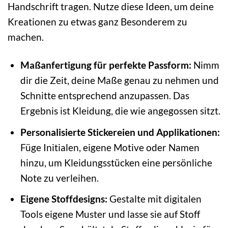
Handschrift tragen. Nutze diese Ideen, um deine
Kreationen zu etwas ganz Besonderem zu
machen.
Maßanfertigung für perfekte Passform:
Nimm
dir die Zeit, deine Maße genau zu nehmen und
Schnitte entsprechend anzupassen. Das
Ergebnis ist Kleidung, die wie angegossen sitzt.
Personalisierte Stickereien und Applikationen:
Füge Initialen, eigene Motive oder Namen
hinzu, um Kleidungsstücken eine persönliche
Note zu verleihen.
Eigene Stoffdesigns:
Gestalte mit digitalen
Tools eigene Muster und lasse sie auf Stoff