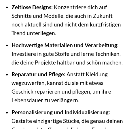
Zeitlose Designs:
Konzentriere dich auf
Schnitte und Modelle, die auch in Zukunft
noch aktuell sind und nicht dem kurzfristigen
Trend unterliegen.
Hochwertige Materialien und Verarbeitung:
Investiere in gute Stoffe und lerne Techniken,
die deine Projekte haltbar und schön machen.
Reparatur und Pflege:
Anstatt Kleidung
wegzuwerfen, kannst du sie mit etwas
Geschick reparieren und pflegen, um ihre
Lebensdauer zu verlängern.
Personalisierung und Individualisierung:
Gestalte einzigartige Stücke, die genau deinen