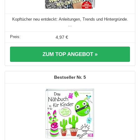
Kopftücher neu entdeckt: Anleitungen, Trends und Hintergründe.
...
4,97 €
ZUM TOP ANGEBOT »
5