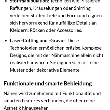
Stoffmanipulation:
Techniken wie Plissieren,
Raffungen, Kräuselungen oder Shirring
verleihen Stoffen Tiefe und Form und eignen
sich hervorragend für auffällige Details an
Kleidern, Röcken oder Accessoires.
Laser-Cutting und -Gravur:
Diese
Technologien ermöglichen präzise, komplexe
Designs, die mit der Nähmaschine allein nicht
realisierbar wären. Sie eignen sich für feine
Muster oder dekorative Elemente.
Funktionale und smarte Bekleidung
Nähen wird zunehmend mit Funktionalität und
smarten Features verbunden, die über reine
Ästhetik hinausgehen.