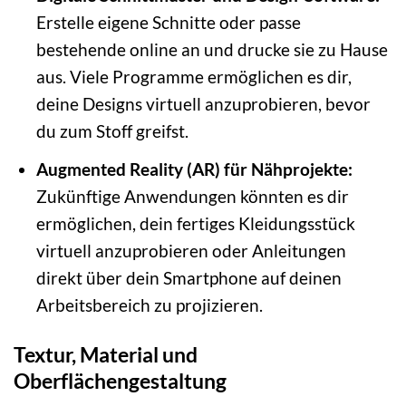
Erstelle eigene Schnitte oder passe
bestehende online an und drucke sie zu Hause
aus. Viele Programme ermöglichen es dir,
deine Designs virtuell anzuprobieren, bevor
du zum Stoff greifst.
Augmented Reality (AR) für Nähprojekte:
Zukünftige Anwendungen könnten es dir
ermöglichen, dein fertiges Kleidungsstück
virtuell anzuprobieren oder Anleitungen
direkt über dein Smartphone auf deinen
Arbeitsbereich zu projizieren.
Textur, Material und
Oberflächengestaltung