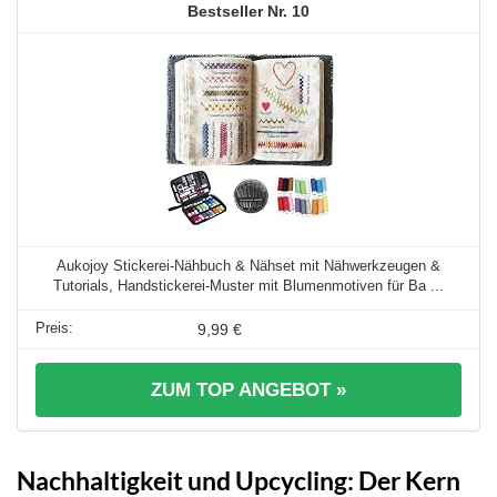
10
Aukojoy Stickerei-Nähbuch & Nähset mit Nähwerkzeugen &
Tutorials, Handstickerei-Muster mit Blumenmotiven für Ba ...
9,99 €
ZUM TOP ANGEBOT »
Nachhaltigkeit und Upcycling: Der Kern