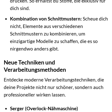
drucken. So erhältst du Stoffe, die exklusiv für
dich sind.
Kombination von Schnittmustern:
Scheue dich
nicht, Elemente aus verschiedenen
Schnittmustern zu kombinieren, um
einzigartige Modelle zu schaffen, die es so
nirgendwo anders gibt.
Neue Techniken und
Verarbeitungsmethoden
Entdecke moderne Verarbeitungstechniken, die
deine Projekte nicht nur schöner, sondern auch
professioneller wirken lassen.
Serger (Overlock-Nähmaschine)