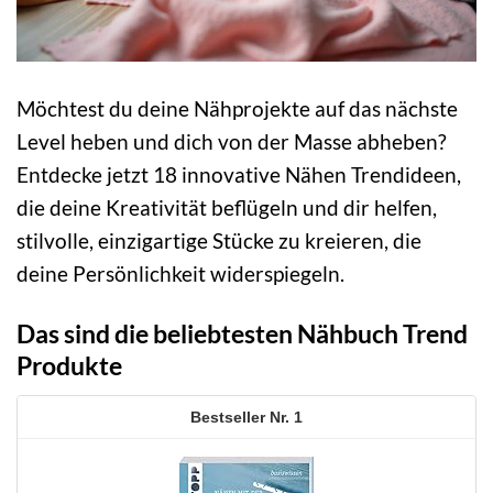
Möchtest du deine Nähprojekte auf das nächste
Level heben und dich von der Masse abheben?
Entdecke jetzt 18 innovative Nähen Trendideen,
die deine Kreativität beflügeln und dir helfen,
stilvolle, einzigartige Stücke zu kreieren, die
deine Persönlichkeit widerspiegeln.
Das sind die beliebtesten Nähbuch Trend
Produkte
1