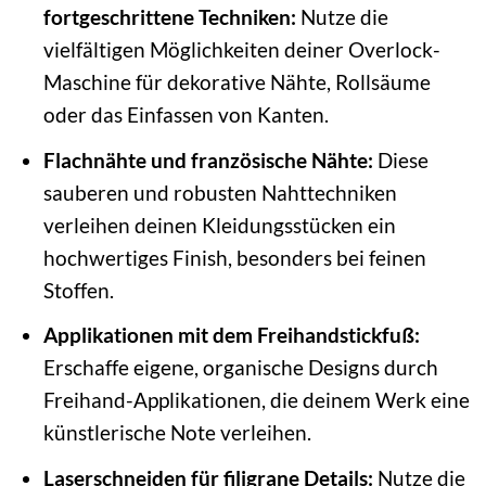
fortgeschrittene Techniken:
Nutze die
vielfältigen Möglichkeiten deiner Overlock-
Maschine für dekorative Nähte, Rollsäume
oder das Einfassen von Kanten.
Flachnähte und französische Nähte:
Diese
sauberen und robusten Nahttechniken
verleihen deinen Kleidungsstücken ein
hochwertiges Finish, besonders bei feinen
Stoffen.
Applikationen mit dem Freihandstickfuß:
Erschaffe eigene, organische Designs durch
Freihand-Applikationen, die deinem Werk eine
künstlerische Note verleihen.
Laserschneiden für filigrane Details:
Nutze die