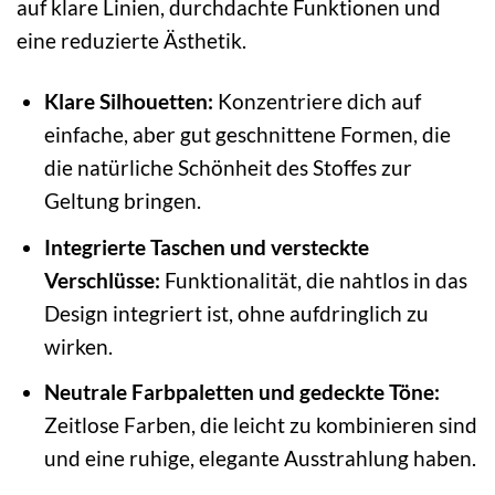
auf klare Linien, durchdachte Funktionen und
eine reduzierte Ästhetik.
Klare Silhouetten:
Konzentriere dich auf
einfache, aber gut geschnittene Formen, die
die natürliche Schönheit des Stoffes zur
Geltung bringen.
Integrierte Taschen und versteckte
Verschlüsse:
Funktionalität, die nahtlos in das
Design integriert ist, ohne aufdringlich zu
wirken.
Neutrale Farbpaletten und gedeckte Töne:
Zeitlose Farben, die leicht zu kombinieren sind
und eine ruhige, elegante Ausstrahlung haben.