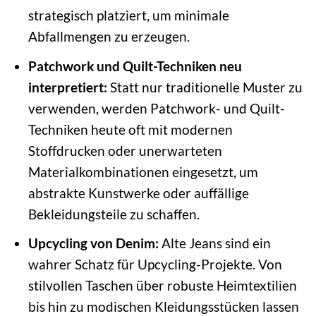
strategisch platziert, um minimale
Abfallmengen zu erzeugen.
Patchwork und Quilt-Techniken neu
interpretiert:
Statt nur traditionelle Muster zu
verwenden, werden Patchwork- und Quilt-
Techniken heute oft mit modernen
Stoffdrucken oder unerwarteten
Materialkombinationen eingesetzt, um
abstrakte Kunstwerke oder auffällige
Bekleidungsteile zu schaffen.
Upcycling von Denim:
Alte Jeans sind ein
wahrer Schatz für Upcycling-Projekte. Von
stilvollen Taschen über robuste Heimtextilien
bis hin zu modischen Kleidungsstücken lassen