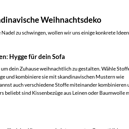
andinavische Weihnachtsdeko
ie Nadel zu schwingen, wollen wir uns einige konkrete Ideen
n: Hygge für dein Sofa
, um dein Zuhause weihnachtlich zu gestalten. Wähle Stoffe
ge und kombiniere sie mit skandinavischen Mustern wie
kannst auch verschiedene Stoffe miteinander kombinieren 
rs beliebt sind Kissenbezüge aus Leinen oder Baumwolle m