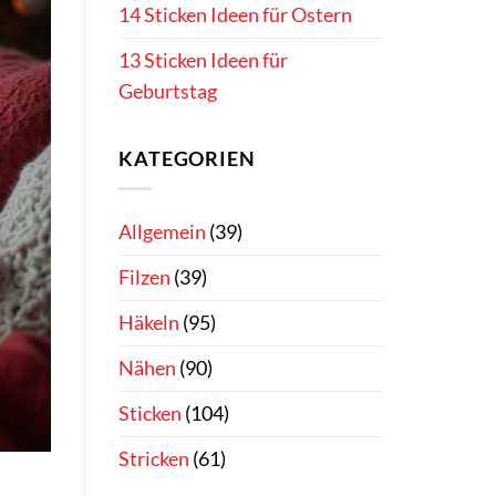
14 Sticken Ideen für Ostern
13 Sticken Ideen für
Geburtstag
KATEGORIEN
Allgemein
(39)
Filzen
(39)
Häkeln
(95)
Nähen
(90)
Sticken
(104)
Stricken
(61)