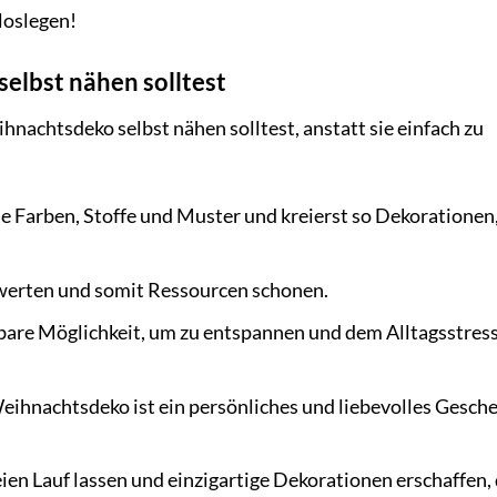
 loslegen!
lbst nähen solltest
hnachtsdeko selbst nähen solltest, anstatt sie einfach zu
 Farben, Stoffe und Muster und kreierst so Dekorationen,
werten und somit Ressourcen schonen.
are Möglichkeit, um zu entspannen und dem Alltagsstress
ihnachtsdeko ist ein persönliches und liebevolles Gesche
ien Lauf lassen und einzigartige Dekorationen erschaffen, 