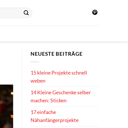
NEUESTE BEITRÄGE
15 kleine Projekte schnell
weben
14 Kleine Geschenke selber
machen: Sticken
17 einfache
Nähanfängerprojekte