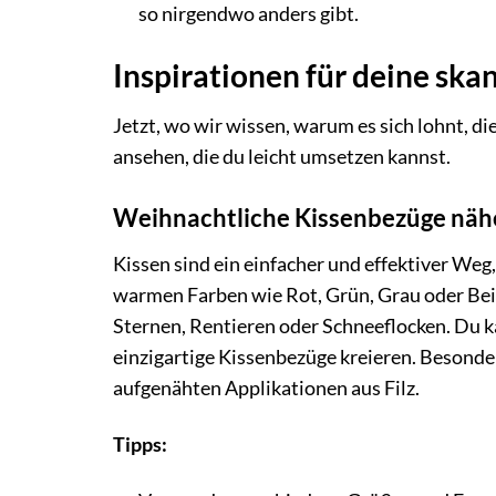
so nirgendwo anders gibt.
Inspirationen für deine sk
Jetzt, wo wir wissen, warum es sich lohnt, d
ansehen, die du leicht umsetzen kannst.
Weihnachtliche Kissenbezüge nähe
Kissen sind ein einfacher und effektiver Weg
warmen Farben wie Rot, Grün, Grau oder Bei
Sternen, Rentieren oder Schneeflocken. Du 
einzigartige Kissenbezüge kreieren. Besonde
aufgenähten Applikationen aus Filz.
Tipps: