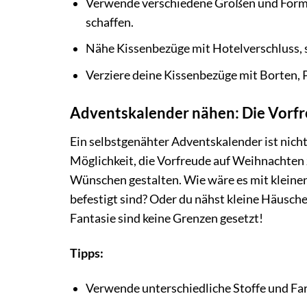
Verwende verschiedene Größen und Formen
schaffen.
Nähe Kissenbezüge mit Hotelverschluss, so
Verziere deine Kissenbezüge mit Borten, 
Adventskalender nähen: Die Vorfr
Ein selbstgenähter Adventskalender ist nich
Möglichkeit, die Vorfreude auf Weihnachten 
Wünschen gestalten. Wie wäre es mit kleinen
befestigt sind? Oder du nähst kleine Häusche
Fantasie sind keine Grenzen gesetzt!
Tipps:
Verwende unterschiedliche Stoffe und Far