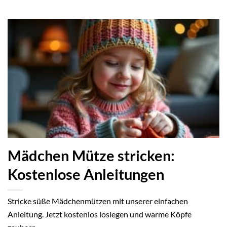
Mädchen Mütze stricken:
Kostenlose Anleitungen
Stricke süße Mädchenmützen mit unserer einfachen
Anleitung. Jetzt kostenlos loslegen und warme Köpfe