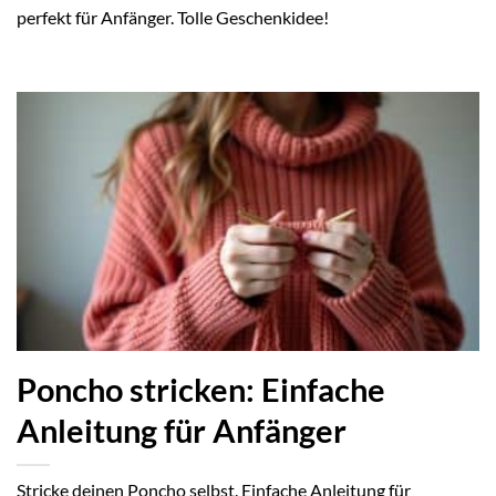
perfekt für Anfänger. Tolle Geschenkidee!
Poncho stricken: Einfache
Anleitung für Anfänger
Stricke deinen Poncho selbst. Einfache Anleitung für