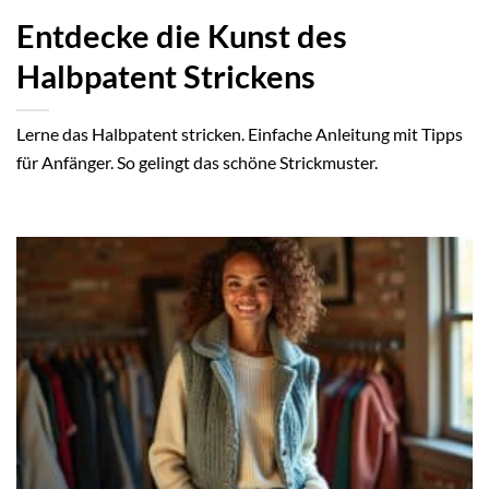
Entdecke die Kunst des
Halbpatent Strickens
Lerne das Halbpatent stricken. Einfache Anleitung mit Tipps
für Anfänger. So gelingt das schöne Strickmuster.