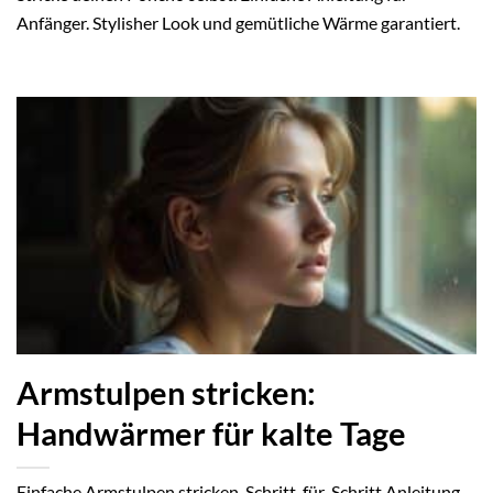
Anfänger. Stylisher Look und gemütliche Wärme garantiert.
Armstulpen stricken:
Handwärmer für kalte Tage
Einfache Armstulpen stricken. Schritt-für-Schritt Anleitung