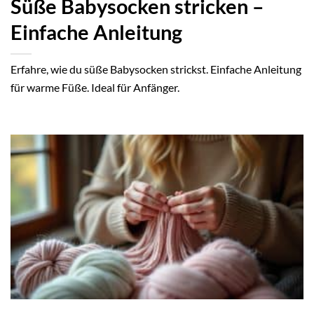
Süße Babysocken stricken –
Einfache Anleitung
Erfahre, wie du süße Babysocken strickst. Einfache Anleitung
für warme Füße. Ideal für Anfänger.