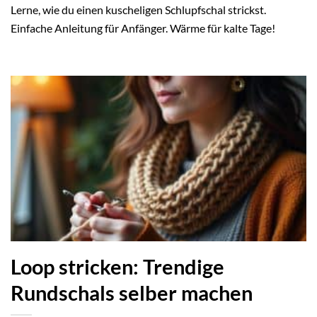
Lerne, wie du einen kuscheligen Schlupfschal strickst.
Einfache Anleitung für Anfänger. Wärme für kalte Tage!
Loop stricken: Trendige
Rundschals selber machen