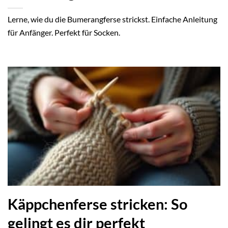
Lerne, wie du die Bumerangferse strickst. Einfache Anleitung
für Anfänger. Perfekt für Socken.
Käppchenferse stricken: So
gelingt es dir perfekt