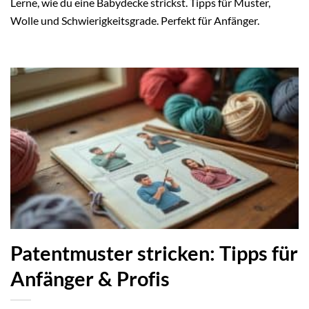
Lerne, wie du eine Babydecke strickst. Tipps für Muster,
Wolle und Schwierigkeitsgrade. Perfekt für Anfänger.
Patentmuster stricken: Tipps für
Anfänger & Profis