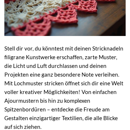
Stell dir vor, du könntest mit deinen Stricknadeln
filigrane Kunstwerke erschaffen, zarte Muster,
die Licht und Luft durchlassen und deinen
Projekten eine ganz besondere Note verleihen.
Mit Lochmuster stricken öffnet sich dir eine Welt
voller kreativer Möglichkeiten! Von einfachen
Ajourmustern bis hin zu komplexen
Spitzenbordüren – entdecke die Freude am
Gestalten einzigartiger Textilien, die alle Blicke
auf sich ziehen.