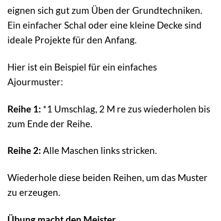
eignen sich gut zum Üben der Grundtechniken.
Ein einfacher Schal oder eine kleine Decke sind
ideale Projekte für den Anfang.
Hier ist ein Beispiel für ein einfaches
Ajourmuster:
Reihe 1:
*1 Umschlag, 2 M re zus wiederholen bis
zum Ende der Reihe.
Reihe 2:
Alle Maschen links stricken.
Wiederhole diese beiden Reihen, um das Muster
zu erzeugen.
Übung macht den Meister