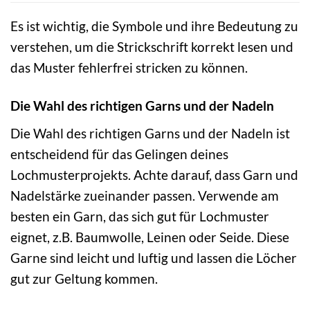
Es ist wichtig, die Symbole und ihre Bedeutung zu
verstehen, um die Strickschrift korrekt lesen und
das Muster fehlerfrei stricken zu können.
Die Wahl des richtigen Garns und der Nadeln
Die Wahl des richtigen Garns und der Nadeln ist
entscheidend für das Gelingen deines
Lochmusterprojekts. Achte darauf, dass Garn und
Nadelstärke zueinander passen. Verwende am
besten ein Garn, das sich gut für Lochmuster
eignet, z.B. Baumwolle, Leinen oder Seide. Diese
Garne sind leicht und luftig und lassen die Löcher
gut zur Geltung kommen.