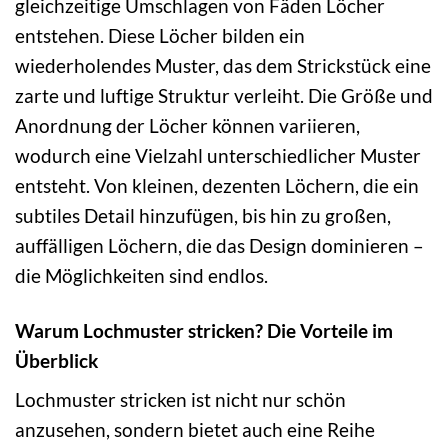
gleichzeitige Umschlagen von Fäden Löcher
entstehen. Diese Löcher bilden ein
wiederholendes Muster, das dem Strickstück eine
zarte und luftige Struktur verleiht. Die Größe und
Anordnung der Löcher können variieren,
wodurch eine Vielzahl unterschiedlicher Muster
entsteht. Von kleinen, dezenten Löchern, die ein
subtiles Detail hinzufügen, bis hin zu großen,
auffälligen Löchern, die das Design dominieren –
die Möglichkeiten sind endlos.
Warum Lochmuster stricken? Die Vorteile im
Überblick
Lochmuster stricken ist nicht nur schön
anzusehen, sondern bietet auch eine Reihe