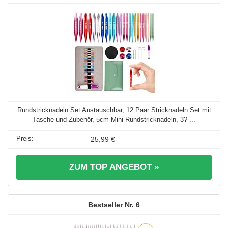
Rundstricknadeln Set Austauschbar, 12 Paar Stricknadeln Set mit
Tasche und Zubehör, 5cm Mini Rundstricknadeln, 3? ...
25,99 €
ZUM TOP ANGEBOT »
6