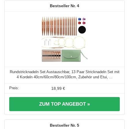
4
Rundstricknadeln Set Austauschbar, 13 Paar Stricknadeln Set mit
4 Kordeln 40cm/60cm/80cm/100cm, Zubehör und Etui, ...
18,99 €
ZUM TOP ANGEBOT »
5