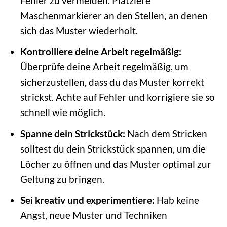
Fehler zu vermeiden. Platziere
Maschenmarkierer an den Stellen, an denen
sich das Muster wiederholt.
Kontrolliere deine Arbeit regelmäßig:
Überprüfe deine Arbeit regelmäßig, um
sicherzustellen, dass du das Muster korrekt
strickst. Achte auf Fehler und korrigiere sie so
schnell wie möglich.
Spanne dein Strickstück:
Nach dem Stricken
solltest du dein Strickstück spannen, um die
Löcher zu öffnen und das Muster optimal zur
Geltung zu bringen.
Sei kreativ und experimentiere:
Hab keine
Angst, neue Muster und Techniken