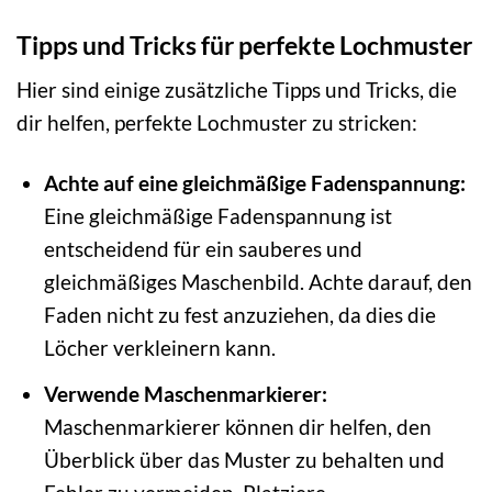
Tipps und Tricks für perfekte Lochmuster
Hier sind einige zusätzliche Tipps und Tricks, die
dir helfen, perfekte Lochmuster zu stricken:
Achte auf eine gleichmäßige Fadenspannung:
Eine gleichmäßige Fadenspannung ist
entscheidend für ein sauberes und
gleichmäßiges Maschenbild. Achte darauf, den
Faden nicht zu fest anzuziehen, da dies die
Löcher verkleinern kann.
Verwende Maschenmarkierer:
Maschenmarkierer können dir helfen, den
Überblick über das Muster zu behalten und