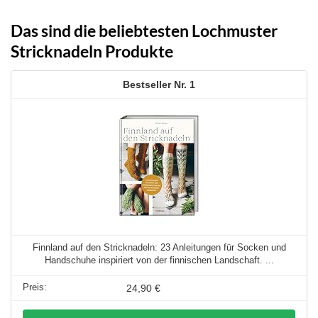
Das sind die beliebtesten Lochmuster
Stricknadeln Produkte
1
Finnland auf den Stricknadeln: 23 Anleitungen für Socken und
Handschuhe inspiriert von der finnischen Landschaft. ...
24,90 €