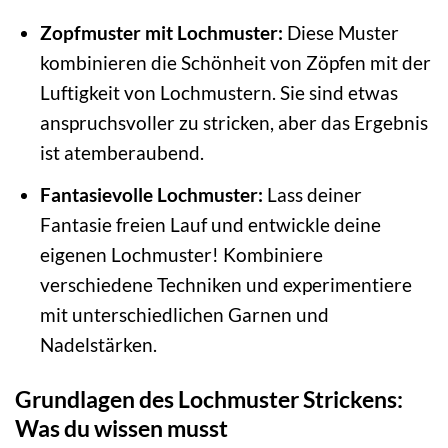
Zopfmuster mit Lochmuster:
Diese Muster
kombinieren die Schönheit von Zöpfen mit der
Luftigkeit von Lochmustern. Sie sind etwas
anspruchsvoller zu stricken, aber das Ergebnis
ist atemberaubend.
Fantasievolle Lochmuster:
Lass deiner
Fantasie freien Lauf und entwickle deine
eigenen Lochmuster! Kombiniere
verschiedene Techniken und experimentiere
mit unterschiedlichen Garnen und
Nadelstärken.
Grundlagen des Lochmuster Strickens:
Was du wissen musst