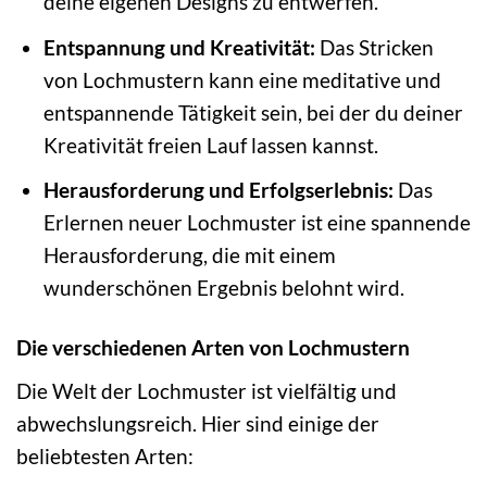
deine eigenen Designs zu entwerfen.
Entspannung und Kreativität:
Das Stricken
von Lochmustern kann eine meditative und
entspannende Tätigkeit sein, bei der du deiner
Kreativität freien Lauf lassen kannst.
Herausforderung und Erfolgserlebnis:
Das
Erlernen neuer Lochmuster ist eine spannende
Herausforderung, die mit einem
wunderschönen Ergebnis belohnt wird.
Die verschiedenen Arten von Lochmustern
Die Welt der Lochmuster ist vielfältig und
abwechslungsreich. Hier sind einige der
beliebtesten Arten: