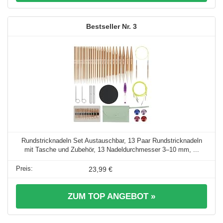
3
Rundstricknadeln Set Austauschbar, 13 Paar Rundstricknadeln
mit Tasche und Zubehör, 13 Nadeldurchmesser 3–10 mm, ...
23,99 €
ZUM TOP ANGEBOT »