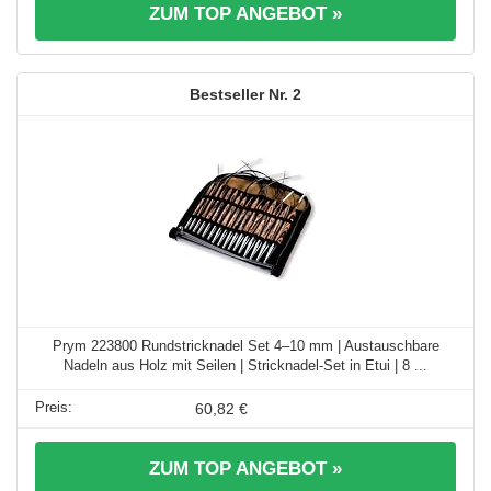
ZUM TOP ANGEBOT »
2
Prym 223800 Rundstricknadel Set 4–10 mm | Austauschbare
Nadeln aus Holz mit Seilen | Stricknadel-Set in Etui | 8 ...
60,82 €
ZUM TOP ANGEBOT »