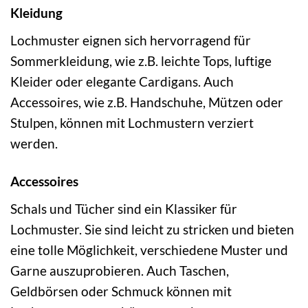
Kleidung
Lochmuster eignen sich hervorragend für
Sommerkleidung, wie z.B. leichte Tops, luftige
Kleider oder elegante Cardigans. Auch
Accessoires, wie z.B. Handschuhe, Mützen oder
Stulpen, können mit Lochmustern verziert
werden.
Accessoires
Schals und Tücher sind ein Klassiker für
Lochmuster. Sie sind leicht zu stricken und bieten
eine tolle Möglichkeit, verschiedene Muster und
Garne auszuprobieren. Auch Taschen,
Geldbörsen oder Schmuck können mit