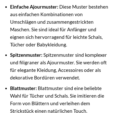
Einfache Ajourmuster:
Diese Muster bestehen
aus einfachen Kombinationen von
Umschlägen und zusammengestrickten
Maschen. Sie sind ideal für Anfänger und
eignen sich hervorragend für leichte Schals,
Tücher oder Babykleidung.
Spitzenmuster:
Spitzenmuster sind komplexer
und filigraner als Ajourmuster. Sie werden oft
für elegante Kleidung, Accessoires oder als
dekorative Bordüren verwendet.
Blattmuster:
Blattmuster sind eine beliebte
Wahl für Tücher und Schals. Sie imitieren die
Form von Blättern und verleihen dem
Strickstück einen natürlichen Touch.