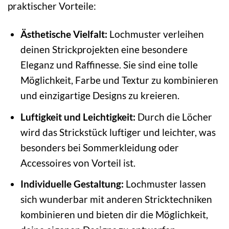
praktischer Vorteile:
Ästhetische Vielfalt:
Lochmuster verleihen
deinen Strickprojekten eine besondere
Eleganz und Raffinesse. Sie sind eine tolle
Möglichkeit, Farbe und Textur zu kombinieren
und einzigartige Designs zu kreieren.
Luftigkeit und Leichtigkeit:
Durch die Löcher
wird das Strickstück luftiger und leichter, was
besonders bei Sommerkleidung oder
Accessoires von Vorteil ist.
Individuelle Gestaltung:
Lochmuster lassen
sich wunderbar mit anderen Stricktechniken
kombinieren und bieten dir die Möglichkeit,