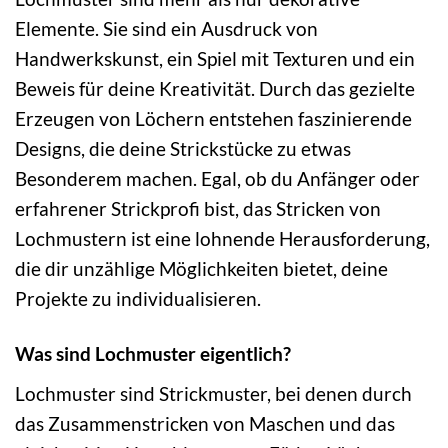
Elemente. Sie sind ein Ausdruck von
Handwerkskunst, ein Spiel mit Texturen und ein
Beweis für deine Kreativität. Durch das gezielte
Erzeugen von Löchern entstehen faszinierende
Designs, die deine Strickstücke zu etwas
Besonderem machen. Egal, ob du Anfänger oder
erfahrener Strickprofi bist, das Stricken von
Lochmustern ist eine lohnende Herausforderung,
die dir unzählige Möglichkeiten bietet, deine
Projekte zu individualisieren.
Was sind Lochmuster eigentlich?
Lochmuster sind Strickmuster, bei denen durch
das Zusammenstricken von Maschen und das