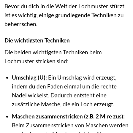
Bevor du dich in die Welt der Lochmuster stürzt,
ist es wichtig, einige grundlegende Techniken zu
beherrschen.
Die wichtigsten Techniken
Die beiden wichtigsten Techniken beim
Lochmuster stricken sind:
Umschlag (U):
Ein Umschlag wird erzeugt,
indem du den Faden einmal um die rechte
Nadel wickelst. Dadurch entsteht eine
zusätzliche Masche, die ein Loch erzeugt.
Maschen zusammenstricken (z.B. 2 M re zus):
Beim Zusammenstricken von Maschen werden