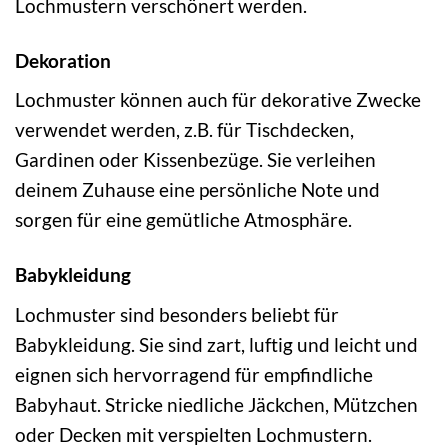
Lochmustern verschönert werden.
Dekoration
Lochmuster können auch für dekorative Zwecke
verwendet werden, z.B. für Tischdecken,
Gardinen oder Kissenbezüge. Sie verleihen
deinem Zuhause eine persönliche Note und
sorgen für eine gemütliche Atmosphäre.
Babykleidung
Lochmuster sind besonders beliebt für
Babykleidung. Sie sind zart, luftig und leicht und
eignen sich hervorragend für empfindliche
Babyhaut. Stricke niedliche Jäckchen, Mützchen
oder Decken mit verspielten Lochmustern.