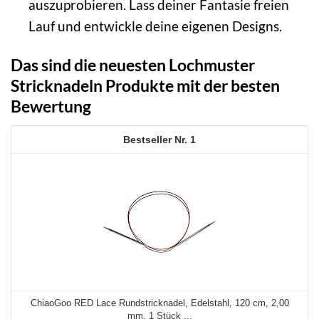
auszuprobieren. Lass deiner Fantasie freien
Lauf und entwickle deine eigenen Designs.
Das sind die neuesten Lochmuster
Stricknadeln Produkte mit der besten
Bewertung
1
ChiaoGoo RED Lace Rundstricknadel, Edelstahl, 120 cm, 2,00
mm, 1 Stück ...