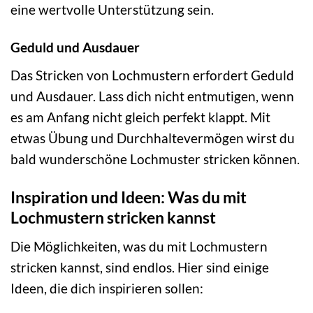
eine wertvolle Unterstützung sein.
Geduld und Ausdauer
Das Stricken von Lochmustern erfordert Geduld
und Ausdauer. Lass dich nicht entmutigen, wenn
es am Anfang nicht gleich perfekt klappt. Mit
etwas Übung und Durchhaltevermögen wirst du
bald wunderschöne Lochmuster stricken können.
Inspiration und Ideen: Was du mit
Lochmustern stricken kannst
Die Möglichkeiten, was du mit Lochmustern
stricken kannst, sind endlos. Hier sind einige
Ideen, die dich inspirieren sollen: