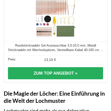
Rundstricknadeln Set Austauschbar 3,0-10,0 mm, Metall
Stricknadeln mit Wechselspitzen, Verstellbare Kabel 40-100 cm ...
13,10 €
ZUM TOP ANGEBOT »
Die Magie der Löcher: Eine Einführung in
die Welt der Lochmuster
Lochmuster sind mehr als nur dekorative