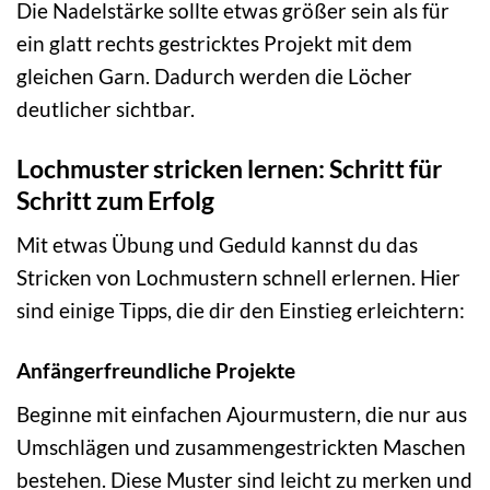
Die Nadelstärke sollte etwas größer sein als für
ein glatt rechts gestricktes Projekt mit dem
gleichen Garn. Dadurch werden die Löcher
deutlicher sichtbar.
Lochmuster stricken lernen: Schritt für
Schritt zum Erfolg
Mit etwas Übung und Geduld kannst du das
Stricken von Lochmustern schnell erlernen. Hier
sind einige Tipps, die dir den Einstieg erleichtern:
Anfängerfreundliche Projekte
Beginne mit einfachen Ajourmustern, die nur aus
Umschlägen und zusammengestrickten Maschen
bestehen. Diese Muster sind leicht zu merken und