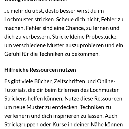
Je mehr du übst, desto besser wirst du im
Lochmuster stricken. Scheue dich nicht, Fehler zu
machen. Fehler sind eine Chance, zu lernen und
dich zu verbessern. Stricke kleine Probestücke,
um verschiedene Muster auszuprobieren und ein
Gefühl für die Techniken zu bekommen.
Hilfreiche Ressourcen nutzen
Es gibt viele Bücher, Zeitschriften und Online-
Tutorials, die dir beim Erlernen des Lochmuster
Strickens helfen können. Nutze diese Ressourcen,
um neue Muster zu entdecken, Techniken zu
verfeinern und dich inspirieren zu lassen. Auch
Strickgruppen oder Kurse in deiner Nähe können