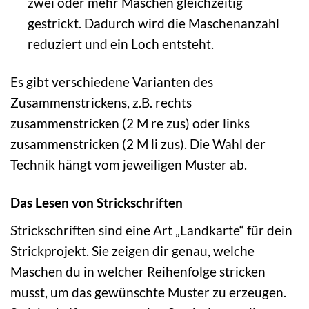
zwei oder mehr Maschen gleichzeitig
gestrickt. Dadurch wird die Maschenanzahl
reduziert und ein Loch entsteht.
Es gibt verschiedene Varianten des
Zusammenstrickens, z.B. rechts
zusammenstricken (2 M re zus) oder links
zusammenstricken (2 M li zus). Die Wahl der
Technik hängt vom jeweiligen Muster ab.
Das Lesen von Strickschriften
Strickschriften sind eine Art „Landkarte“ für dein
Strickprojekt. Sie zeigen dir genau, welche
Maschen du in welcher Reihenfolge stricken
musst, um das gewünschte Muster zu erzeugen.