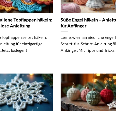
allene Topflappen häkeln:
Süße Engel häkeln – Anlei
lose Anleitung
für Anfänger
 Topflappen selbst häkeln.
Lerne, wie man niedliche Engel 
nleitung für einzigartige
Schritt-für-Schritt-Anleitung f
 Jetzt loslegen!
Anfänger. Mit Tipps und Tricks.