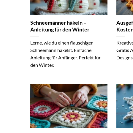
Schneemänner häkeln –
Ausgef
Anleitung für den Winter
Kosten
Lerne, wie du einen flauschigen
Kreative
Schneemann häkelst. Einfache
Gratis A
Anleitung für Anfänger. Perfekt für
Designs.
den Winter.