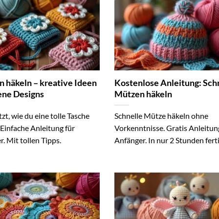
n häkeln – kreative Ideen
Kostenlose Anleitung: Sch
gene Designs
Mützen häkeln
tzt, wie du eine tolle Tasche
Schnelle Mütze häkeln ohne
 Einfache Anleitung für
Vorkenntnisse. Gratis Anleitun
. Mit tollen Tipps.
Anfänger. In nur 2 Stunden ferti