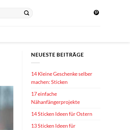
NEUESTE BEITRÄGE
14 Kleine Geschenke selber
machen: Sticken
17 einfache
Nähanfängerprojekte
14 Sticken Ideen für Ostern
13 Sticken Ideen für