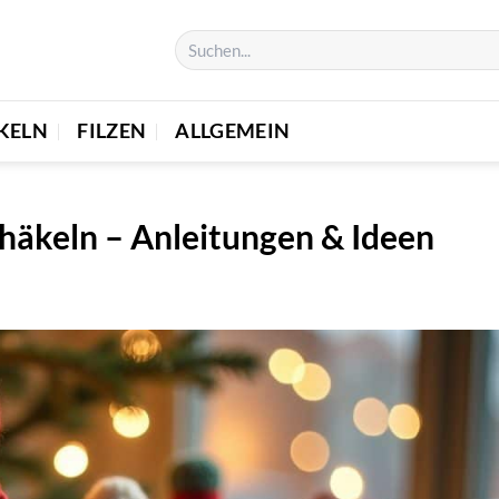
KELN
FILZEN
ALLGEMEIN
 häkeln – Anleitungen & Ideen