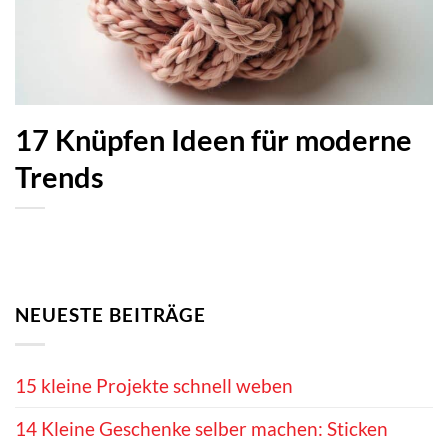
17 Knüpfen Ideen für moderne
Trends
NEUESTE BEITRÄGE
15 kleine Projekte schnell weben
14 Kleine Geschenke selber machen: Sticken