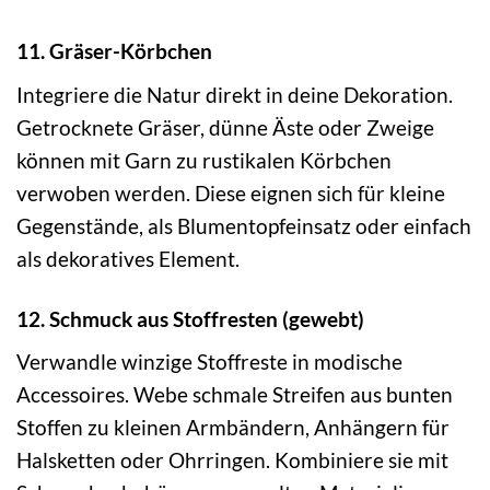
11. Gräser-Körbchen
Integriere die Natur direkt in deine Dekoration.
Getrocknete Gräser, dünne Äste oder Zweige
können mit Garn zu rustikalen Körbchen
verwoben werden. Diese eignen sich für kleine
Gegenstände, als Blumentopfeinsatz oder einfach
als dekoratives Element.
12. Schmuck aus Stoffresten (gewebt)
Verwandle winzige Stoffreste in modische
Accessoires. Webe schmale Streifen aus bunten
Stoffen zu kleinen Armbändern, Anhängern für
Halsketten oder Ohrringen. Kombiniere sie mit