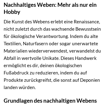
Nachhaltiges Weben: Mehr als nur ein
Hobby
Die Kunst des Webens erlebt eine Renaissance,
nicht zuletzt durch das wachsende Bewusstsein
für ökologische Verantwortung. Indem du alte
Textilien, Naturfasern oder sogar unerwartete
Materialien wiederverwendest, verwandelst du
Abfall in wertvolle Unikate. Dieses Handwerk
ermöglicht es dir, deinen ökologischen
Fußabdruck zu reduzieren, indem du auf
Produkte zurückgreifst, die sonst auf Deponien
landen würden.
Grundlagen des nachhaltigen Webens