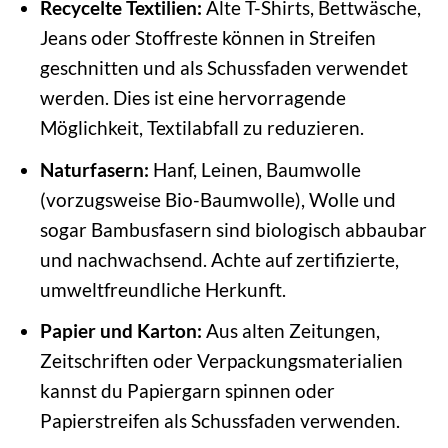
Recycelte Textilien:
Alte T-Shirts, Bettwäsche,
Jeans oder Stoffreste können in Streifen
geschnitten und als Schussfaden verwendet
werden. Dies ist eine hervorragende
Möglichkeit, Textilabfall zu reduzieren.
Naturfasern:
Hanf, Leinen, Baumwolle
(vorzugsweise Bio-Baumwolle), Wolle und
sogar Bambusfasern sind biologisch abbaubar
und nachwachsend. Achte auf zertifizierte,
umweltfreundliche Herkunft.
Papier und Karton:
Aus alten Zeitungen,
Zeitschriften oder Verpackungsmaterialien
kannst du Papiergarn spinnen oder
Papierstreifen als Schussfaden verwenden.