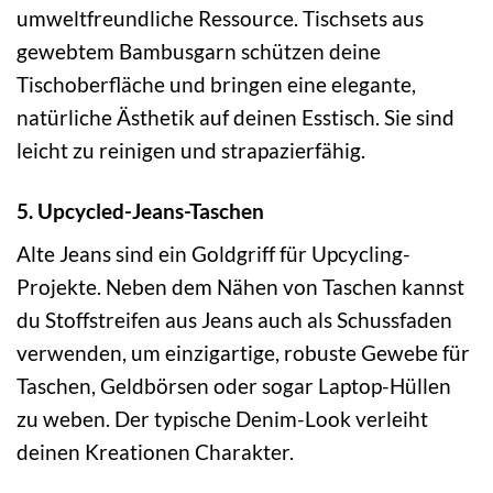
umweltfreundliche Ressource. Tischsets aus
gewebtem Bambusgarn schützen deine
Tischoberfläche und bringen eine elegante,
natürliche Ästhetik auf deinen Esstisch. Sie sind
leicht zu reinigen und strapazierfähig.
5. Upcycled-Jeans-Taschen
Alte Jeans sind ein Goldgriff für Upcycling-
Projekte. Neben dem Nähen von Taschen kannst
du Stoffstreifen aus Jeans auch als Schussfaden
verwenden, um einzigartige, robuste Gewebe für
Taschen, Geldbörsen oder sogar Laptop-Hüllen
zu weben. Der typische Denim-Look verleiht
deinen Kreationen Charakter.