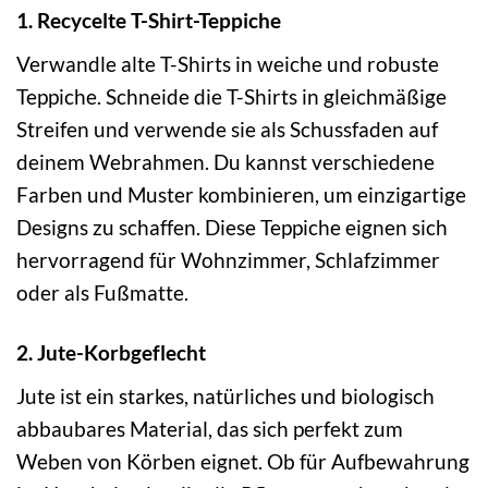
1. Recycelte T-Shirt-Teppiche
Verwandle alte T-Shirts in weiche und robuste
Teppiche. Schneide die T-Shirts in gleichmäßige
Streifen und verwende sie als Schussfaden auf
deinem Webrahmen. Du kannst verschiedene
Farben und Muster kombinieren, um einzigartige
Designs zu schaffen. Diese Teppiche eignen sich
hervorragend für Wohnzimmer, Schlafzimmer
oder als Fußmatte.
2. Jute-Korbgeflecht
Jute ist ein starkes, natürliches und biologisch
abbaubares Material, das sich perfekt zum
Weben von Körben eignet. Ob für Aufbewahrung