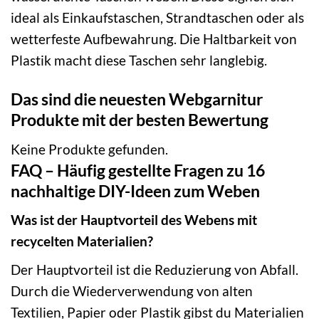
ideal als Einkaufstaschen, Strandtaschen oder als
wetterfeste Aufbewahrung. Die Haltbarkeit von
Plastik macht diese Taschen sehr langlebig.
Das sind die neuesten Webgarnitur
Produkte mit der besten Bewertung
Keine Produkte gefunden.
FAQ – Häufig gestellte Fragen zu 16
nachhaltige DIY-Ideen zum Weben
Was ist der Hauptvorteil des Webens mit
recycelten Materialien?
Der Hauptvorteil ist die Reduzierung von Abfall.
Durch die Wiederverwendung von alten
Textilien, Papier oder Plastik gibst du Materialien