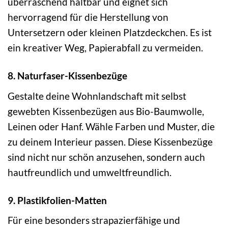
überraschend haltbar und eignet sich
hervorragend für die Herstellung von
Untersetzern oder kleinen Platzdeckchen. Es ist
ein kreativer Weg, Papierabfall zu vermeiden.
8. Naturfaser-Kissenbezüge
Gestalte deine Wohnlandschaft mit selbst
gewebten Kissenbezügen aus Bio-Baumwolle,
Leinen oder Hanf. Wähle Farben und Muster, die
zu deinem Interieur passen. Diese Kissenbezüge
sind nicht nur schön anzusehen, sondern auch
hautfreundlich und umweltfreundlich.
9. Plastikfolien-Matten
Für eine besonders strapazierfähige und