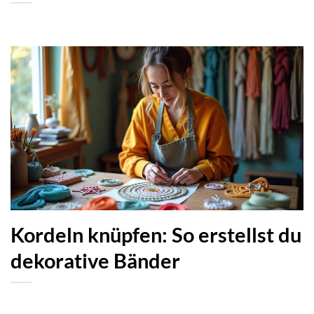
Kordeln knüpfen: So erstellst du
dekorative Bänder