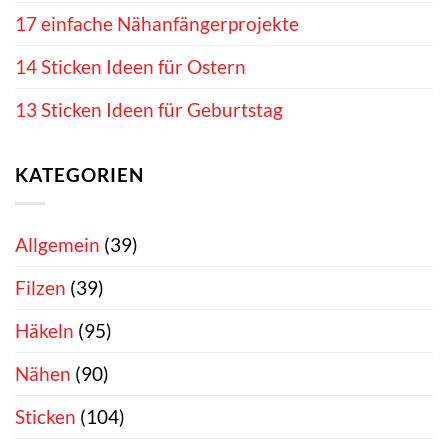
17 einfache Nähanfängerprojekte
14 Sticken Ideen für Ostern
13 Sticken Ideen für Geburtstag
KATEGORIEN
Allgemein
(39)
Filzen
(39)
Häkeln
(95)
Nähen
(90)
Sticken
(104)