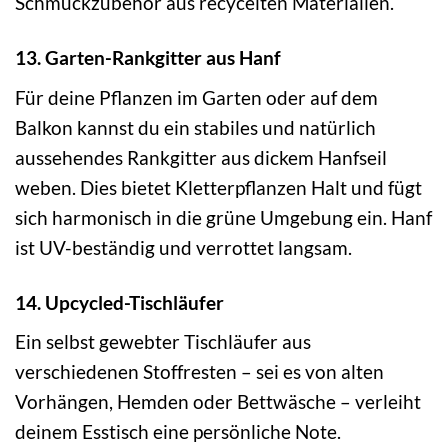
Schmuckzubehör aus recycelten Materialien.
13. Garten-Rankgitter aus Hanf
Für deine Pflanzen im Garten oder auf dem
Balkon kannst du ein stabiles und natürlich
aussehendes Rankgitter aus dickem Hanfseil
weben. Dies bietet Kletterpflanzen Halt und fügt
sich harmonisch in die grüne Umgebung ein. Hanf
ist UV-beständig und verrottet langsam.
14. Upcycled-Tischläufer
Ein selbst gewebter Tischläufer aus
verschiedenen Stoffresten – sei es von alten
Vorhängen, Hemden oder Bettwäsche – verleiht
deinem Esstisch eine persönliche Note.