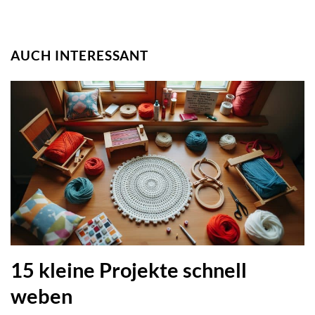
AUCH INTERESSANT
15 kleine Projekte schnell
weben