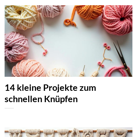
14 kleine Projekte zum
schnellen Knüpfen