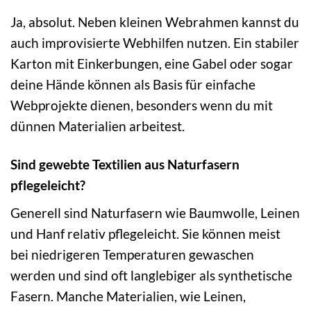
Ja, absolut. Neben kleinen Webrahmen kannst du
auch improvisierte Webhilfen nutzen. Ein stabiler
Karton mit Einkerbungen, eine Gabel oder sogar
deine Hände können als Basis für einfache
Webprojekte dienen, besonders wenn du mit
dünnen Materialien arbeitest.
Sind gewebte Textilien aus Naturfasern
pflegeleicht?
Generell sind Naturfasern wie Baumwolle, Leinen
und Hanf relativ pflegeleicht. Sie können meist
bei niedrigeren Temperaturen gewaschen
werden und sind oft langlebiger als synthetische
Fasern. Manche Materialien, wie Leinen,