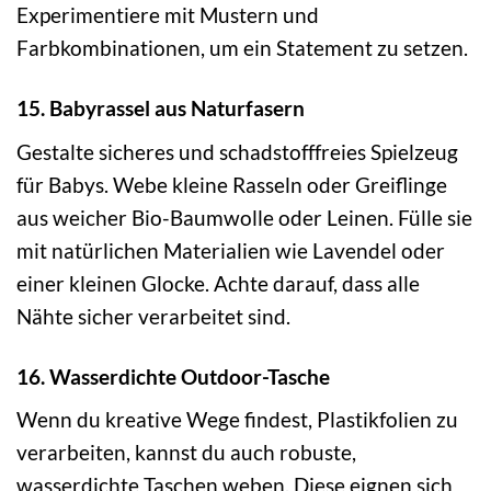
Experimentiere mit Mustern und
Farbkombinationen, um ein Statement zu setzen.
15. Babyrassel aus Naturfasern
Gestalte sicheres und schadstofffreies Spielzeug
für Babys. Webe kleine Rasseln oder Greiflinge
aus weicher Bio-Baumwolle oder Leinen. Fülle sie
mit natürlichen Materialien wie Lavendel oder
einer kleinen Glocke. Achte darauf, dass alle
Nähte sicher verarbeitet sind.
16. Wasserdichte Outdoor-Tasche
Wenn du kreative Wege findest, Plastikfolien zu
verarbeiten, kannst du auch robuste,
wasserdichte Taschen weben. Diese eignen sich