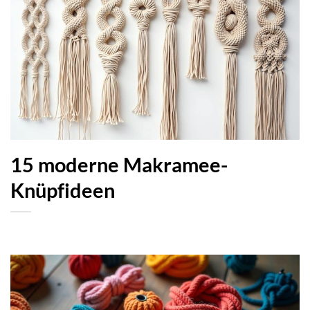
15 moderne Makramee-
Knüpfideen