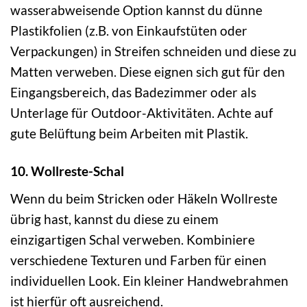
wasserabweisende Option kannst du dünne
Plastikfolien (z.B. von Einkaufstüten oder
Verpackungen) in Streifen schneiden und diese zu
Matten verweben. Diese eignen sich gut für den
Eingangsbereich, das Badezimmer oder als
Unterlage für Outdoor-Aktivitäten. Achte auf
gute Belüftung beim Arbeiten mit Plastik.
10. Wollreste-Schal
Wenn du beim Stricken oder Häkeln Wollreste
übrig hast, kannst du diese zu einem
einzigartigen Schal verweben. Kombiniere
verschiedene Texturen und Farben für einen
individuellen Look. Ein kleiner Handwebrahmen
ist hierfür oft ausreichend.