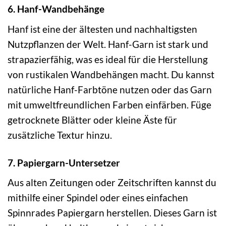
6. Hanf-Wandbehänge
Hanf ist eine der ältesten und nachhaltigsten
Nutzpflanzen der Welt. Hanf-Garn ist stark und
strapazierfähig, was es ideal für die Herstellung
von rustikalen Wandbehängen macht. Du kannst
natürliche Hanf-Farbtöne nutzen oder das Garn
mit umweltfreundlichen Farben einfärben. Füge
getrocknete Blätter oder kleine Äste für
zusätzliche Textur hinzu.
7. Papiergarn-Untersetzer
Aus alten Zeitungen oder Zeitschriften kannst du
mithilfe einer Spindel oder eines einfachen
Spinnrades Papiergarn herstellen. Dieses Garn ist