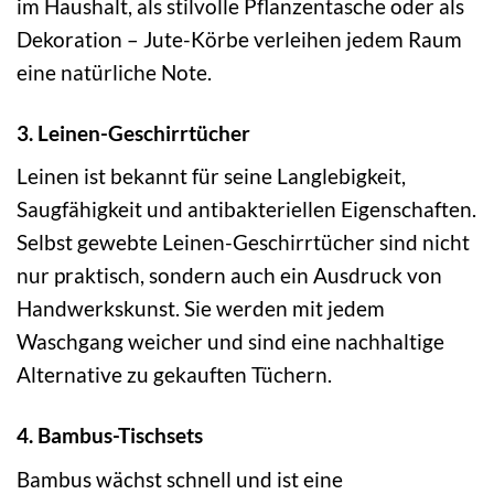
im Haushalt, als stilvolle Pflanzentasche oder als
Dekoration – Jute-Körbe verleihen jedem Raum
eine natürliche Note.
3. Leinen-Geschirrtücher
Leinen ist bekannt für seine Langlebigkeit,
Saugfähigkeit und antibakteriellen Eigenschaften.
Selbst gewebte Leinen-Geschirrtücher sind nicht
nur praktisch, sondern auch ein Ausdruck von
Handwerkskunst. Sie werden mit jedem
Waschgang weicher und sind eine nachhaltige
Alternative zu gekauften Tüchern.
4. Bambus-Tischsets
Bambus wächst schnell und ist eine