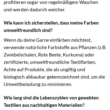
profitieren sogar von regelmäßigem Waschen
und werden dadurch weicher.
Wie kann ich sicherstellen, dass meine Farben
umweltfreundlich sind?
Wenn du deine Garne einfärben möchtest,
verwende natürliche Farbstoffe aus Pflanzen (z.B.
Zwiebelschalen, Rote Beete, Kurkuma) oder
zertifizierte, umweltfreundliche Textilfarben.
Achte auf Produkte, die als ungiftig und
biologisch abbaubar gekennzeichnet sind, um die
Umweltbelastung zu minimieren.
Wie lang sind die Lebenszyklen von gewebten
Textilien aus nachhaltigen Materialien?