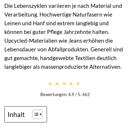
Die Lebenszyklen variieren je nach Material und
Verarbeitung. Hochwertige Naturfasern wie
Leinen und Hanf sind extrem langlebig und
können bei guter Pflege Jahrzehnte halten.
Upcycled-Materialien wie Jeans erhöhen die
Lebensdauer von Abfallprodukten. Generell sind
gut gemachte, handgewebte Textilien deutlich
langlebiger als massenproduzierte Alternativen.
★★★★★
★★★★★
Bewertungen: 4.9 / 5. 462
Inhalt