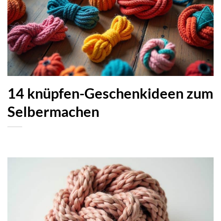
14 knüpfen-Geschenkideen zum
Selbermachen