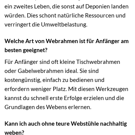
ein zweites Leben, die sonst auf Deponien landen
würden. Dies schont natürliche Ressourcen und
verringert die Umweltbelastung.
Welche Art von Webrahmen ist für Anfänger am
besten geeignet?
Für Anfänger sind oft kleine Tischwebrahmen
oder Gabelwebrahmen ideal. Sie sind
kostengünstig, einfach zu bedienen und
erfordern weniger Platz. Mit diesen Werkzeugen
kannst du schnell erste Erfolge erzielen und die
Grundlagen des Webens erlernen.
Kann ich auch ohne teure Webstühle nachhaltig
weben?