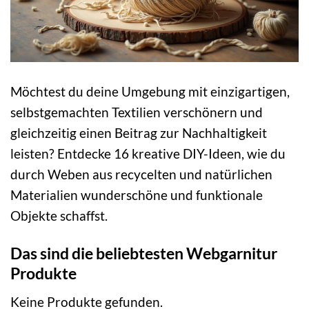
Möchtest du deine Umgebung mit einzigartigen,
selbstgemachten Textilien verschönern und
gleichzeitig einen Beitrag zur Nachhaltigkeit
leisten? Entdecke 16 kreative DIY-Ideen, wie du
durch Weben aus recycelten und natürlichen
Materialien wunderschöne und funktionale
Objekte schaffst.
Das sind die beliebtesten Webgarnitur
Produkte
Keine Produkte gefunden.