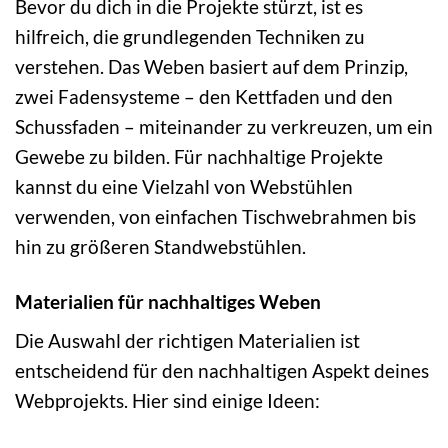
Bevor du dich in die Projekte stürzt, ist es
hilfreich, die grundlegenden Techniken zu
verstehen. Das Weben basiert auf dem Prinzip,
zwei Fadensysteme – den Kettfaden und den
Schussfaden – miteinander zu verkreuzen, um ein
Gewebe zu bilden. Für nachhaltige Projekte
kannst du eine Vielzahl von Webstühlen
verwenden, von einfachen Tischwebrahmen bis
hin zu größeren Standwebstühlen.
Materialien für nachhaltiges Weben
Die Auswahl der richtigen Materialien ist
entscheidend für den nachhaltigen Aspekt deines
Webprojekts. Hier sind einige Ideen: