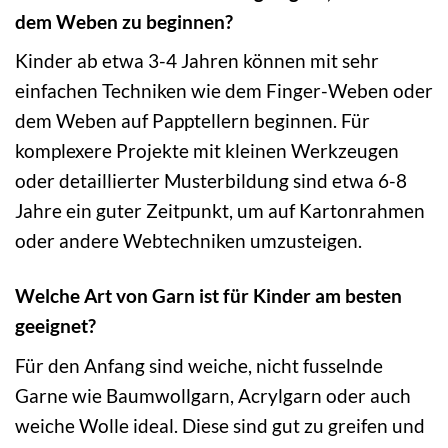
dem Weben zu beginnen?
Kinder ab etwa 3-4 Jahren können mit sehr
einfachen Techniken wie dem Finger-Weben oder
dem Weben auf Papptellern beginnen. Für
komplexere Projekte mit kleinen Werkzeugen
oder detaillierter Musterbildung sind etwa 6-8
Jahre ein guter Zeitpunkt, um auf Kartonrahmen
oder andere Webtechniken umzusteigen.
Welche Art von Garn ist für Kinder am besten
geeignet?
Für den Anfang sind weiche, nicht fusselnde
Garne wie Baumwollgarn, Acrylgarn oder auch
weiche Wolle ideal. Diese sind gut zu greifen und