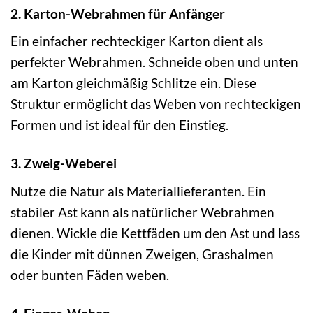
2. Karton-Webrahmen für Anfänger
Ein einfacher rechteckiger Karton dient als
perfekter Webrahmen. Schneide oben und unten
am Karton gleichmäßig Schlitze ein. Diese
Struktur ermöglicht das Weben von rechteckigen
Formen und ist ideal für den Einstieg.
3. Zweig-Weberei
Nutze die Natur als Materiallieferanten. Ein
stabiler Ast kann als natürlicher Webrahmen
dienen. Wickle die Kettfäden um den Ast und lass
die Kinder mit dünnen Zweigen, Grashalmen
oder bunten Fäden weben.