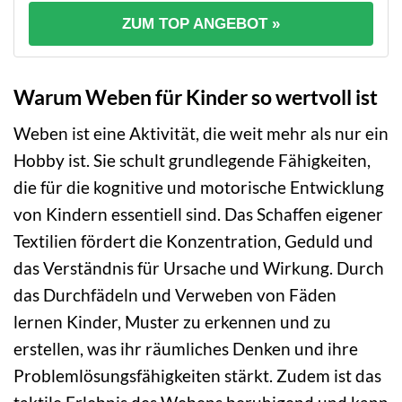
ZUM TOP ANGEBOT »
Warum Weben für Kinder so wertvoll ist
Weben ist eine Aktivität, die weit mehr als nur ein
Hobby ist. Sie schult grundlegende Fähigkeiten,
die für die kognitive und motorische Entwicklung
von Kindern essentiell sind. Das Schaffen eigener
Textilien fördert die Konzentration, Geduld und
das Verständnis für Ursache und Wirkung. Durch
das Durchfädeln und Verweben von Fäden
lernen Kinder, Muster zu erkennen und zu
erstellen, was ihr räumliches Denken und ihre
Problemlösungsfähigkeiten stärkt. Zudem ist das