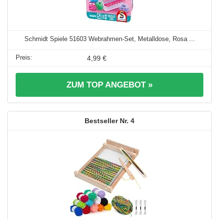
Schmidt Spiele 51603 Webrahmen-Set, Metalldose, Rosa ...
4,99 €
ZUM TOP ANGEBOT »
4