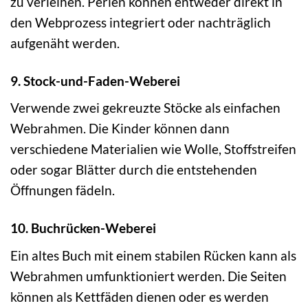
zu verleihen. Perlen können entweder direkt in
den Webprozess integriert oder nachträglich
aufgenäht werden.
9. Stock-und-Faden-Weberei
Verwende zwei gekreuzte Stöcke als einfachen
Webrahmen. Die Kinder können dann
verschiedene Materialien wie Wolle, Stoffstreifen
oder sogar Blätter durch die entstehenden
Öffnungen fädeln.
10. Buchrücken-Weberei
Ein altes Buch mit einem stabilen Rücken kann als
Webrahmen umfunktioniert werden. Die Seiten
können als Kettfäden dienen oder es werden