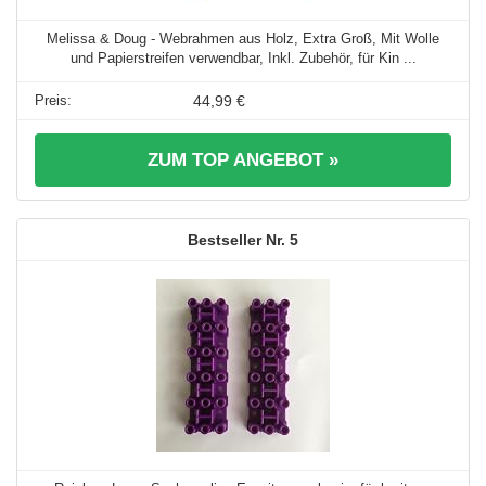
Melissa & Doug - Webrahmen aus Holz, Extra Groß, Mit Wolle
und Papierstreifen verwendbar, Inkl. Zubehör, für Kin ...
44,99 €
ZUM TOP ANGEBOT »
5