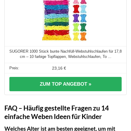
SUGORER 1000 Stück bunte Nachfüll-Webstuhlschlaufen für 17,8
cm – 10 farbige Topflappen, Webstuhlschlaufen, To ...
23,16 €
ZUM TOP ANGEBOT »
FAQ – Häufig gestellte Fragen zu 14
einfache Weben Ideen für Kinder
Welches Alter ist am besten geeignet, um mit