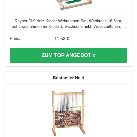
Rayher DIY Holz Kinder Webrahmen Set, Webbreite 16,5cm,
Schulwebrahmen für Kinder,Erwachsene, inkl. Webschiffchen, ...
11,53 €
ZUM TOP ANGEBOT »
4