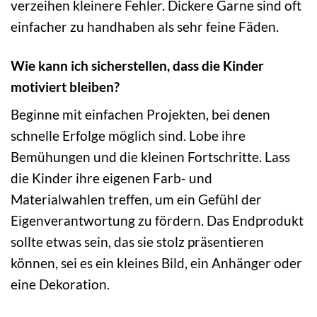
verzeihen kleinere Fehler. Dickere Garne sind oft
einfacher zu handhaben als sehr feine Fäden.
Wie kann ich sicherstellen, dass die Kinder
motiviert bleiben?
Beginne mit einfachen Projekten, bei denen
schnelle Erfolge möglich sind. Lobe ihre
Bemühungen und die kleinen Fortschritte. Lass
die Kinder ihre eigenen Farb- und
Materialwahlen treffen, um ein Gefühl der
Eigenverantwortung zu fördern. Das Endprodukt
sollte etwas sein, das sie stolz präsentieren
können, sei es ein kleines Bild, ein Anhänger oder
eine Dekoration.