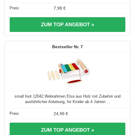
7,98 €
ZUM TOP ANGEBOT »
7
small foot 12042 Webrahmen Elsa aus Holz mit Zubehör und
ausführlicher Anleitung, für Kinder ab 4 Jahren ...
24,99 €
ZUM TOP ANGEBOT »