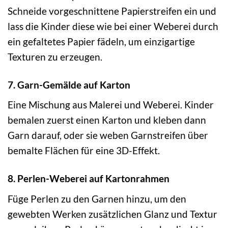
Schneide vorgeschnittene Papierstreifen ein und
lass die Kinder diese wie bei einer Weberei durch
ein gefaltetes Papier fädeln, um einzigartige
Texturen zu erzeugen.
7. Garn-Gemälde auf Karton
Eine Mischung aus Malerei und Weberei. Kinder
bemalen zuerst einen Karton und kleben dann
Garn darauf, oder sie weben Garnstreifen über
bemalte Flächen für eine 3D-Effekt.
8. Perlen-Weberei auf Kartonrahmen
Füge Perlen zu den Garnen hinzu, um den
gewebten Werken zusätzlichen Glanz und Textur