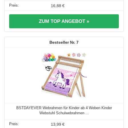
16,88 €
ZUM TOP ANGEBOT »
7
BSTDAYEVER Webrahmen für Kinder ab 4 Weben Kinder
Webstuhl Schulwebrahmen ...
13,99 €