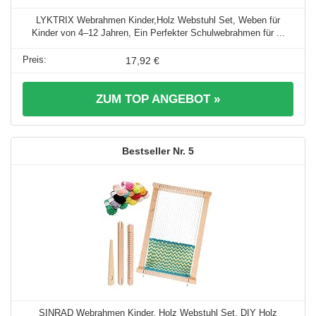
LYKTRIX Webrahmen Kinder,Holz Webstuhl Set, Weben für
Kinder von 4–12 Jahren, Ein Perfekter Schulwebrahmen für ...
17,92 €
ZUM TOP ANGEBOT »
5
SINRAD Webrahmen Kinder, Holz Webstuhl Set, DIY Holz