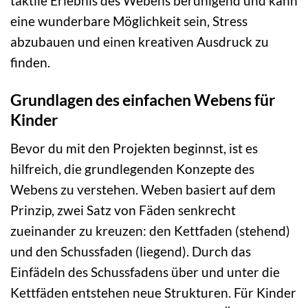
taktile Erlebnis des Webens beruhigend und kann
eine wunderbare Möglichkeit sein, Stress
abzubauen und einen kreativen Ausdruck zu
finden.
Grundlagen des einfachen Webens für
Kinder
Bevor du mit den Projekten beginnst, ist es
hilfreich, die grundlegenden Konzepte des
Webens zu verstehen. Weben basiert auf dem
Prinzip, zwei Satz von Fäden senkrecht
zueinander zu kreuzen: den Kettfaden (stehend)
und den Schussfaden (liegend). Durch das
Einfädeln des Schussfadens über und unter die
Kettfäden entstehen neue Strukturen. Für Kinder