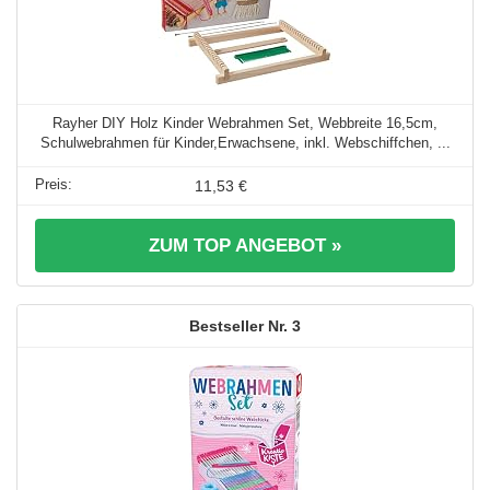
Rayher DIY Holz Kinder Webrahmen Set, Webbreite 16,5cm,
Schulwebrahmen für Kinder,Erwachsene, inkl. Webschiffchen, ...
11,53 €
ZUM TOP ANGEBOT »
3