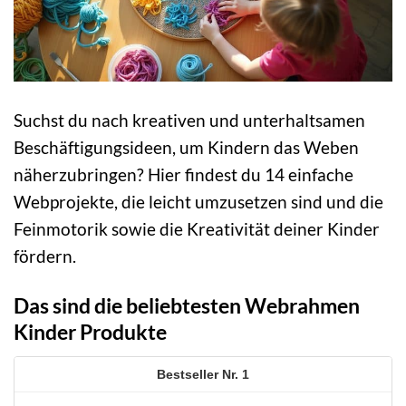
Suchst du nach kreativen und unterhaltsamen
Beschäftigungsideen, um Kindern das Weben
näherzubringen? Hier findest du 14 einfache
Webprojekte, die leicht umzusetzen sind und die
Feinmotorik sowie die Kreativität deiner Kinder
fördern.
Das sind die beliebtesten Webrahmen
Kinder Produkte
1