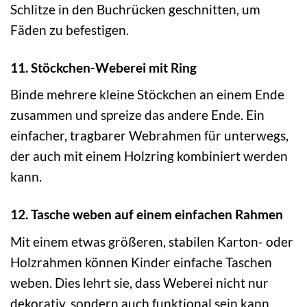
Schlitze in den Buchrücken geschnitten, um
Fäden zu befestigen.
11. Stöckchen-Weberei mit Ring
Binde mehrere kleine Stöckchen an einem Ende
zusammen und spreize das andere Ende. Ein
einfacher, tragbarer Webrahmen für unterwegs,
der auch mit einem Holzring kombiniert werden
kann.
12. Tasche weben auf einem einfachen Rahmen
Mit einem etwas größeren, stabilen Karton- oder
Holzrahmen können Kinder einfache Taschen
weben. Dies lehrt sie, dass Weberei nicht nur
dekorativ, sondern auch funktional sein kann.