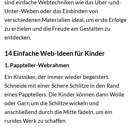
sind einfache Webtechniken wie das Über-und-
Unter-Weben oder das Einbinden von
verschiedenen Materialien ideal, um erste Erfolge
zu erzielen und die Freude am Gestalten zu
entdecken.
14 Einfache Web-Ideen für Kinder
1. Pappteller-Webrahmen
Ein Klassiker, der immer wieder begeistert.
Schneide mit einer Schere Schlitze in den Rand
eines Papptellers. Die Kinder können dann Wolle
oder Garn um die Schlitze wickeln und
anschließend durch die Mitte fädeln, um ein
rundes Werk zu schaffen.