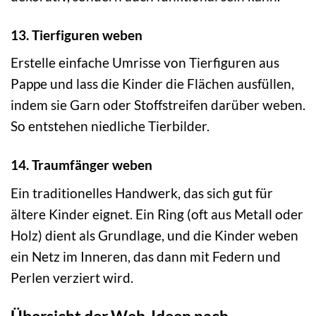
13. Tierfiguren weben
Erstelle einfache Umrisse von Tierfiguren aus
Pappe und lass die Kinder die Flächen ausfüllen,
indem sie Garn oder Stoffstreifen darüber weben.
So entstehen niedliche Tierbilder.
14. Traumfänger weben
Ein traditionelles Handwerk, das sich gut für
ältere Kinder eignet. Ein Ring (oft aus Metall oder
Holz) dient als Grundlage, und die Kinder weben
ein Netz im Inneren, das dann mit Federn und
Perlen verziert wird.
Übersicht der Web-Ideen nach