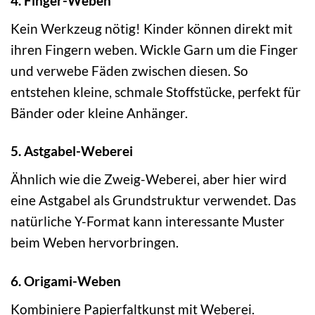
4. Finger-Weben
Kein Werkzeug nötig! Kinder können direkt mit
ihren Fingern weben. Wickle Garn um die Finger
und verwebe Fäden zwischen diesen. So
entstehen kleine, schmale Stoffstücke, perfekt für
Bänder oder kleine Anhänger.
5. Astgabel-Weberei
Ähnlich wie die Zweig-Weberei, aber hier wird
eine Astgabel als Grundstruktur verwendet. Das
natürliche Y-Format kann interessante Muster
beim Weben hervorbringen.
6. Origami-Weben
Kombiniere Papierfaltkunst mit Weberei.