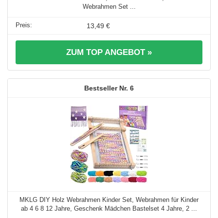
Webrahmen Set ...
13,49 €
ZUM TOP ANGEBOT »
6
MKLG DIY Holz Webrahmen Kinder Set, Webrahmen für Kinder
ab 4 6 8 12 Jahre, Geschenk Mädchen Bastelset 4 Jahre, 2 ...