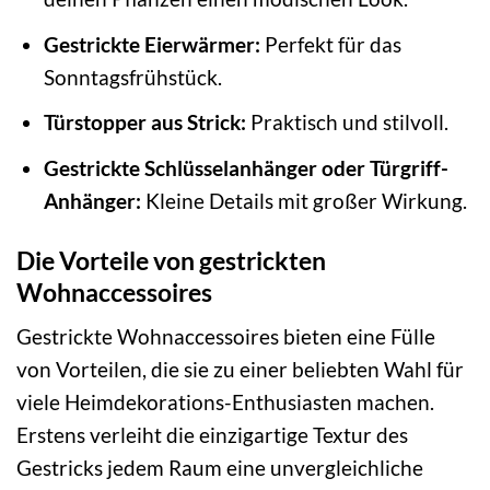
Gestrickte Eierwärmer:
Perfekt für das
Sonntagsfrühstück.
Türstopper aus Strick:
Praktisch und stilvoll.
Gestrickte Schlüsselanhänger oder Türgriff-
Anhänger:
Kleine Details mit großer Wirkung.
Die Vorteile von gestrickten
Wohnaccessoires
Gestrickte Wohnaccessoires bieten eine Fülle
von Vorteilen, die sie zu einer beliebten Wahl für
viele Heimdekorations-Enthusiasten machen.
Erstens verleiht die einzigartige Textur des
Gestricks jedem Raum eine unvergleichliche