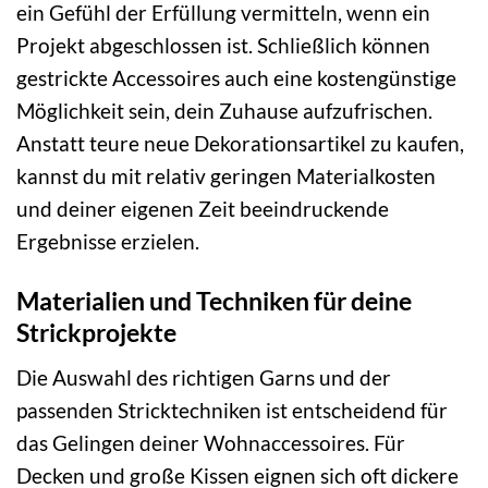
ein Gefühl der Erfüllung vermitteln, wenn ein
Projekt abgeschlossen ist. Schließlich können
gestrickte Accessoires auch eine kostengünstige
Möglichkeit sein, dein Zuhause aufzufrischen.
Anstatt teure neue Dekorationsartikel zu kaufen,
kannst du mit relativ geringen Materialkosten
und deiner eigenen Zeit beeindruckende
Ergebnisse erzielen.
Materialien und Techniken für deine
Strickprojekte
Die Auswahl des richtigen Garns und der
passenden Stricktechniken ist entscheidend für
das Gelingen deiner Wohnaccessoires. Für
Decken und große Kissen eignen sich oft dickere