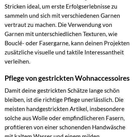
Stricken ideal, um erste Erfolgserlebnisse zu
sammeln und sich mit verschiedenen Garnen
vertraut zu machen. Die Verwendung von
Garnen mit unterschiedlichen Texturen, wie
Bouclé- oder Fasergarne, kann deinen Projekten
zusätzliche visuelle und taktile Interessantheit
verleihen.
Pflege von gestrickten Wohnaccessoires
Damit deine gestrickten Schätze lange schön
bleiben, ist die richtige Pflege unerlässlich. Die
meisten handgestrickten Artikel, insbesondere
solche aus Wolle oder empfindlicheren Fasern,
profitieren von einer schonenden Handwäsche
mit kaltem Wasser und einem milden