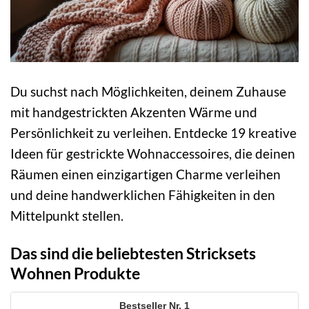
Du suchst nach Möglichkeiten, deinem Zuhause
mit handgestrickten Akzenten Wärme und
Persönlichkeit zu verleihen. Entdecke 19 kreative
Ideen für gestrickte Wohnaccessoires, die deinen
Räumen einen einzigartigen Charme verleihen
und deine handwerklichen Fähigkeiten in den
Mittelpunkt stellen.
Das sind die beliebtesten Stricksets
Wohnen Produkte
1