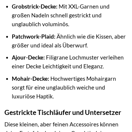
Grobstrick-Decke:
Mit XXL-Garnen und
großen Nadeln schnell gestrickt und
unglaublich voluminös.
Patchwork-Plaid:
Ähnlich wie die Kissen, aber
größer und ideal als Überwurf.
Ajour-Decke:
Filigrane Lochmuster verleihen
einer Decke Leichtigkeit und Eleganz.
Mohair-Decke:
Hochwertiges Mohairgarn
sorgt für eine unglaublich weiche und
luxuriöse Haptik.
Gestrickte Tischläufer und Untersetzer
Diese kleinen, aber feinen Accessoires können