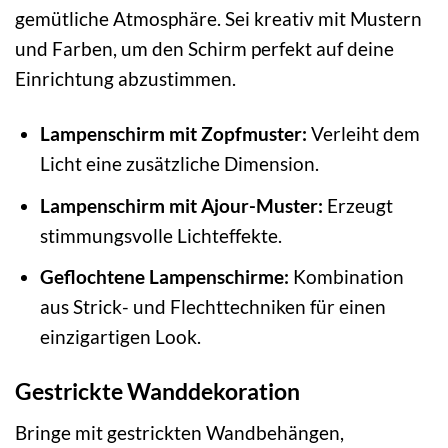
gemütliche Atmosphäre. Sei kreativ mit Mustern
und Farben, um den Schirm perfekt auf deine
Einrichtung abzustimmen.
Lampenschirm mit Zopfmuster:
Verleiht dem
Licht eine zusätzliche Dimension.
Lampenschirm mit Ajour-Muster:
Erzeugt
stimmungsvolle Lichteffekte.
Geflochtene Lampenschirme:
Kombination
aus Strick- und Flechttechniken für einen
einzigartigen Look.
Gestrickte Wanddekoration
Bringe mit gestrickten Wandbehängen,