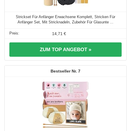
Strickset Für Anfänger Erwachsene Komplett, Stricken Für
Anfänger Set, Mit Stricknadeln, Zubehör Für Glasunte ...
14,71 €
ZUM TOP ANGEBOT »
7