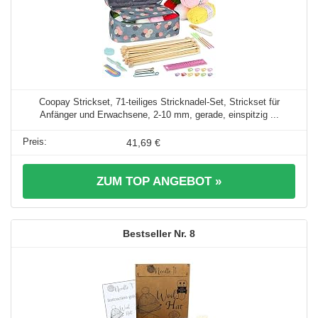
Coopay Strickset, 71-teiliges Stricknadel-Set, Strickset für
Anfänger und Erwachsene, 2-10 mm, gerade, einspitzig ...
41,69 €
ZUM TOP ANGEBOT »
8