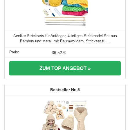
Aeelike Stricksets für Anfänger, 4-teiliges Stricknadel-Set aus
Bambus und Metall mit Baumwollgarn, Strickset fü ...
36,52 €
ZUM TOP ANGEBOT »
5