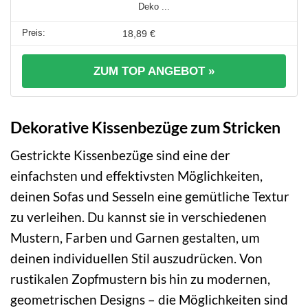
Deko ...
18,89 €
ZUM TOP ANGEBOT »
Dekorative Kissenbezüge zum Stricken
Gestrickte Kissenbezüge sind eine der
einfachsten und effektivsten Möglichkeiten,
deinen Sofas und Sesseln eine gemütliche Textur
zu verleihen. Du kannst sie in verschiedenen
Mustern, Farben und Garnen gestalten, um
deinen individuellen Stil auszudrücken. Von
rustikalen Zopfmustern bis hin zu modernen,
geometrischen Designs – die Möglichkeiten sind