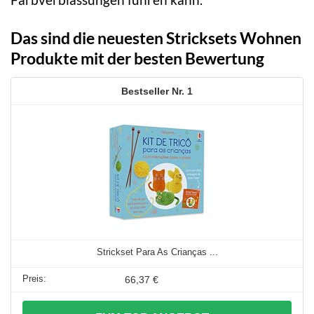
Das sind die neuesten Stricksets Wohnen
Produkte mit der besten Bewertung
1
Strickset Para As Crianças ...
66,37 €