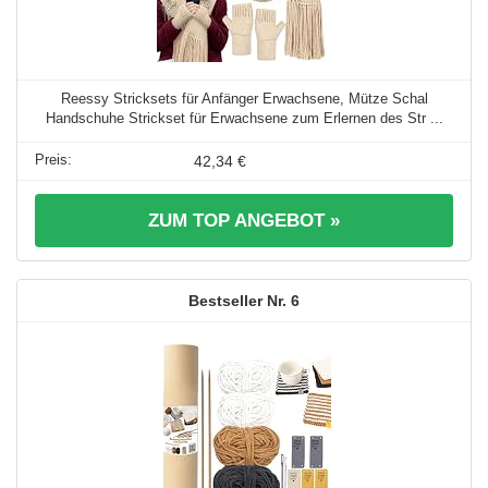
Reessy Stricksets für Anfänger Erwachsene, Mütze Schal
Handschuhe Strickset für Erwachsene zum Erlernen des Str ...
42,34 €
ZUM TOP ANGEBOT »
6