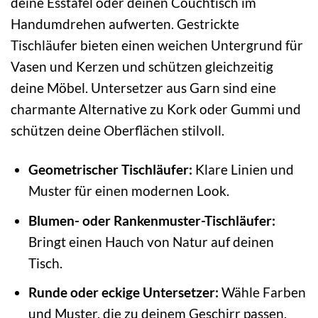
deine Esstafel oder deinen Couchtisch im
Handumdrehen aufwerten. Gestrickte
Tischläufer bieten einen weichen Untergrund für
Vasen und Kerzen und schützen gleichzeitig
deine Möbel. Untersetzer aus Garn sind eine
charmante Alternative zu Kork oder Gummi und
schützen deine Oberflächen stilvoll.
Geometrischer Tischläufer:
Klare Linien und
Muster für einen modernen Look.
Blumen- oder Rankenmuster-Tischläufer:
Bringt einen Hauch von Natur auf deinen
Tisch.
Runde oder eckige Untersetzer:
Wähle Farben
und Muster, die zu deinem Geschirr passen.