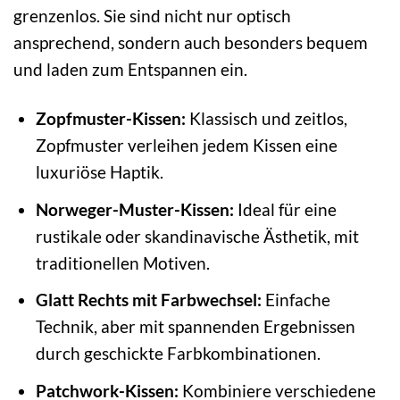
grenzenlos. Sie sind nicht nur optisch
ansprechend, sondern auch besonders bequem
und laden zum Entspannen ein.
Zopfmuster-Kissen:
Klassisch und zeitlos,
Zopfmuster verleihen jedem Kissen eine
luxuriöse Haptik.
Norweger-Muster-Kissen:
Ideal für eine
rustikale oder skandinavische Ästhetik, mit
traditionellen Motiven.
Glatt Rechts mit Farbwechsel:
Einfache
Technik, aber mit spannenden Ergebnissen
durch geschickte Farbkombinationen.
Patchwork-Kissen:
Kombiniere verschiedene