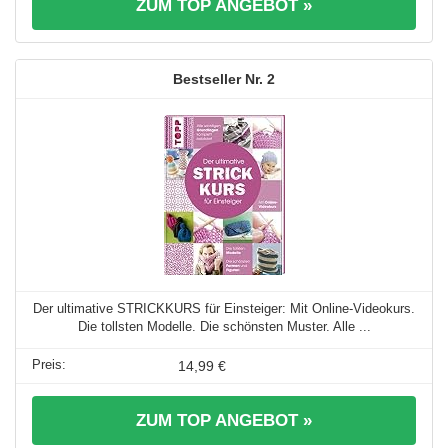
ZUM TOP ANGEBOT »
2
Der ultimative STRICKKURS für Einsteiger: Mit Online-Videokurs.
Die tollsten Modelle. Die schönsten Muster. Alle ...
14,99 €
ZUM TOP ANGEBOT »