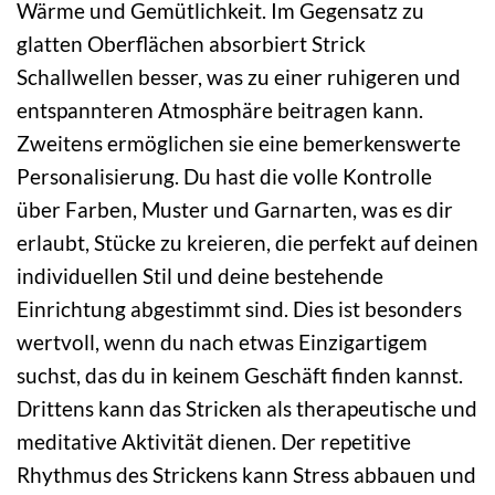
Wärme und Gemütlichkeit. Im Gegensatz zu
glatten Oberflächen absorbiert Strick
Schallwellen besser, was zu einer ruhigeren und
entspannteren Atmosphäre beitragen kann.
Zweitens ermöglichen sie eine bemerkenswerte
Personalisierung. Du hast die volle Kontrolle
über Farben, Muster und Garnarten, was es dir
erlaubt, Stücke zu kreieren, die perfekt auf deinen
individuellen Stil und deine bestehende
Einrichtung abgestimmt sind. Dies ist besonders
wertvoll, wenn du nach etwas Einzigartigem
suchst, das du in keinem Geschäft finden kannst.
Drittens kann das Stricken als therapeutische und
meditative Aktivität dienen. Der repetitive
Rhythmus des Strickens kann Stress abbauen und