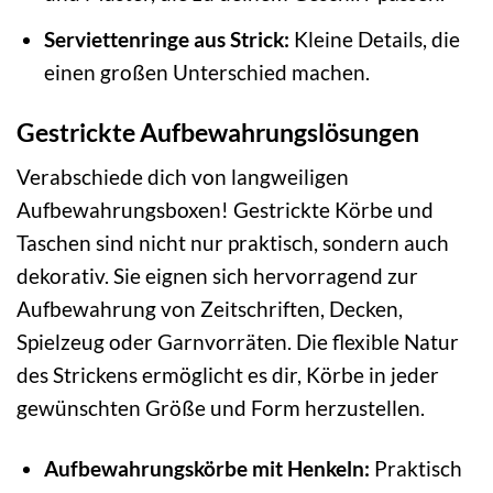
Serviettenringe aus Strick:
Kleine Details, die
einen großen Unterschied machen.
Gestrickte Aufbewahrungslösungen
Verabschiede dich von langweiligen
Aufbewahrungsboxen! Gestrickte Körbe und
Taschen sind nicht nur praktisch, sondern auch
dekorativ. Sie eignen sich hervorragend zur
Aufbewahrung von Zeitschriften, Decken,
Spielzeug oder Garnvorräten. Die flexible Natur
des Strickens ermöglicht es dir, Körbe in jeder
gewünschten Größe und Form herzustellen.
Aufbewahrungskörbe mit Henkeln:
Praktisch