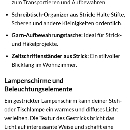
zum Transportieren und Aufbewahren.
Schreibtisch-Organizer aus Strick:
Halte Stifte,
Scheren und andere Kleinigkeiten ordentlich.
Garn-Aufbewahrungstasche:
Ideal für Strick-
und Häkelprojekte.
Zeitschriftenständer aus Strick:
Ein stilvoller
Blickfang im Wohnzimmer.
Lampenschirme und
Beleuchtungselemente
Ein gestrickter Lampenschirm kann deiner Steh-
oder Tischlampe ein warmes und diffuses Licht
verleihen. Die Textur des Gestricks bricht das
Licht auf interessante Weise und schafft eine