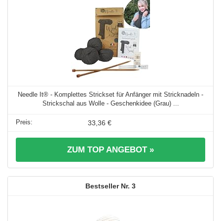
Needle It® - Komplettes Strickset für Anfänger mit Stricknadeln -
Strickschal aus Wolle - Geschenkidee (Grau) ...
33,36 €
ZUM TOP ANGEBOT »
3