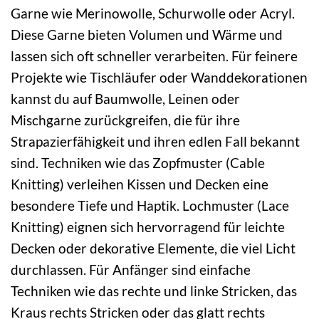
Garne wie Merinowolle, Schurwolle oder Acryl.
Diese Garne bieten Volumen und Wärme und
lassen sich oft schneller verarbeiten. Für feinere
Projekte wie Tischläufer oder Wanddekorationen
kannst du auf Baumwolle, Leinen oder
Mischgarne zurückgreifen, die für ihre
Strapazierfähigkeit und ihren edlen Fall bekannt
sind. Techniken wie das Zopfmuster (Cable
Knitting) verleihen Kissen und Decken eine
besondere Tiefe und Haptik. Lochmuster (Lace
Knitting) eignen sich hervorragend für leichte
Decken oder dekorative Elemente, die viel Licht
durchlassen. Für Anfänger sind einfache
Techniken wie das rechte und linke Stricken, das
Kraus rechts Stricken oder das glatt rechts