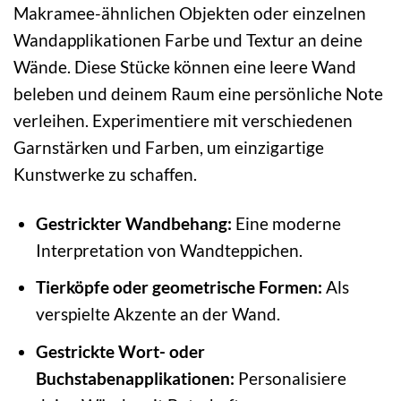
Makramee-ähnlichen Objekten oder einzelnen
Wandapplikationen Farbe und Textur an deine
Wände. Diese Stücke können eine leere Wand
beleben und deinem Raum eine persönliche Note
verleihen. Experimentiere mit verschiedenen
Garnstärken und Farben, um einzigartige
Kunstwerke zu schaffen.
Gestrickter Wandbehang:
Eine moderne
Interpretation von Wandteppichen.
Tierköpfe oder geometrische Formen:
Als
verspielte Akzente an der Wand.
Gestrickte Wort- oder
Buchstabenapplikationen:
Personalisiere