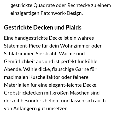
gestrickte Quadrate oder Rechtecke zu einem
einzigartigen Patchwork-Design.
Gestrickte Decken und Plaids
Eine handgestrickte Decke ist ein wahres
Statement-Piece für dein Wohnzimmer oder
Schlafzimmer. Sie strahlt Wärme und
Gemütlichkeit aus und ist perfekt für kühle
Abende. Wähle dicke, flauschige Garne für
maximalen Kuschelfaktor oder feinere
Materialien für eine elegant-leichte Decke.
Grobstrickdecken mit großen Maschen sind
derzeit besonders beliebt und lassen sich auch
von Anfängern gut umsetzen.