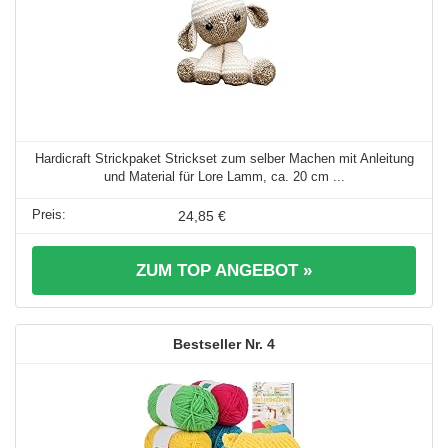
Hardicraft Strickpaket Strickset zum selber Machen mit Anleitung
und Material für Lore Lamm, ca. 20 cm ...
24,85 €
ZUM TOP ANGEBOT »
4