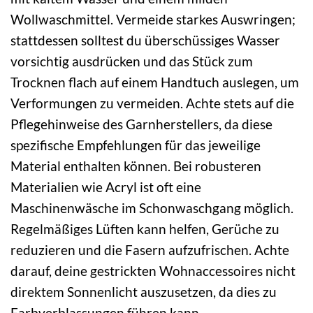
Wollwaschmittel. Vermeide starkes Auswringen;
stattdessen solltest du überschüssiges Wasser
vorsichtig ausdrücken und das Stück zum
Trocknen flach auf einem Handtuch auslegen, um
Verformungen zu vermeiden. Achte stets auf die
Pflegehinweise des Garnherstellers, da diese
spezifische Empfehlungen für das jeweilige
Material enthalten können. Bei robusteren
Materialien wie Acryl ist oft eine
Maschinenwäsche im Schonwaschgang möglich.
Regelmäßiges Lüften kann helfen, Gerüche zu
reduzieren und die Fasern aufzufrischen. Achte
darauf, deine gestrickten Wohnaccessoires nicht
direktem Sonnenlicht auszusetzen, da dies zu
Farbverblassungen führen kann.