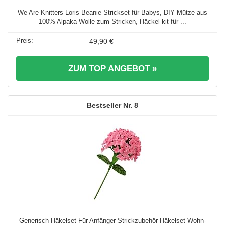
We Are Knitters Loris Beanie Strickset für Babys, DIY Mütze aus
100% Alpaka Wolle zum Stricken, Häckel kit für ...
49,90 €
ZUM TOP ANGEBOT »
8
Generisch Häkelset Für Anfänger Strickzubehör Häkelset Wohn-