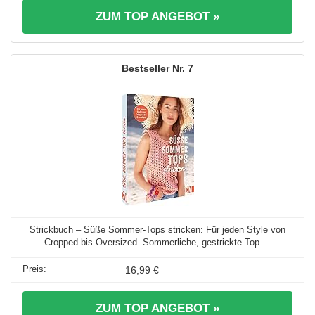
ZUM TOP ANGEBOT »
7
Strickbuch – Süße Sommer-Tops stricken: Für jeden Style von
Cropped bis Oversized. Sommerliche, gestrickte Top ...
16,99 €
ZUM TOP ANGEBOT »