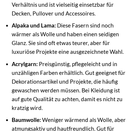
Verhältnis und ist vielseitig einsetzbar für
Decken, Pullover und Accessoires.
Alpaka und Lama:
Diese Fasern sind noch
wärmer als Wolle und haben einen seidigen
Glanz. Sie sind oft etwas teurer, aber für
luxuriöse Projekte eine ausgezeichnete Wahl.
Acrylgarn:
Preisgünstig, pflegeleicht und in
unzähligen Farben erhältlich. Gut geeignet für
Dekorationsartikel und Projekte, die häufig
gewaschen werden müssen. Bei Kleidung ist
auf gute Qualität zu achten, damit es nicht zu
kratzig wird.
Baumwolle:
Weniger wärmend als Wolle, aber
atmungsaktiv und hautfreundlich. Gut für