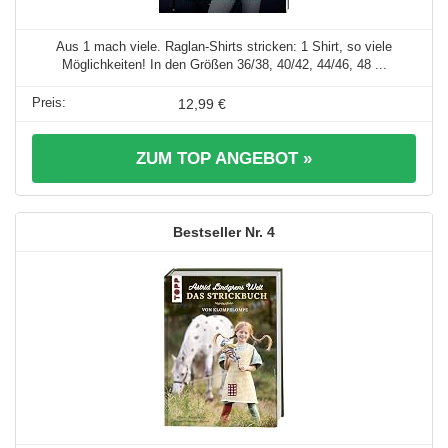
Aus 1 mach viele. Raglan-Shirts stricken: 1 Shirt, so viele
Möglichkeiten! In den Größen 36/38, 40/42, 44/46, 48 ...
12,99 €
ZUM TOP ANGEBOT »
4