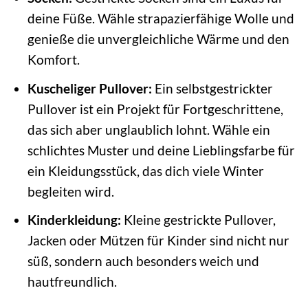
deine Füße. Wähle strapazierfähige Wolle und
genieße die unvergleichliche Wärme und den
Komfort.
Kuscheliger Pullover:
Ein selbstgestrickter
Pullover ist ein Projekt für Fortgeschrittene,
das sich aber unglaublich lohnt. Wähle ein
schlichtes Muster und deine Lieblingsfarbe für
ein Kleidungsstück, das dich viele Winter
begleiten wird.
Kinderkleidung:
Kleine gestrickte Pullover,
Jacken oder Mützen für Kinder sind nicht nur
süß, sondern auch besonders weich und
hautfreundlich.