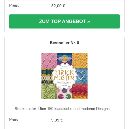
32,00 €
ZUM TOP ANGEBOT »
6
Strickmuster: Über 150 klassische und moderne Designs ...
9,99 €