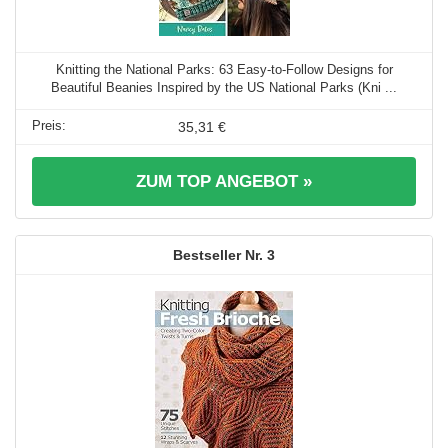
Knitting the National Parks: 63 Easy-to-Follow Designs for
Beautiful Beanies Inspired by the US National Parks (Kni ...
35,31 €
ZUM TOP ANGEBOT »
3