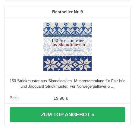
9
150 Strickmuster aus Skandinavien. Mustersammlung für Fair Isle
und Jacquard Strickmuster. Für Norwegerpullover o ...
19,90 €
ZUM TOP ANGEBOT »