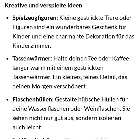
Kreative und verspielte Ideen
Spielzeugfiguren:
Kleine gestrickte Tiere oder
Figuren sind ein wunderbares Geschenk für
Kinder und eine charmante Dekoration für das
Kinderzimmer.
Tassenwärmer:
Halte deinen Tee oder Kaffee
länger warm mit einem gestrickten
Tassenwärmer. Ein kleines, feines Detail, das
deinen Morgen verschönert.
Flaschenhüllen:
Gestalte hübsche Hüllen für
deine Wasserflaschen oder Weinflaschen. Sie
sehen nicht nur gut aus, sondern isolieren
auch leicht.