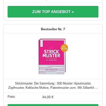
ZUM TOP ANGEBOT »
7
Strickmuster. Die Sammlung.: 500 Muster: Ajourmuster,
Zopfmuster, Keltische Motive, Patentmuster uvm. Mit Silberfol ...
34,00 €