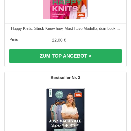
Happy Knits: Strick Know-how, Must have-Modelle, dein Look ...
22,00 €
ZUM TOP ANGEBOT »
3