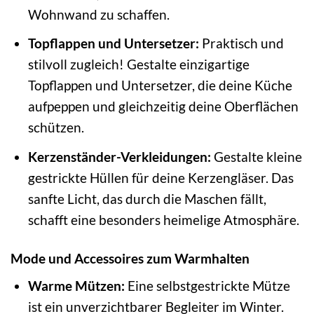
Wohnwand zu schaffen.
Topflappen und Untersetzer:
Praktisch und
stilvoll zugleich! Gestalte einzigartige
Topflappen und Untersetzer, die deine Küche
aufpeppen und gleichzeitig deine Oberflächen
schützen.
Kerzenständer-Verkleidungen:
Gestalte kleine
gestrickte Hüllen für deine Kerzengläser. Das
sanfte Licht, das durch die Maschen fällt,
schafft eine besonders heimelige Atmosphäre.
Mode und Accessoires zum Warmhalten
Warme Mützen:
Eine selbstgestrickte Mütze
ist ein unverzichtbarer Begleiter im Winter.