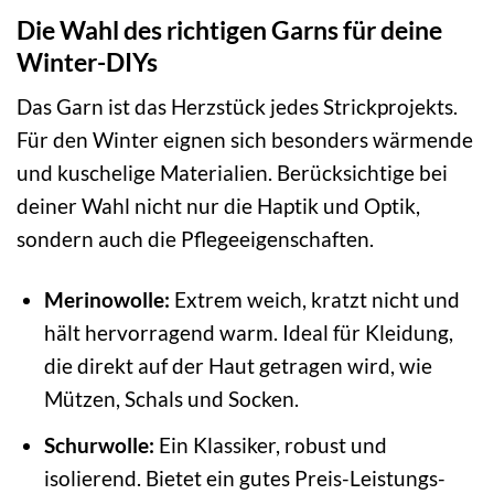
Die Wahl des richtigen Garns für deine
Winter-DIYs
Das Garn ist das Herzstück jedes Strickprojekts.
Für den Winter eignen sich besonders wärmende
und kuschelige Materialien. Berücksichtige bei
deiner Wahl nicht nur die Haptik und Optik,
sondern auch die Pflegeeigenschaften.
Merinowolle:
Extrem weich, kratzt nicht und
hält hervorragend warm. Ideal für Kleidung,
die direkt auf der Haut getragen wird, wie
Mützen, Schals und Socken.
Schurwolle:
Ein Klassiker, robust und
isolierend. Bietet ein gutes Preis-Leistungs-