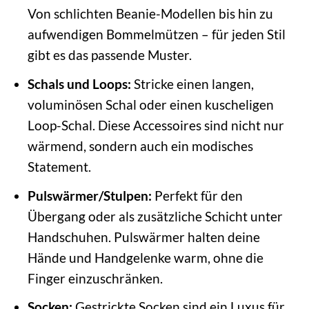
Von schlichten Beanie-Modellen bis hin zu
aufwendigen Bommelmützen – für jeden Stil
gibt es das passende Muster.
Schals und Loops:
Stricke einen langen,
voluminösen Schal oder einen kuscheligen
Loop-Schal. Diese Accessoires sind nicht nur
wärmend, sondern auch ein modisches
Statement.
Pulswärmer/Stulpen:
Perfekt für den
Übergang oder als zusätzliche Schicht unter
Handschuhen. Pulswärmer halten deine
Hände und Handgelenke warm, ohne die
Finger einzuschränken.
Socken:
Gestrickte Socken sind ein Luxus für