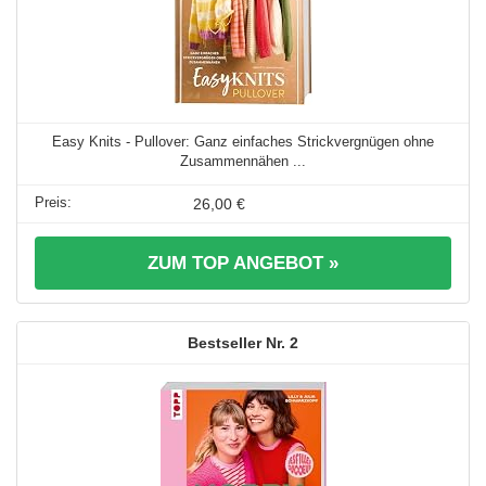
Easy Knits - Pullover: Ganz einfaches Strickvergnügen ohne
Zusammennähen ...
26,00 €
ZUM TOP ANGEBOT »
2