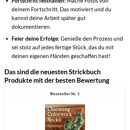
Fortschritt festhalten:
Mache Fotos von
deinem Fortschritt. Das motiviert und du
kannst deine Arbeit später gut
dokumentieren.
Feier deine Erfolge:
Genieße den Prozess und
sei stolz auf jedes fertige Stück, das du mit
deinen eigenen Händen geschaffen hast!
Das sind die neuesten Strickbuch
Produkte mit der besten Bewertung
1