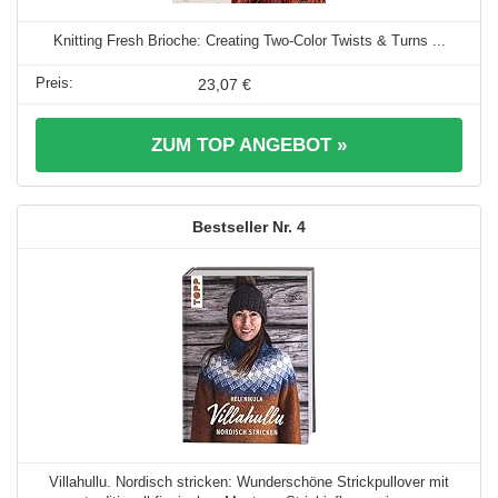
Knitting Fresh Brioche: Creating Two-Color Twists & Turns ...
23,07 €
ZUM TOP ANGEBOT »
4
Villahullu. Nordisch stricken: Wunderschöne Strickpullover mit