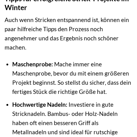
Winter
Auch wenn Stricken entspannend ist, können ein
paar hilfreiche Tipps den Prozess noch
angenehmer und das Ergebnis noch schöner
machen.
Maschenprobe:
Mache immer eine
Maschenprobe, bevor du mit einem größeren
Projekt beginnst. So stellst du sicher, dass dein
fertiges Stück die richtige Größe hat.
Hochwertige Nadeln:
Investiere in gute
Stricknadeln. Bambus- oder Holz-Nadeln
haben oft einen besseren Griff als
Metallnadeln und sind ideal für rutschige