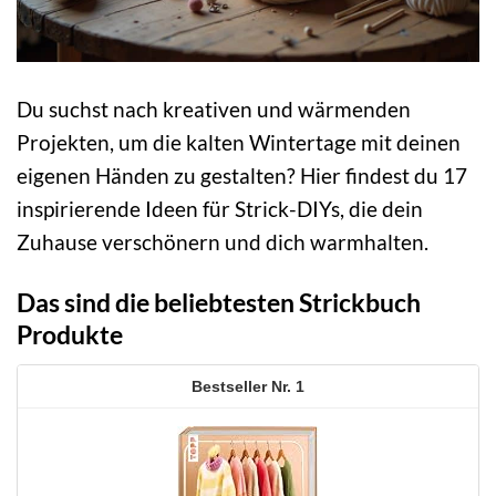
Du suchst nach kreativen und wärmenden
Projekten, um die kalten Wintertage mit deinen
eigenen Händen zu gestalten? Hier findest du 17
inspirierende Ideen für Strick-DIYs, die dein
Zuhause verschönern und dich warmhalten.
Das sind die beliebtesten Strickbuch
Produkte
1