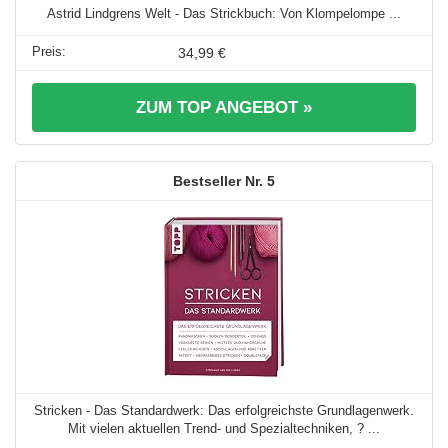
Astrid Lindgrens Welt - Das Strickbuch: Von Klompelompe ...
34,99 €
ZUM TOP ANGEBOT »
5
Stricken - Das Standardwerk: Das erfolgreichste Grundlagenwerk.
Mit vielen aktuellen Trend- und Spezialtechniken, ? ...