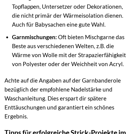
Topflappen, Untersetzer oder Dekorationen,
die nicht primär der Wärmeisolation dienen.
Auch für Babysachen eine gute Wahl.
Garnmischungen:
Oft bieten Mischgarne das
Beste aus verschiedenen Welten, z.B. die
Wärme von Wolle mit der Strapazierfähigkeit
von Polyester oder der Weichheit von Acryl.
Achte auf die Angaben auf der Garnbanderole
bezüglich der empfohlene Nadelstärke und
Waschanleitung. Dies erspart dir spätere
Enttäuschungen und garantiert ein schönes
Ergebnis.
Tipps für erfolgreiche Strick-Projekte im