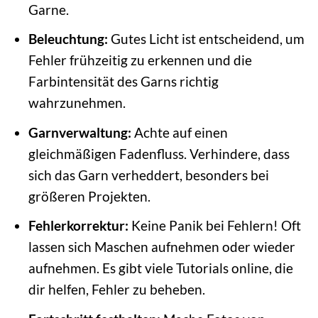
Garne.
Beleuchtung:
Gutes Licht ist entscheidend, um
Fehler frühzeitig zu erkennen und die
Farbintensität des Garns richtig
wahrzunehmen.
Garnverwaltung:
Achte auf einen
gleichmäßigen Fadenfluss. Verhindere, dass
sich das Garn verheddert, besonders bei
größeren Projekten.
Fehlerkorrektur:
Keine Panik bei Fehlern! Oft
lassen sich Maschen aufnehmen oder wieder
aufnehmen. Es gibt viele Tutorials online, die
dir helfen, Fehler zu beheben.