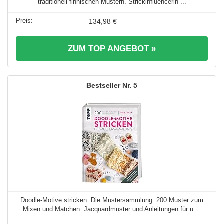
traditionell finnischen Mustern. Strickinfluencerin ...
134,98 €
ZUM TOP ANGEBOT »
5
Doodle-Motive stricken. Die Mustersammlung: 200 Muster zum
Mixen und Matchen. Jacquardmuster und Anleitungen für u ...