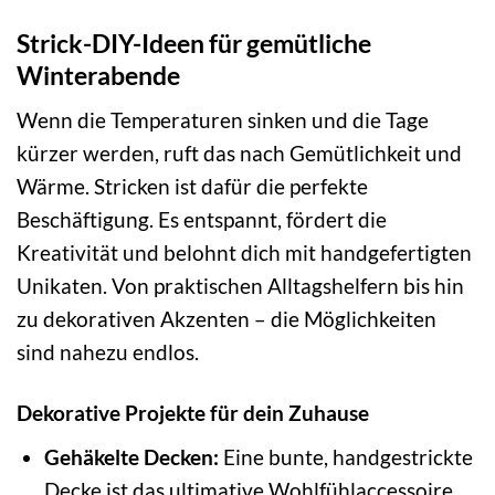
Strick-DIY-Ideen für gemütliche
Winterabende
Wenn die Temperaturen sinken und die Tage
kürzer werden, ruft das nach Gemütlichkeit und
Wärme. Stricken ist dafür die perfekte
Beschäftigung. Es entspannt, fördert die
Kreativität und belohnt dich mit handgefertigten
Unikaten. Von praktischen Alltagshelfern bis hin
zu dekorativen Akzenten – die Möglichkeiten
sind nahezu endlos.
Dekorative Projekte für dein Zuhause
Gehäkelte Decken:
Eine bunte, handgestrickte
Decke ist das ultimative Wohlfühlaccessoire