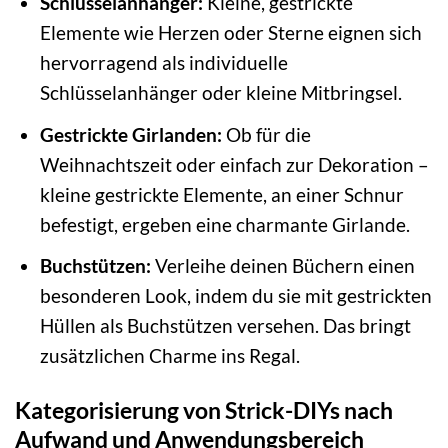
Schlüsselanhänger:
Kleine, gestrickte
Elemente wie Herzen oder Sterne eignen sich
hervorragend als individuelle
Schlüsselanhänger oder kleine Mitbringsel.
Gestrickte Girlanden:
Ob für die
Weihnachtszeit oder einfach zur Dekoration –
kleine gestrickte Elemente, an einer Schnur
befestigt, ergeben eine charmante Girlande.
Buchstützen:
Verleihe deinen Büchern einen
besonderen Look, indem du sie mit gestrickten
Hüllen als Buchstützen versehen. Das bringt
zusätzlichen Charme ins Regal.
Kategorisierung von Strick-DIYs nach
Aufwand und Anwendungsbereich