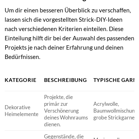
Um dir einen besseren Überblick zu verschaffen,
lassen sich die vorgestellten Strick-DIY-Ideen
nach verschiedenen Kriterien einteilen. Diese
Einteilung hilft dir bei der Auswahl des passenden
Projekts je nach deiner Erfahrung und deinen
Bedürfnissen.
KATEGORIE
BESCHREIBUNG
TYPISCHE GARN
Projekte, die
primär zur
Acrylwolle,
Dekorative
Verschönerung
Baumwollmischunge
Heimelemente
deines Wohnraums
grobe Strickgarne
dienen.
Gegenstände, die