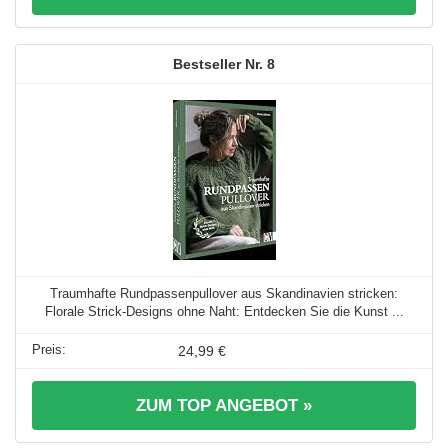
8
Traumhafte Rundpassenpullover aus Skandinavien stricken:
Florale Strick-Designs ohne Naht: Entdecken Sie die Kunst ...
24,99 €
ZUM TOP ANGEBOT »