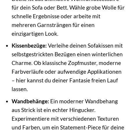
für dein Sofa oder Bett. Wähle grobe Wolle für
schnelle Ergebnisse oder arbeite mit
mehreren Garnsträngen für einen
einzigartigen Look.
Kissenbezüge:
Verleihe deinen Sofakissen mit
selbstgestrickten Bezügen einen winterlichen
Charme. Ob klassische Zopfmuster, moderne
Farbverläufe oder aufwendige Applikationen
– hier kannst du deiner Fantasie freien Lauf
lassen.
Wandbehänge:
Ein moderner Wandbehang
aus Strick ist ein echter Hingucker.
Experimentiere mit verschiedenen Texturen
und Farben, um ein Statement-Piece für deine