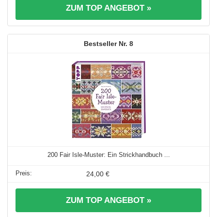
ZUM TOP ANGEBOT »
8
200 Fair Isle-Muster: Ein Strickhandbuch ...
24,00 €
ZUM TOP ANGEBOT »