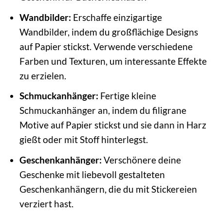
Wandbilder:
Erschaffe einzigartige
Wandbilder, indem du großflächige Designs
auf Papier stickst. Verwende verschiedene
Farben und Texturen, um interessante Effekte
zu erzielen.
Schmuckanhänger:
Fertige kleine
Schmuckanhänger an, indem du filigrane
Motive auf Papier stickst und sie dann in Harz
gießt oder mit Stoff hinterlegst.
Geschenkanhänger:
Verschönere deine
Geschenke mit liebevoll gestalteten
Geschenkanhängern, die du mit Stickereien
verziert hast.