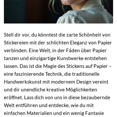
Stell dir vor, du könntest die zarte Schönheit von
Stickereien mit der schlichten Eleganz von Papier
verbinden. Eine Welt, in der Fäden über Papier
tanzen und einzigartige Kunstwerke entstehen
lassen. Das ist die Magie des Stickens auf Papier –
eine faszinierende Technik, die traditionelle
Handwerkskunst mit modernem Design vereint
und dir unendliche kreative Möglichkeiten
eröffnet. Lass dich von uns in diese bezaubernde
Welt entführen und entdecke, wie du mit
einfachen Materialien und ein wenig Fantasie