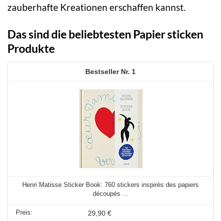
zauberhafte Kreationen erschaffen kannst.
Das sind die beliebtesten Papier sticken
Produkte
1
Henri Matisse Sticker Book: 760 stickers inspirés des papiers
découpés ...
29,90 €