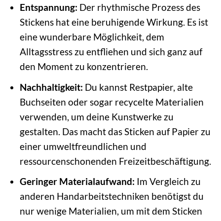
Entspannung:
Der rhythmische Prozess des
Stickens hat eine beruhigende Wirkung. Es ist
eine wunderbare Möglichkeit, dem
Alltagsstress zu entfliehen und sich ganz auf
den Moment zu konzentrieren.
Nachhaltigkeit:
Du kannst Restpapier, alte
Buchseiten oder sogar recycelte Materialien
verwenden, um deine Kunstwerke zu
gestalten. Das macht das Sticken auf Papier zu
einer umweltfreundlichen und
ressourcenschonenden Freizeitbeschäftigung.
Geringer Materialaufwand:
Im Vergleich zu
anderen Handarbeitstechniken benötigst du
nur wenige Materialien, um mit dem Sticken