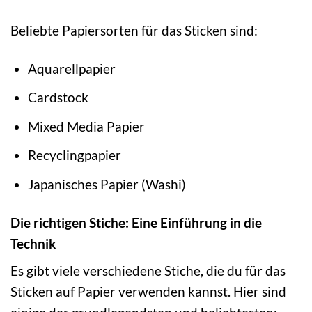
Beliebte Papiersorten für das Sticken sind:
Aquarellpapier
Cardstock
Mixed Media Papier
Recyclingpapier
Japanisches Papier (Washi)
Die richtigen Stiche: Eine Einführung in die
Technik
Es gibt viele verschiedene Stiche, die du für das
Sticken auf Papier verwenden kannst. Hier sind