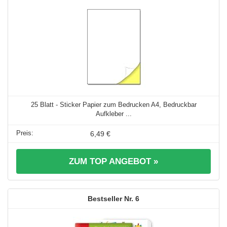
25 Blatt - Sticker Papier zum Bedrucken A4, Bedruckbar
Aufkleber ...
6,49 €
ZUM TOP ANGEBOT »
6