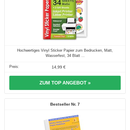
Hochwertiges Vinyl Sticker Papier zum Bedrucken, Matt,
Wasserfest, 34 Blatt ...
14,99 €
ZUM TOP ANGEBOT »
7