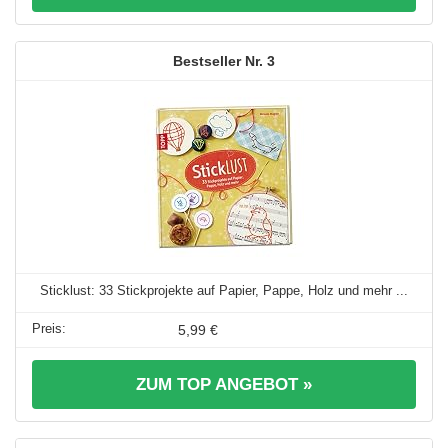
3
Sticklust: 33 Stickprojekte auf Papier, Pappe, Holz und mehr ...
5,99 €
ZUM TOP ANGEBOT »