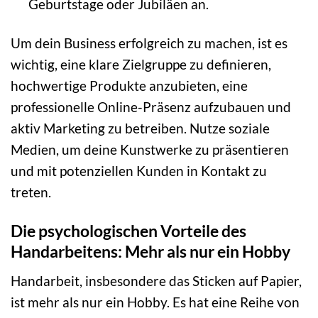
Geburtstage oder Jubiläen an.
Um dein Business erfolgreich zu machen, ist es
wichtig, eine klare Zielgruppe zu definieren,
hochwertige Produkte anzubieten, eine
professionelle Online-Präsenz aufzubauen und
aktiv Marketing zu betreiben. Nutze soziale
Medien, um deine Kunstwerke zu präsentieren
und mit potenziellen Kunden in Kontakt zu
treten.
Die psychologischen Vorteile des
Handarbeitens: Mehr als nur ein Hobby
Handarbeit, insbesondere das Sticken auf Papier,
ist mehr als nur ein Hobby. Es hat eine Reihe von