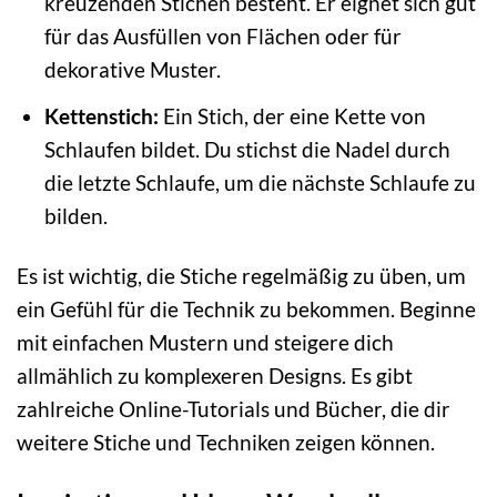
kreuzenden Stichen besteht. Er eignet sich gut
für das Ausfüllen von Flächen oder für
dekorative Muster.
Kettenstich:
Ein Stich, der eine Kette von
Schlaufen bildet. Du stichst die Nadel durch
die letzte Schlaufe, um die nächste Schlaufe zu
bilden.
Es ist wichtig, die Stiche regelmäßig zu üben, um
ein Gefühl für die Technik zu bekommen. Beginne
mit einfachen Mustern und steigere dich
allmählich zu komplexeren Designs. Es gibt
zahlreiche Online-Tutorials und Bücher, die dir
weitere Stiche und Techniken zeigen können.