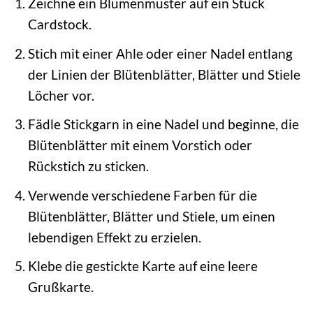
Zeichne ein Blumenmuster auf ein Stück
Cardstock.
Stich mit einer Ahle oder einer Nadel entlang
der Linien der Blütenblätter, Blätter und Stiele
Löcher vor.
Fädle Stickgarn in eine Nadel und beginne, die
Blütenblätter mit einem Vorstich oder
Rückstich zu sticken.
Verwende verschiedene Farben für die
Blütenblätter, Blätter und Stiele, um einen
lebendigen Effekt zu erzielen.
Klebe die gestickte Karte auf eine leere
Grußkarte.