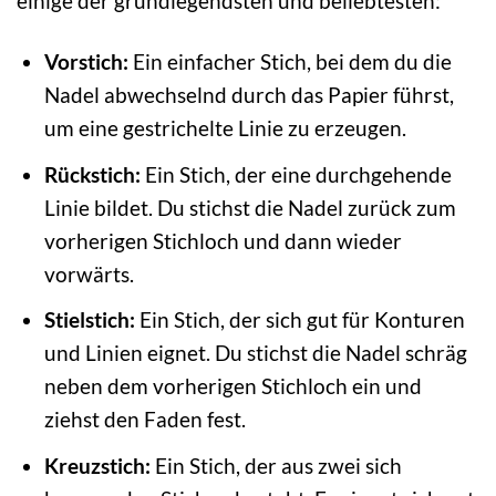
einige der grundlegendsten und beliebtesten:
Vorstich:
Ein einfacher Stich, bei dem du die
Nadel abwechselnd durch das Papier führst,
um eine gestrichelte Linie zu erzeugen.
Rückstich:
Ein Stich, der eine durchgehende
Linie bildet. Du stichst die Nadel zurück zum
vorherigen Stichloch und dann wieder
vorwärts.
Stielstich:
Ein Stich, der sich gut für Konturen
und Linien eignet. Du stichst die Nadel schräg
neben dem vorherigen Stichloch ein und
ziehst den Faden fest.
Kreuzstich:
Ein Stich, der aus zwei sich