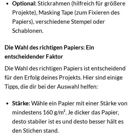
Optional:
Stickrahmen (hilfreich für größere
Projekte), Masking Tape (zum Fixieren des
Papiers), verschiedene Stempel oder
Schablonen.
Die Wahl des richtigen Papiers: Ein
entscheidender Faktor
Die Wahl des richtigen Papiers ist entscheidend
für den Erfolg deines Projekts. Hier sind einige
Tipps, die dir bei der Auswahl helfen:
Stärke:
Wähle ein Papier mit einer Stärke von
mindestens 160 g/m². Je dicker das Papier,
desto stabiler ist es und desto besser hält es
den Stichen stand.