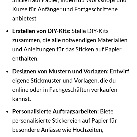
Kurse für Anfänger und Fortgeschrittene
anbietest.
Erstellen von DIY-Kits:
Stelle DIY-Kits
zusammen, die alle notwendigen Materialien
und Anleitungen für das Sticken auf Papier
enthalten.
Designen von Mustern und Vorlagen:
Entwirf
eigene Stickmuster und Vorlagen, die du
online oder in Fachgeschäften verkaufen
kannst.
Personalisierte Auftragsarbeiten:
Biete
personalisierte Stickereien auf Papier für
besondere Anlässe wie Hochzeiten,