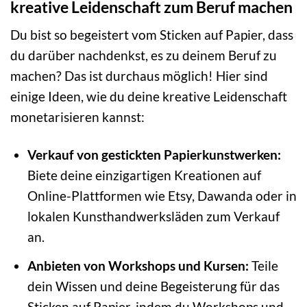
kreative Leidenschaft zum Beruf machen
Du bist so begeistert vom Sticken auf Papier, dass
du darüber nachdenkst, es zu deinem Beruf zu
machen? Das ist durchaus möglich! Hier sind
einige Ideen, wie du deine kreative Leidenschaft
monetarisieren kannst:
Verkauf von gestickten Papierkunstwerken:
Biete deine einzigartigen Kreationen auf
Online-Plattformen wie Etsy, Dawanda oder in
lokalen Kunsthandwerksläden zum Verkauf
an.
Anbieten von Workshops und Kursen:
Teile
dein Wissen und deine Begeisterung für das
Sticken auf Papier, indem du Workshops und