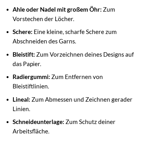
Ahle oder Nadel mit großem Öhr:
Zum
Vorstechen der Löcher.
Schere:
Eine kleine, scharfe Schere zum
Abschneiden des Garns.
Bleistift:
Zum Vorzeichnen deines Designs auf
das Papier.
Radiergummi:
Zum Entfernen von
Bleistiftlinien.
Lineal:
Zum Abmessen und Zeichnen gerader
Linien.
Schneideunterlage:
Zum Schutz deiner
Arbeitsfläche.