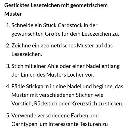
Gesticktes Lesezeichen mit geometrischem
Muster
Schneide ein Stück Cardstock in der
gewünschten Größe für dein Lesezeichen zu.
Zeichne ein geometrisches Muster auf das
Lesezeichen.
Stich mit einer Ahle oder einer Nadel entlang
der Linien des Musters Löcher vor.
Fädle Stickgarn in eine Nadel und beginne, das
Muster mit verschiedenen Stichen wie
Vorstich, Rückstich oder Kreuzstich zu sticken.
Verwende verschiedene Farben und
Garntypen, um interessante Texturen zu