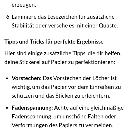
erzeugen.
Laminiere das Lesezeichen für zusätzliche
Stabilität oder versehe es mit einer Quaste.
Tipps und Tricks für perfekte Ergebnisse
Hier sind einige zusätzliche Tipps, die dir helfen,
deine Stickerei auf Papier zu perfektionieren:
Vorstechen:
Das Vorstechen der Löcher ist
wichtig, um das Papier vor dem Einreißen zu
schützen und das Sticken zu erleichtern.
Fadenspannung:
Achte auf eine gleichmäßige
Fadenspannung, um unschöne Falten oder
Verformungen des Papiers zu vermeiden.