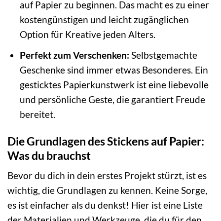
auf Papier zu beginnen. Das macht es zu einer
kostengünstigen und leicht zugänglichen
Option für Kreative jeden Alters.
Perfekt zum Verschenken:
Selbstgemachte
Geschenke sind immer etwas Besonderes. Ein
gesticktes Papierkunstwerk ist eine liebevolle
und persönliche Geste, die garantiert Freude
bereitet.
Die Grundlagen des Stickens auf Papier:
Was du brauchst
Bevor du dich in dein erstes Projekt stürzt, ist es
wichtig, die Grundlagen zu kennen. Keine Sorge,
es ist einfacher als du denkst! Hier ist eine Liste
der Materialien und Werkzeuge, die du für den