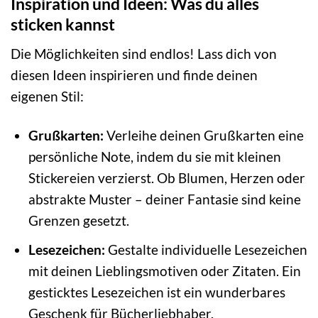
Inspiration und Ideen: Was du alles
sticken kannst
Die Möglichkeiten sind endlos! Lass dich von
diesen Ideen inspirieren und finde deinen
eigenen Stil:
Grußkarten:
Verleihe deinen Grußkarten eine
persönliche Note, indem du sie mit kleinen
Stickereien verzierst. Ob Blumen, Herzen oder
abstrakte Muster – deiner Fantasie sind keine
Grenzen gesetzt.
Lesezeichen:
Gestalte individuelle Lesezeichen
mit deinen Lieblingsmotiven oder Zitaten. Ein
gesticktes Lesezeichen ist ein wunderbares
Geschenk für Bücherliebhaber.