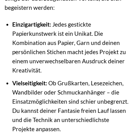
begeistern werden:
Einzigartigkeit:
Jedes gestickte
Papierkunstwerk ist ein Unikat. Die
Kombination aus Papier, Garn und deinen
persönlichen Stichen macht jedes Projekt zu
einem unverwechselbaren Ausdruck deiner
Kreativität.
Vielseitigkeit:
Ob Grußkarten, Lesezeichen,
Wandbilder oder Schmuckanhänger – die
Einsatzmöglichkeiten sind schier unbegrenzt.
Du kannst deiner Fantasie freien Lauf lassen
und die Technik an unterschiedlichste
Projekte anpassen.