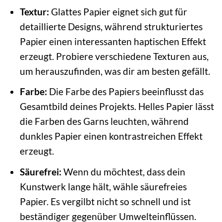
Textur:
Glattes Papier eignet sich gut für
detaillierte Designs, während strukturiertes
Papier einen interessanten haptischen Effekt
erzeugt. Probiere verschiedene Texturen aus,
um herauszufinden, was dir am besten gefällt.
Farbe:
Die Farbe des Papiers beeinflusst das
Gesamtbild deines Projekts. Helles Papier lässt
die Farben des Garns leuchten, während
dunkles Papier einen kontrastreichen Effekt
erzeugt.
Säurefrei:
Wenn du möchtest, dass dein
Kunstwerk lange hält, wähle säurefreies
Papier. Es vergilbt nicht so schnell und ist
beständiger gegenüber Umwelteinflüssen.