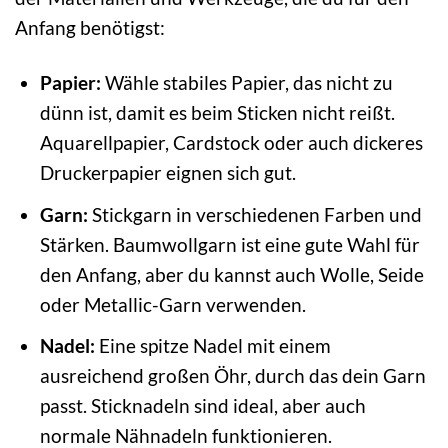
Anfang benötigst:
Papier:
Wähle stabiles Papier, das nicht zu
dünn ist, damit es beim Sticken nicht reißt.
Aquarellpapier, Cardstock oder auch dickeres
Druckerpapier eignen sich gut.
Garn:
Stickgarn in verschiedenen Farben und
Stärken. Baumwollgarn ist eine gute Wahl für
den Anfang, aber du kannst auch Wolle, Seide
oder Metallic-Garn verwenden.
Nadel:
Eine spitze Nadel mit einem
ausreichend großen Öhr, durch das dein Garn
passt. Sticknadeln sind ideal, aber auch
normale Nähnadeln funktionieren.