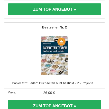
ZUM TOP ANGEBOT »
2
Papier trifft Faden: Buchseiten bunt bestickt - 25 Projekte ...
26,00 €
ZUM TOP ANGEBOT »