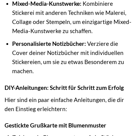
Mixed-Media-Kunstwerke:
Kombiniere
Stickerei mit anderen Techniken wie Malerei,
Collage oder Stempeln, um einzigartige Mixed-
Media-Kunstwerke zu schaffen.
Personalisierte Notizbücher:
Verziere die
Cover deiner Notizbücher mit individuellen
Stickereien, um sie zu etwas Besonderem zu
machen.
DIY-Anleitungen: Schritt für Schritt zum Erfolg
Hier sind ein paar einfache Anleitungen, die dir
den Einstieg erleichtern:
Gestickte Grußkarte mit Blumenmuster