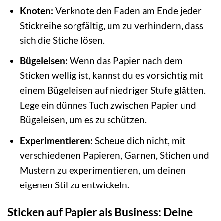
Knoten:
Verknote den Faden am Ende jeder
Stickreihe sorgfältig, um zu verhindern, dass
sich die Stiche lösen.
Bügeleisen:
Wenn das Papier nach dem
Sticken wellig ist, kannst du es vorsichtig mit
einem Bügeleisen auf niedriger Stufe glätten.
Lege ein dünnes Tuch zwischen Papier und
Bügeleisen, um es zu schützen.
Experimentieren:
Scheue dich nicht, mit
verschiedenen Papieren, Garnen, Stichen und
Mustern zu experimentieren, um deinen
eigenen Stil zu entwickeln.
Sticken auf Papier als Business: Deine