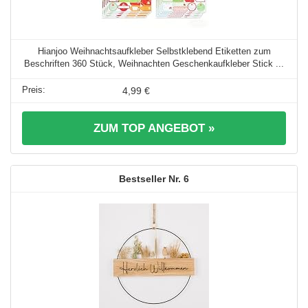
Hianjoo Weihnachtsaufkleber Selbstklebend Etiketten zum
Beschriften 360 Stück, Weihnachten Geschenkaufkleber Stick ...
4,99 €
ZUM TOP ANGEBOT »
6