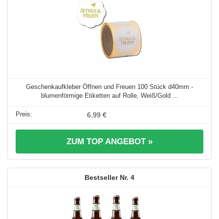
Geschenkaufkleber Öffnen und Freuen 100 Stück d40mm -
blumenförmige Etiketten auf Rolle, Weiß/Gold ...
6,99 €
ZUM TOP ANGEBOT »
4