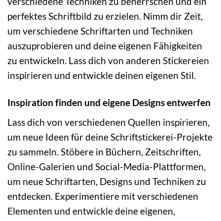
verschiedene Techniken zu beherrschen und ein
perfektes Schriftbild zu erzielen. Nimm dir Zeit,
um verschiedene Schriftarten und Techniken
auszuprobieren und deine eigenen Fähigkeiten
zu entwickeln. Lass dich von anderen Stickereien
inspirieren und entwickle deinen eigenen Stil.
Inspiration finden und eigene Designs entwerfen
Lass dich von verschiedenen Quellen inspirieren,
um neue Ideen für deine Schriftstickerei-Projekte
zu sammeln. Stöbere in Büchern, Zeitschriften,
Online-Galerien und Social-Media-Plattformen,
um neue Schriftarten, Designs und Techniken zu
entdecken. Experimentiere mit verschiedenen
Elementen und entwickle deine eigenen,