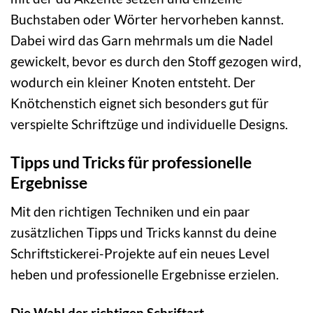
Buchstaben oder Wörter hervorheben kannst.
Dabei wird das Garn mehrmals um die Nadel
gewickelt, bevor es durch den Stoff gezogen wird,
wodurch ein kleiner Knoten entsteht. Der
Knötchenstich eignet sich besonders gut für
verspielte Schriftzüge und individuelle Designs.
Tipps und Tricks für professionelle
Ergebnisse
Mit den richtigen Techniken und ein paar
zusätzlichen Tipps und Tricks kannst du deine
Schriftstickerei-Projekte auf ein neues Level
heben und professionelle Ergebnisse erzielen.
Die Wahl der richtigen Schriftart