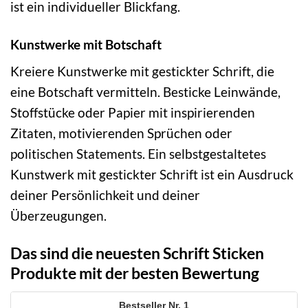
ist ein individueller Blickfang.
Kunstwerke mit Botschaft
Kreiere Kunstwerke mit gestickter Schrift, die
eine Botschaft vermitteln. Besticke Leinwände,
Stoffstücke oder Papier mit inspirierenden
Zitaten, motivierenden Sprüchen oder
politischen Statements. Ein selbstgestaltetes
Kunstwerk mit gestickter Schrift ist ein Ausdruck
deiner Persönlichkeit und deiner
Überzeugungen.
Das sind die neuesten Schrift Sticken
Produkte mit der besten Bewertung
1