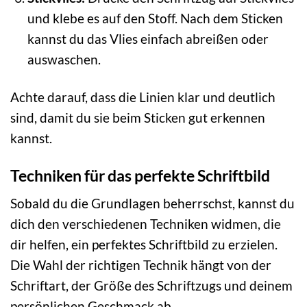
und klebe es auf den Stoff. Nach dem Sticken
kannst du das Vlies einfach abreißen oder
auswaschen.
Achte darauf, dass die Linien klar und deutlich
sind, damit du sie beim Sticken gut erkennen
kannst.
Techniken für das perfekte Schriftbild
Sobald du die Grundlagen beherrschst, kannst du
dich den verschiedenen Techniken widmen, die
dir helfen, ein perfektes Schriftbild zu erzielen.
Die Wahl der richtigen Technik hängt von der
Schriftart, der Größe des Schriftzugs und deinem
persönlichen Geschmack ab.