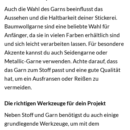
Auch die Wahl des Garns beeinflusst das
Aussehen und die Haltbarkeit deiner Stickerei.
Baumwollgarne sind eine beliebte Wahl für
Anfänger, da sie in vielen Farben erhältlich sind
und sich leicht verarbeiten lassen. Für besondere
Akzente kannst du auch Seidengarne oder
Metallic-Garne verwenden. Achte darauf, dass
das Garn zum Stoff passt und eine gute Qualität
hat, um ein Ausfransen oder Reißen zu
vermeiden.
Die richtigen Werkzeuge für dein Projekt
Neben Stoff und Garn benötigst du auch einige
grundlegende Werkzeuge, um mit dem