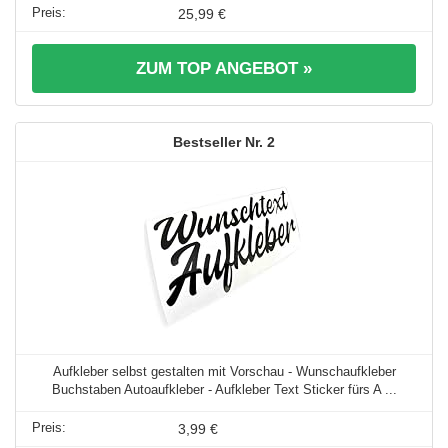
25,99 €
ZUM TOP ANGEBOT »
2
Aufkleber selbst gestalten mit Vorschau - Wunschaufkleber
Buchstaben Autoaufkleber - Aufkleber Text Sticker fürs A ...
3,99 €