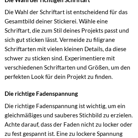
Die Wahl der Schriftart ist entscheidend für das
Gesamtbild deiner Stickerei. Wähle eine
Schriftart, die zum Stil deines Projekts passt und
sich gut sticken lässt. Vermeide zu filigrane
Schriftarten mit vielen kleinen Details, da diese
schwer zu sticken sind. Experimentiere mit
verschiedenen Schriftarten und Größen, um den
perfekten Look für dein Projekt zu finden.
Die richtige Fadenspannung
Die richtige Fadenspannung ist wichtig, um ein
gleichmäßiges und sauberes Stichbild zu erzielen.
Achte darauf, dass der Faden nicht zu locker oder
zu fest gespannt ist. Eine zu lockere Spannung