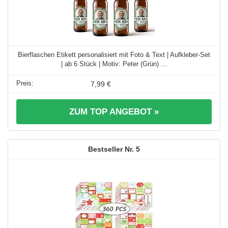
Bierflaschen Etikett personalisiert mit Foto & Text | Aufkleber-Set
| ab 6 Stück | Motiv: Peter (Grün) ...
7,99 €
ZUM TOP ANGEBOT »
5