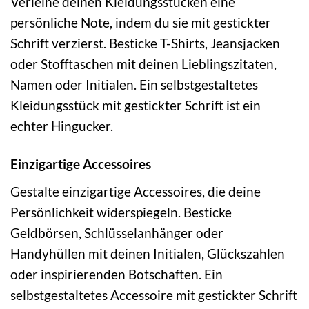
Verleihe deinen Kleidungsstücken eine
persönliche Note, indem du sie mit gestickter
Schrift verzierst. Besticke T-Shirts, Jeansjacken
oder Stofftaschen mit deinen Lieblingszitaten,
Namen oder Initialen. Ein selbstgestaltetes
Kleidungsstück mit gestickter Schrift ist ein
echter Hingucker.
Einzigartige Accessoires
Gestalte einzigartige Accessoires, die deine
Persönlichkeit widerspiegeln. Besticke
Geldbörsen, Schlüsselanhänger oder
Handyhüllen mit deinen Initialen, Glückszahlen
oder inspirierenden Botschaften. Ein
selbstgestaltetes Accessoire mit gestickter Schrift