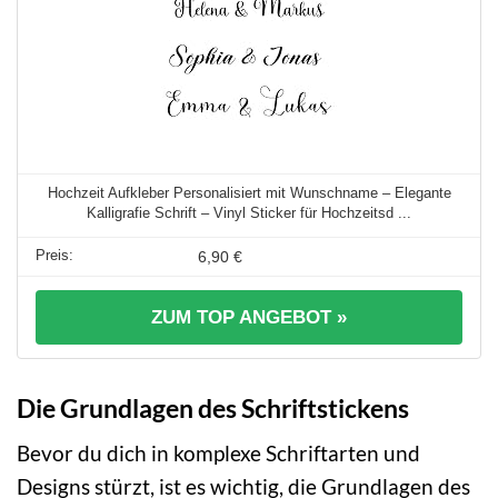
Hochzeit Aufkleber Personalisiert mit Wunschname – Elegante
Kalligrafie Schrift – Vinyl Sticker für Hochzeitsd ...
6,90 €
ZUM TOP ANGEBOT »
Die Grundlagen des Schriftstickens
Bevor du dich in komplexe Schriftarten und
Designs stürzt, ist es wichtig, die Grundlagen des