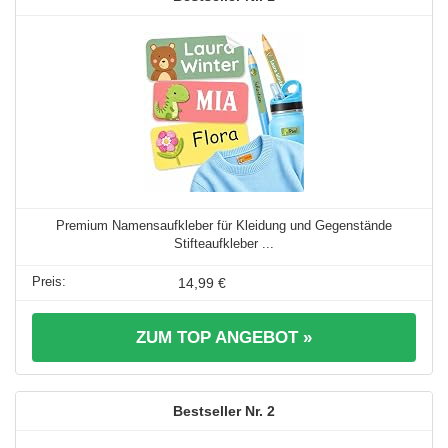
Premium Namensaufkleber für Kleidung und Gegenstände
Stifteaufkleber ...
14,99 €
ZUM TOP ANGEBOT »
2