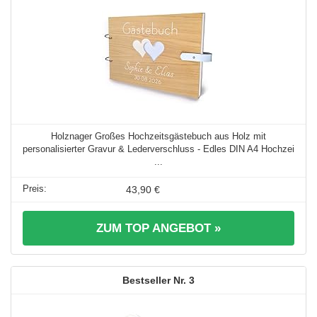
Holznager Großes Hochzeitsgästebuch aus Holz mit
personalisierter Gravur & Lederverschluss - Edles DIN A4 Hochzei
...
43,90 €
ZUM TOP ANGEBOT »
3