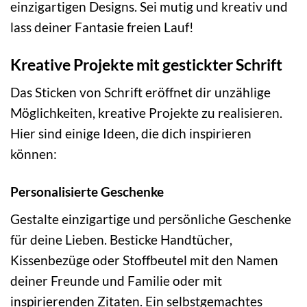
einzigartigen Designs. Sei mutig und kreativ und
lass deiner Fantasie freien Lauf!
Kreative Projekte mit gestickter Schrift
Das Sticken von Schrift eröffnet dir unzählige
Möglichkeiten, kreative Projekte zu realisieren.
Hier sind einige Ideen, die dich inspirieren
können:
Personalisierte Geschenke
Gestalte einzigartige und persönliche Geschenke
für deine Lieben. Besticke Handtücher,
Kissenbezüge oder Stoffbeutel mit den Namen
deiner Freunde und Familie oder mit
inspirierenden Zitaten. Ein selbstgemachtes