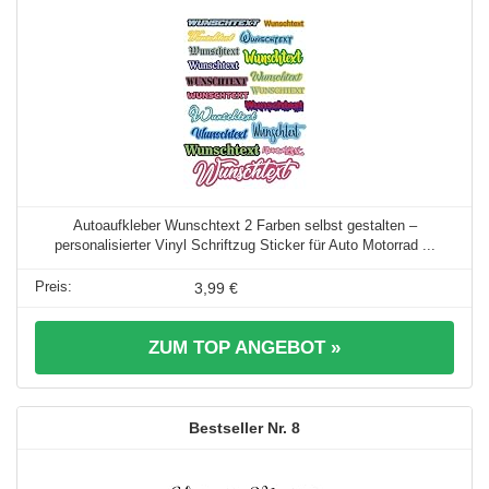
Autoaufkleber Wunschtext 2 Farben selbst gestalten –
personalisierter Vinyl Schriftzug Sticker für Auto Motorrad ...
3,99 €
ZUM TOP ANGEBOT »
8