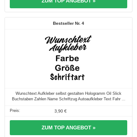
ZUM TOP ANGEBOT »
4
Wunschtext Aufkleber selbst gestalten Hologramm Oil Slick
Buchstaben Zahlen Name Schriftzug Autoaufkleber Text Fahr ...
3,90 €
ZUM TOP ANGEBOT »