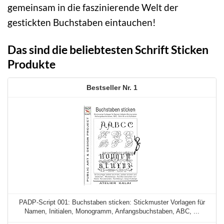
gemeinsam in die faszinierende Welt der
gestickten Buchstaben eintauchen!
Das sind die beliebtesten Schrift Sticken
Produkte
1
PADP-Script 001: Buchstaben sticken: Stickmuster Vorlagen für
Namen, Initialen, Monogramm, Anfangsbuchstaben, ABC, ...