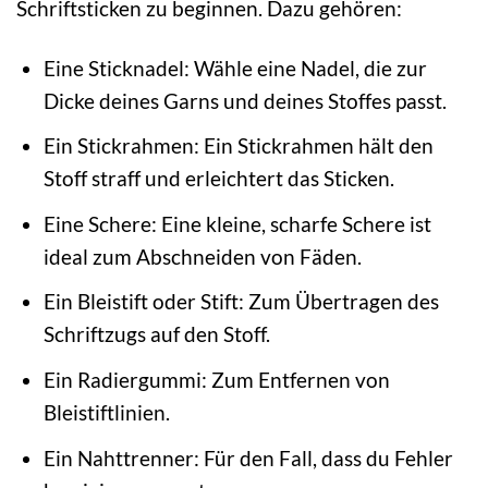
Schriftsticken zu beginnen. Dazu gehören:
Eine Sticknadel: Wähle eine Nadel, die zur
Dicke deines Garns und deines Stoffes passt.
Ein Stickrahmen: Ein Stickrahmen hält den
Stoff straff und erleichtert das Sticken.
Eine Schere: Eine kleine, scharfe Schere ist
ideal zum Abschneiden von Fäden.
Ein Bleistift oder Stift: Zum Übertragen des
Schriftzugs auf den Stoff.
Ein Radiergummi: Zum Entfernen von
Bleistiftlinien.
Ein Nahttrenner: Für den Fall, dass du Fehler