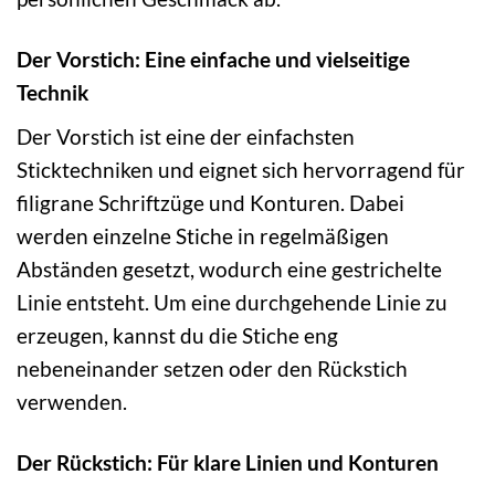
Der Vorstich: Eine einfache und vielseitige
Technik
Der Vorstich ist eine der einfachsten
Sticktechniken und eignet sich hervorragend für
filigrane Schriftzüge und Konturen. Dabei
werden einzelne Stiche in regelmäßigen
Abständen gesetzt, wodurch eine gestrichelte
Linie entsteht. Um eine durchgehende Linie zu
erzeugen, kannst du die Stiche eng
nebeneinander setzen oder den Rückstich
verwenden.
Der Rückstich: Für klare Linien und Konturen