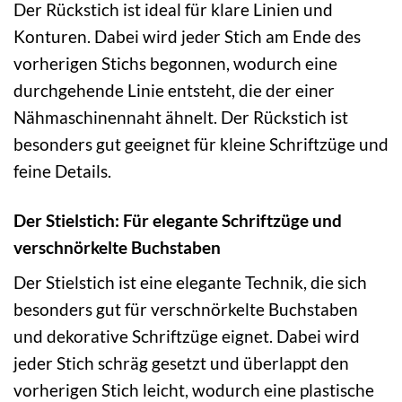
Der Rückstich ist ideal für klare Linien und
Konturen. Dabei wird jeder Stich am Ende des
vorherigen Stichs begonnen, wodurch eine
durchgehende Linie entsteht, die der einer
Nähmaschinennaht ähnelt. Der Rückstich ist
besonders gut geeignet für kleine Schriftzüge und
feine Details.
Der Stielstich: Für elegante Schriftzüge und
verschnörkelte Buchstaben
Der Stielstich ist eine elegante Technik, die sich
besonders gut für verschnörkelte Buchstaben
und dekorative Schriftzüge eignet. Dabei wird
jeder Stich schräg gesetzt und überlappt den
vorherigen Stich leicht, wodurch eine plastische