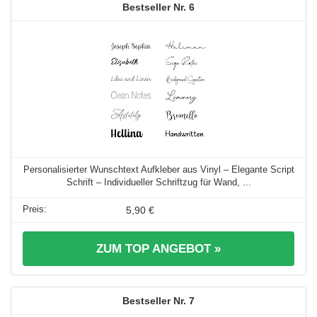
6
Personalisierter Wunschtext Aufkleber aus Vinyl – Elegante Script
Schrift – Individueller Schriftzug für Wand, ...
5,90 €
ZUM TOP ANGEBOT »
7