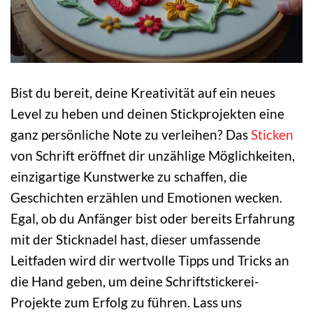
Bist du bereit, deine Kreativität auf ein neues
Level zu heben und deinen Stickprojekten eine
ganz persönliche Note zu verleihen? Das
Sticken
von Schrift eröffnet dir unzählige Möglichkeiten,
einzigartige Kunstwerke zu schaffen, die
Geschichten erzählen und Emotionen wecken.
Egal, ob du Anfänger bist oder bereits Erfahrung
mit der Sticknadel hast, dieser umfassende
Leitfaden wird dir wertvolle Tipps und Tricks an
die Hand geben, um deine Schriftstickerei-
Projekte zum Erfolg zu führen. Lass uns