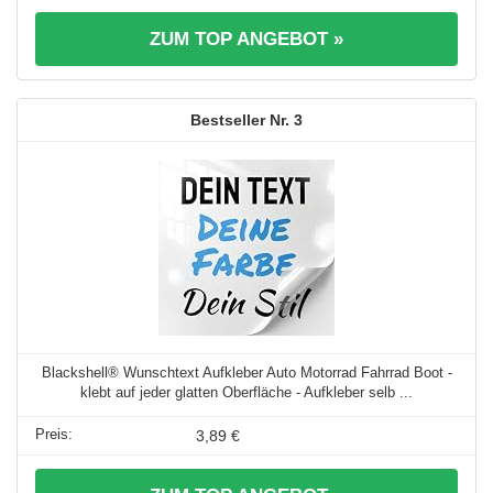
ZUM TOP ANGEBOT »
3
Blackshell® Wunschtext Aufkleber Auto Motorrad Fahrrad Boot -
klebt auf jeder glatten Oberfläche - Aufkleber selb ...
3,89 €