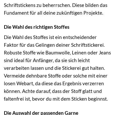
Schriftstickens zu beherrschen. Diese bilden das
Fundament für all deine zukünftigen Projekte.
Die Wahl des richtigen Stoffes
Die Wahl des Stoffes ist ein entscheidender
Faktor für das Gelingen deiner Schriftstickerei.
Robuste Stoffe wie Baumwolle, Leinen oder Jeans
sind ideal für Anfänger, da sie sich leicht
verarbeiten lassen und die Stickerei gut halten.
Vermeide dehnbare Stoffe oder solche mit einer
losen Webart, da diese das Ergebnis verzerren
können. Achte darauf, dass der Stoff glatt und
faltenfrei ist, bevor du mit dem Sticken beginnst.
Die Auswahl der passenden Garne