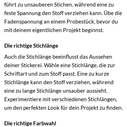
führt zu unsauberen Stichen, während eine zu
feste Spannung den Stoff verziehen kann. Übe die
Fadenspannung an einem Probestück, bevor du
mit deinem eigentlichen Projekt beginnst.
Die richtige Stichlänge
Auch die Stichlänge beeinflusst das Aussehen
deiner Stickerei. Wähle eine Stichlänge, die zur
Schriftart und zum Stoff passt. Eine zu kurze
Stichlänge kann den Stoff verziehen, während
eine zu lange Stichlänge unsauber aussieht.
Experimentiere mit verschiedenen Stichlängen,
um den perfekten Look für dein Projekt zu finden.
Die richtige Farbwahl