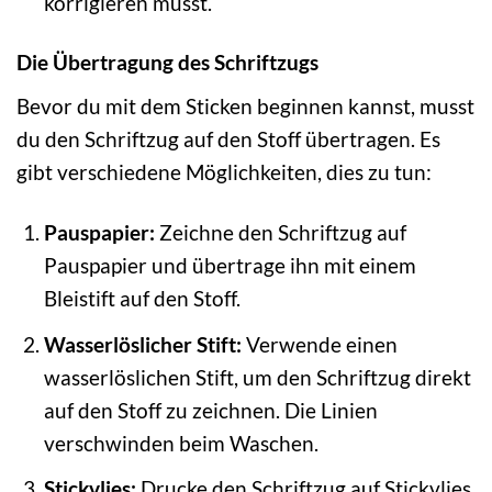
korrigieren musst.
Die Übertragung des Schriftzugs
Bevor du mit dem Sticken beginnen kannst, musst
du den Schriftzug auf den Stoff übertragen. Es
gibt verschiedene Möglichkeiten, dies zu tun:
Pauspapier:
Zeichne den Schriftzug auf
Pauspapier und übertrage ihn mit einem
Bleistift auf den Stoff.
Wasserlöslicher Stift:
Verwende einen
wasserlöslichen Stift, um den Schriftzug direkt
auf den Stoff zu zeichnen. Die Linien
verschwinden beim Waschen.
Stickvlies:
Drucke den Schriftzug auf Stickvlies