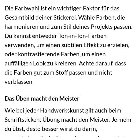
Die Farbwahl ist ein wichtiger Faktor für das
Gesamtbild deiner Stickerei. Wähle Farben, die
harmonieren und zum Stil deines Projekts passen.
Du kannst entweder Ton-in-Ton-Farben
verwenden, um einen subtilen Effekt zu erzielen,
oder kontrastierende Farben, um einen
auffälligen Look zu kreieren. Achte darauf, dass
die Farben gut zum Stoff passen und nicht
verblassen.
Das Üben macht den Meister
Wie bei jeder Handwerkskunst gilt auch beim
Schriftsticken: Übung macht den Meister. Je mehr
du übst, desto besser wirst du darin,