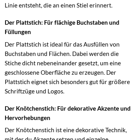
Linie entsteht, die an einen Stiel erinnert.
Der Plattstich: Für flächige Buchstaben und
Füllungen
Der Plattstich ist ideal für das Ausfüllen von
Buchstaben und Flächen. Dabei werden die
Stiche dicht nebeneinander gesetzt, um eine
geschlossene Oberfläche zu erzeugen. Der
Plattstich eignet sich besonders gut für größere
Schriftzüge und Logos.
Der Knötchenstich: Für dekorative Akzente und
Hervorhebungen
Der Knötchenstich ist eine dekorative Technik,
mit der du Akzente setzen und einzelne