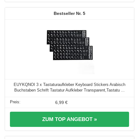
5
EUYKQNOI 3 x Tastaturaufkleber Keyboard Stickers Arabisch
Buchstaben Schrift Tastatur Aufkleber Transparent,Tastatu ...
6,99 €
ZUM TOP ANGEBOT »