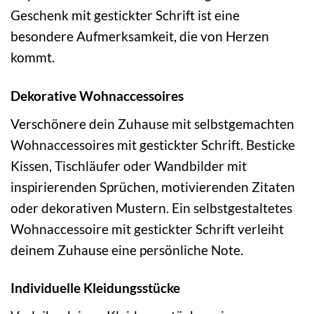
Geschenk mit gestickter Schrift ist eine
besondere Aufmerksamkeit, die von Herzen
kommt.
Dekorative Wohnaccessoires
Verschönere dein Zuhause mit selbstgemachten
Wohnaccessoires mit gestickter Schrift. Besticke
Kissen, Tischläufer oder Wandbilder mit
inspirierenden Sprüchen, motivierenden Zitaten
oder dekorativen Mustern. Ein selbstgestaltetes
Wohnaccessoire mit gestickter Schrift verleiht
deinem Zuhause eine persönliche Note.
Individuelle Kleidungsstücke