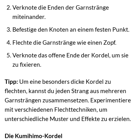
Verknote die Enden der Garnstränge
miteinander.
Befestige den Knoten an einem festen Punkt.
Flechte die Garnstränge wie einen Zopf.
Verknote das offene Ende der Kordel, um sie
zu fixieren.
Tipp:
Um eine besonders dicke Kordel zu
flechten, kannst du jeden Strang aus mehreren
Garnsträngen zusammensetzen. Experimentiere
mit verschiedenen Flechttechniken, um
unterschiedliche Muster und Effekte zu erzielen.
Die Kumihimo-Kordel