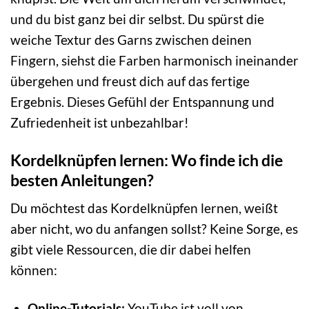
und du bist ganz bei dir selbst. Du spürst die
weiche Textur des Garns zwischen deinen
Fingern, siehst die Farben harmonisch ineinander
übergehen und freust dich auf das fertige
Ergebnis. Dieses Gefühl der Entspannung und
Zufriedenheit ist unbezahlbar!
Kordelknüpfen lernen: Wo finde ich die
besten Anleitungen?
Du möchtest das Kordelknüpfen lernen, weißt
aber nicht, wo du anfangen sollst? Keine Sorge, es
gibt viele Ressourcen, die dir dabei helfen
können:
Online-Tutorials:
YouTube ist voll von