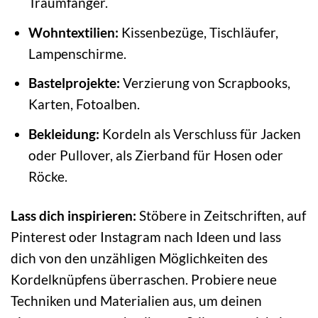
Traumfänger.
Wohntextilien:
Kissenbezüge, Tischläufer,
Lampenschirme.
Bastelprojekte:
Verzierung von Scrapbooks,
Karten, Fotoalben.
Bekleidung:
Kordeln als Verschluss für Jacken
oder Pullover, als Zierband für Hosen oder
Röcke.
Lass dich inspirieren:
Stöbere in Zeitschriften, auf
Pinterest oder Instagram nach Ideen und lass
dich von den unzähligen Möglichkeiten des
Kordelknüpfens überraschen. Probiere neue
Techniken und Materialien aus, um deinen