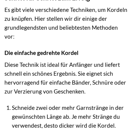
Es gibt viele verschiedene Techniken, um Kordeln
zu knüpfen. Hier stellen wir dir einige der
grundlegendsten und beliebtesten Methoden
vor:
Die einfache gedrehte Kordel
Diese Technik ist ideal für Anfänger und liefert
schnell ein schönes Ergebnis. Sie eignet sich
hervorragend für einfache Bänder, Schnüre oder
zur Verzierung von Geschenken.
Schneide zwei oder mehr Garnstränge in der
gewünschten Länge ab. Je mehr Stränge du
verwendest, desto dicker wird die Kordel.