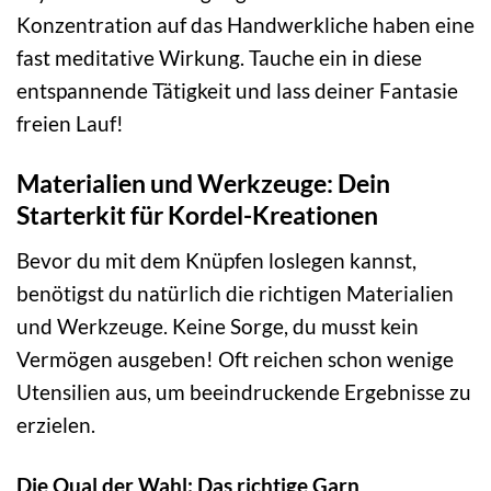
Konzentration auf das Handwerkliche haben eine
fast meditative Wirkung. Tauche ein in diese
entspannende Tätigkeit und lass deiner Fantasie
freien Lauf!
Materialien und Werkzeuge: Dein
Starterkit für Kordel-Kreationen
Bevor du mit dem Knüpfen loslegen kannst,
benötigst du natürlich die richtigen Materialien
und Werkzeuge. Keine Sorge, du musst kein
Vermögen ausgeben! Oft reichen schon wenige
Utensilien aus, um beeindruckende Ergebnisse zu
erzielen.
Die Qual der Wahl: Das richtige Garn