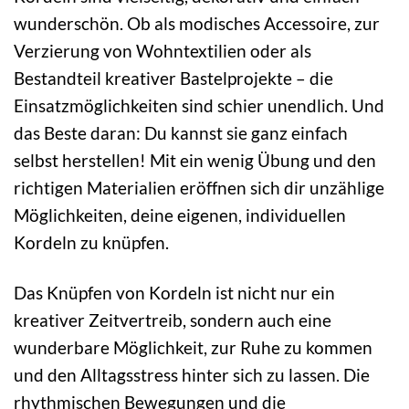
wunderschön. Ob als modisches Accessoire, zur
Verzierung von Wohntextilien oder als
Bestandteil kreativer Bastelprojekte – die
Einsatzmöglichkeiten sind schier unendlich. Und
das Beste daran: Du kannst sie ganz einfach
selbst herstellen! Mit ein wenig Übung und den
richtigen Materialien eröffnen sich dir unzählige
Möglichkeiten, deine eigenen, individuellen
Kordeln zu knüpfen.
Das Knüpfen von Kordeln ist nicht nur ein
kreativer Zeitvertreib, sondern auch eine
wunderbare Möglichkeit, zur Ruhe zu kommen
und den Alltagsstress hinter sich zu lassen. Die
rhythmischen Bewegungen und die