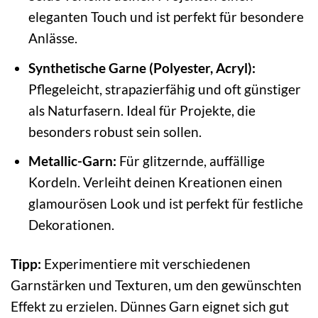
eleganten Touch und ist perfekt für besondere
Anlässe.
Synthetische Garne (Polyester, Acryl):
Pflegeleicht, strapazierfähig und oft günstiger
als Naturfasern. Ideal für Projekte, die
besonders robust sein sollen.
Metallic-Garn:
Für glitzernde, auffällige
Kordeln. Verleiht deinen Kreationen einen
glamourösen Look und ist perfekt für festliche
Dekorationen.
Tipp:
Experimentiere mit verschiedenen
Garnstärken und Texturen, um den gewünschten
Effekt zu erzielen. Dünnes Garn eignet sich gut