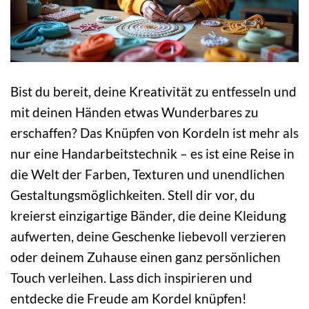
Bist du bereit, deine Kreativität zu entfesseln und
mit deinen Händen etwas Wunderbares zu
erschaffen? Das Knüpfen von Kordeln ist mehr als
nur eine Handarbeitstechnik – es ist eine Reise in
die Welt der Farben, Texturen und unendlichen
Gestaltungsmöglichkeiten. Stell dir vor, du
kreierst einzigartige Bänder, die deine Kleidung
aufwerten, deine Geschenke liebevoll verzieren
oder deinem Zuhause einen ganz persönlichen
Touch verleihen. Lass dich inspirieren und
entdecke die Freude am Kordel knüpfen!