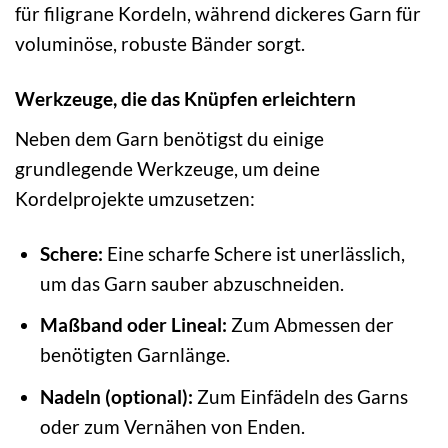
für filigrane Kordeln, während dickeres Garn für
voluminöse, robuste Bänder sorgt.
Werkzeuge, die das Knüpfen erleichtern
Neben dem Garn benötigst du einige
grundlegende Werkzeuge, um deine
Kordelprojekte umzusetzen:
Schere:
Eine scharfe Schere ist unerlässlich,
um das Garn sauber abzuschneiden.
Maßband oder Lineal:
Zum Abmessen der
benötigten Garnlänge.
Nadeln (optional):
Zum Einfädeln des Garns
oder zum Vernähen von Enden.