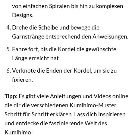
von einfachen Spiralen bis hin zu komplexen
Designs.
Drehe die Scheibe und bewege die
Garnstränge entsprechend den Anweisungen.
Fahre fort, bis die Kordel die gewünschte
Länge erreicht hat.
Verknote die Enden der Kordel, um sie zu
fixieren.
Tipp:
Es gibt viele Anleitungen und Videos online,
die dir die verschiedenen Kumihimo-Muster
Schritt für Schritt erklären. Lass dich inspirieren
und entdecke die faszinierende Welt des
Kumihimo!