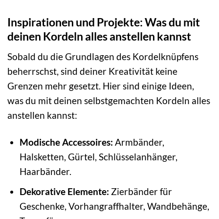
Inspirationen und Projekte: Was du mit
deinen Kordeln alles anstellen kannst
Sobald du die Grundlagen des Kordelknüpfens
beherrschst, sind deiner Kreativität keine
Grenzen mehr gesetzt. Hier sind einige Ideen,
was du mit deinen selbstgemachten Kordeln alles
anstellen kannst:
Modische Accessoires:
Armbänder,
Halsketten, Gürtel, Schlüsselanhänger,
Haarbänder.
Dekorative Elemente:
Zierbänder für
Geschenke, Vorhangraffhalter, Wandbehänge,