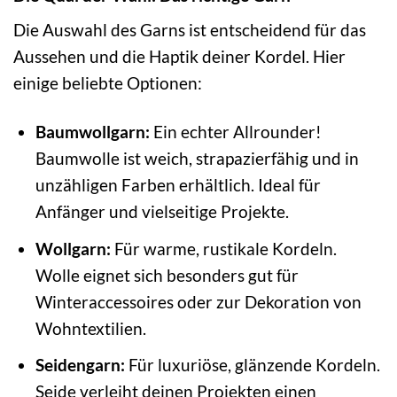
Die Auswahl des Garns ist entscheidend für das
Aussehen und die Haptik deiner Kordel. Hier
einige beliebte Optionen:
Baumwollgarn:
Ein echter Allrounder!
Baumwolle ist weich, strapazierfähig und in
unzähligen Farben erhältlich. Ideal für
Anfänger und vielseitige Projekte.
Wollgarn:
Für warme, rustikale Kordeln.
Wolle eignet sich besonders gut für
Winteraccessoires oder zur Dekoration von
Wohntextilien.
Seidengarn:
Für luxuriöse, glänzende Kordeln.
Seide verleiht deinen Projekten einen