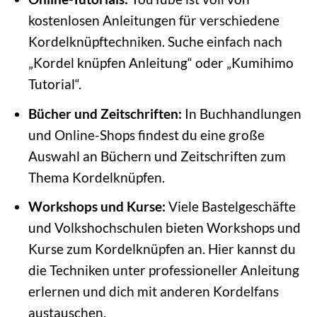
kostenlosen Anleitungen für verschiedene
Kordelknüpftechniken. Suche einfach nach
„Kordel knüpfen Anleitung“ oder „Kumihimo
Tutorial“.
Bücher und Zeitschriften:
In Buchhandlungen
und Online-Shops findest du eine große
Auswahl an Büchern und Zeitschriften zum
Thema Kordelknüpfen.
Workshops und Kurse:
Viele Bastelgeschäfte
und Volkshochschulen bieten Workshops und
Kurse zum Kordelknüpfen an. Hier kannst du
die Techniken unter professioneller Anleitung
erlernen und dich mit anderen Kordelfans
austauschen.