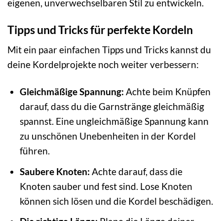
eigenen, unverwechselbaren Stil zu entwickeln.
Tipps und Tricks für perfekte Kordeln
Mit ein paar einfachen Tipps und Tricks kannst du
deine Kordelprojekte noch weiter verbessern:
Gleichmäßige Spannung:
Achte beim Knüpfen
darauf, dass du die Garnstränge gleichmäßig
spannst. Eine ungleichmäßige Spannung kann
zu unschönen Unebenheiten in der Kordel
führen.
Saubere Knoten:
Achte darauf, dass die
Knoten sauber und fest sind. Lose Knoten
können sich lösen und die Kordel beschädigen.