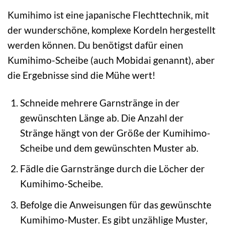
Kumihimo ist eine japanische Flechttechnik, mit
der wunderschöne, komplexe Kordeln hergestellt
werden können. Du benötigst dafür einen
Kumihimo-Scheibe (auch Mobidai genannt), aber
die Ergebnisse sind die Mühe wert!
Schneide mehrere Garnstränge in der
gewünschten Länge ab. Die Anzahl der
Stränge hängt von der Größe der Kumihimo-
Scheibe und dem gewünschten Muster ab.
Fädle die Garnstränge durch die Löcher der
Kumihimo-Scheibe.
Befolge die Anweisungen für das gewünschte
Kumihimo-Muster. Es gibt unzählige Muster,