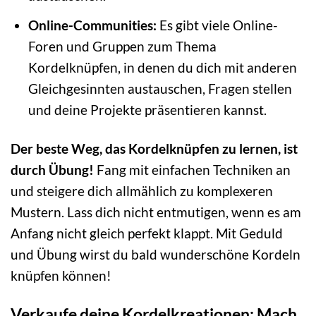
Online-Communities:
Es gibt viele Online-
Foren und Gruppen zum Thema
Kordelknüpfen, in denen du dich mit anderen
Gleichgesinnten austauschen, Fragen stellen
und deine Projekte präsentieren kannst.
Der beste Weg, das Kordelknüpfen zu lernen, ist
durch Übung!
Fang mit einfachen Techniken an
und steigere dich allmählich zu komplexeren
Mustern. Lass dich nicht entmutigen, wenn es am
Anfang nicht gleich perfekt klappt. Mit Geduld
und Übung wirst du bald wunderschöne Kordeln
knüpfen können!
Verkaufe deine Kordelkreationen: Mach