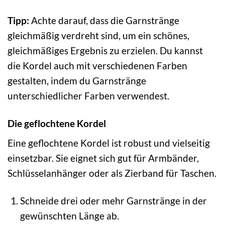
Tipp:
Achte darauf, dass die Garnstränge
gleichmäßig verdreht sind, um ein schönes,
gleichmäßiges Ergebnis zu erzielen. Du kannst
die Kordel auch mit verschiedenen Farben
gestalten, indem du Garnstränge
unterschiedlicher Farben verwendest.
Die geflochtene Kordel
Eine geflochtene Kordel ist robust und vielseitig
einsetzbar. Sie eignet sich gut für Armbänder,
Schlüsselanhänger oder als Zierband für Taschen.
Schneide drei oder mehr Garnstränge in der
gewünschten Länge ab.