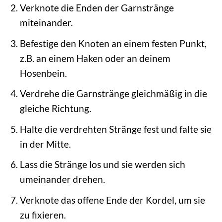
Verknote die Enden der Garnstränge
miteinander.
Befestige den Knoten an einem festen Punkt,
z.B. an einem Haken oder an deinem
Hosenbein.
Verdrehe die Garnstränge gleichmäßig in die
gleiche Richtung.
Halte die verdrehten Stränge fest und falte sie
in der Mitte.
Lass die Stränge los und sie werden sich
umeinander drehen.
Verknote das offene Ende der Kordel, um sie
zu fixieren.