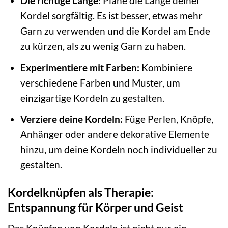
Die richtige Länge:
Plane die Länge deiner
Kordel sorgfältig. Es ist besser, etwas mehr
Garn zu verwenden und die Kordel am Ende
zu kürzen, als zu wenig Garn zu haben.
Experimentiere mit Farben:
Kombiniere
verschiedene Farben und Muster, um
einzigartige Kordeln zu gestalten.
Verziere deine Kordeln:
Füge Perlen, Knöpfe,
Anhänger oder andere dekorative Elemente
hinzu, um deine Kordeln noch individueller zu
gestalten.
Kordelknüpfen als Therapie:
Entspannung für Körper und Geist