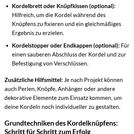
Kordelbrett oder Knüpfkissen (optional):
Hilfreich, um die Kordel während des
Knüpfens zu fixieren und ein gleichmäßiges
Ergebnis zu erzielen.
Kordelstopper oder Endkappen (optional):
Für
einen sauberen Abschluss der Kordel und zur
Befestigung von Verschlüssen.
Zusätzliche Hilfsmittel:
Je nach Projekt können
auch Perlen, Knöpfe, Anhänger oder andere
dekorative Elemente zum Einsatz kommen, um
deine Kordeln noch individueller zu gestalten.
Grundtechniken des Kordelknüpfens:
Schritt für Schritt zum Erfolg