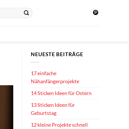
NEUESTE BEITRÄGE
17 einfache
Nähanfängerprojekte
14 Sticken Ideen für Ostern
13 Sticken Ideen für
Geburtstag
12 kleine Projekte schnell