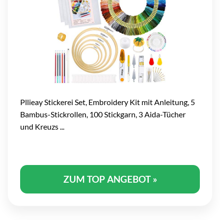
Pllieay Stickerei Set, Embroidery Kit mit Anleitung, 5
Bambus-Stickrollen, 100 Stickgarn, 3 Aida-Tücher
und Kreuzs ...
ZUM TOP ANGEBOT »