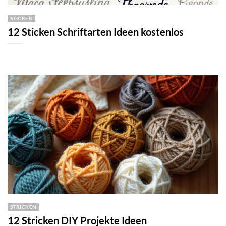
STICKEN
12 Sticken Schriftarten Ideen kostenlos
STRICKEN
12 Stricken DIY Projekte Ideen