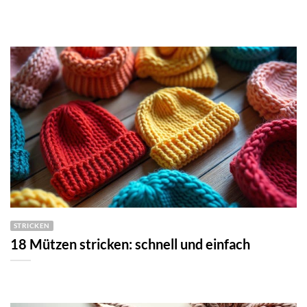
STRICKEN
18 Mützen stricken: schnell und einfach