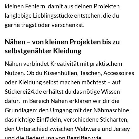
kleinen Fehlern, damit aus deinen Projekten
langlebige Lieblingsstücke entstehen, die du
gerne trägst oder verschenkst.
Nähen – von kleinen Projekten bis zu
selbstgenähter Kleidung
Nähen verbindet Kreativität mit praktischem
Nutzen. Ob du Kissenhüllen, Taschen, Accessoires
oder Kleidung selbst machen möchtest – auf
Stickerei24.de erhältst du das nötige Wissen
dafür. Im Bereich Nähen erklären wir dir die
Grundlagen: den Umgang mit der Nähmaschine,
das richtige Einfädeln, verschiedene Sticharten,
den Unterschied zwischen Webware und Jersey
und die Bedeutung von Begriffen wie