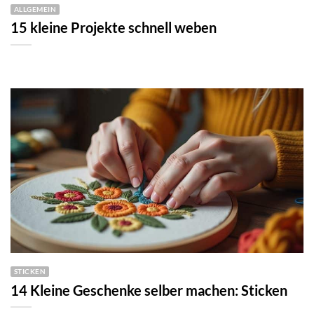
ALLGEMEIN
15 kleine Projekte schnell weben
STICKEN
14 Kleine Geschenke selber machen: Sticken