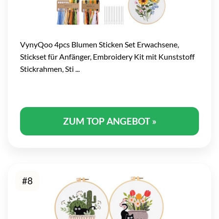
VynyQoo 4pcs Blumen Sticken Set Erwachsene,
Stickset für Anfänger, Embroidery Kit mit Kunststoff
Stickrahmen, Sti ...
ZUM TOP ANGEBOT »
#8