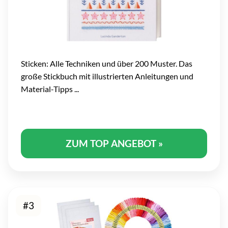
Sticken: Alle Techniken und über 200 Muster. Das
große Stickbuch mit illustrierten Anleitungen und
Material-Tipps ...
ZUM TOP ANGEBOT »
#3