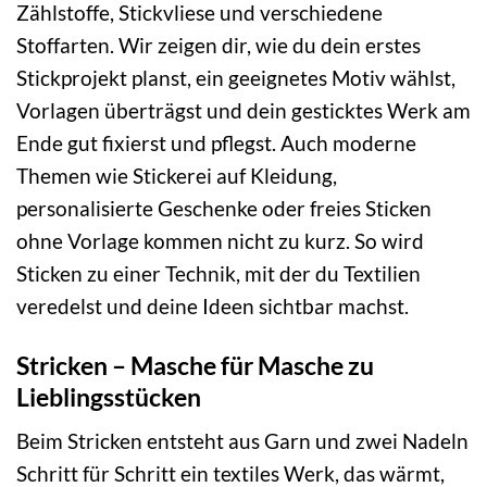
Zählstoffe, Stickvliese und verschiedene
Stoffarten. Wir zeigen dir, wie du dein erstes
Stickprojekt planst, ein geeignetes Motiv wählst,
Vorlagen überträgst und dein gesticktes Werk am
Ende gut fixierst und pflegst. Auch moderne
Themen wie Stickerei auf Kleidung,
personalisierte Geschenke oder freies Sticken
ohne Vorlage kommen nicht zu kurz. So wird
Sticken zu einer Technik, mit der du Textilien
veredelst und deine Ideen sichtbar machst.
Stricken – Masche für Masche zu
Lieblingsstücken
Beim Stricken entsteht aus Garn und zwei Nadeln
Schritt für Schritt ein textiles Werk, das wärmt,