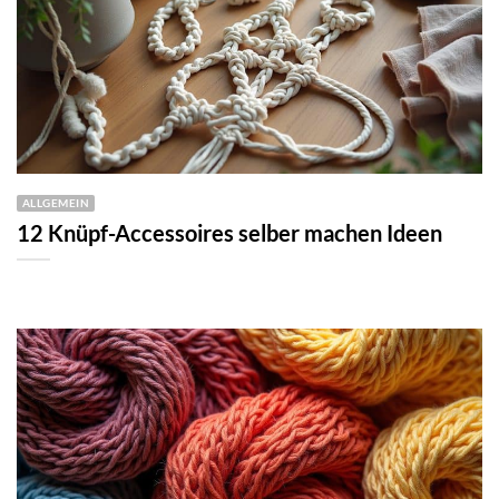
ALLGEMEIN
12 Knüpf-Accessoires selber machen Ideen