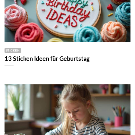
STICKEN
13 Sticken Ideen für Geburtstag