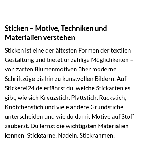
Sticken – Motive, Techniken und
Materialien verstehen
Sticken ist eine der ältesten Formen der textilen
Gestaltung und bietet unzählige Möglichkeiten –
von zarten Blumenmotiven über moderne
Schriftzüge bis hin zu kunstvollen Bildern. Auf
Stickerei24.de erfährst du, welche Stickarten es
gibt, wie sich Kreuzstich, Plattstich, Rückstich,
Knötchenstich und viele andere Grundstiche
unterscheiden und wie du damit Motive auf Stoff
zauberst. Du lernst die wichtigsten Materialien
kennen: Stickgarne, Nadeln, Stickrahmen,