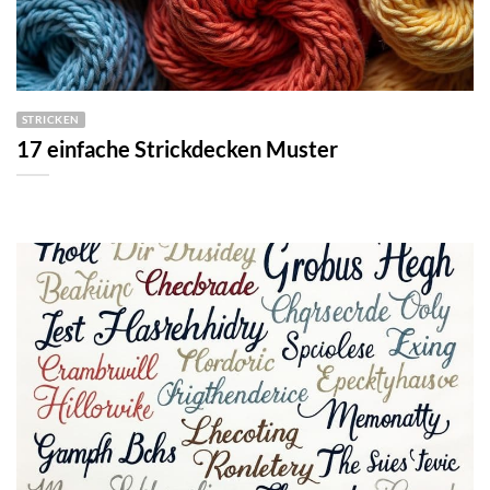
STRICKEN
17 einfache Strickdecken Muster