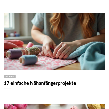
NÄHEN
17 einfache Nähanfängerprojekte