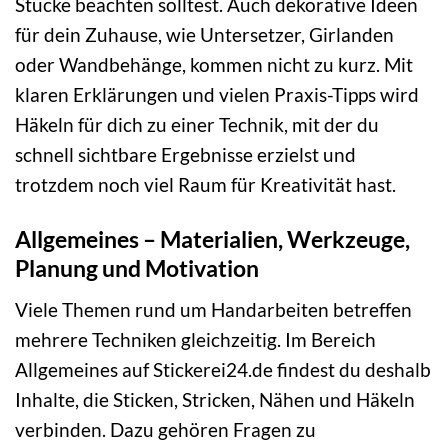
Stücke beachten solltest. Auch dekorative Ideen
für dein Zuhause, wie Untersetzer, Girlanden
oder Wandbehänge, kommen nicht zu kurz. Mit
klaren Erklärungen und vielen Praxis-Tipps wird
Häkeln für dich zu einer Technik, mit der du
schnell sichtbare Ergebnisse erzielst und
trotzdem noch viel Raum für Kreativität hast.
Allgemeines – Materialien, Werkzeuge,
Planung und Motivation
Viele Themen rund um Handarbeiten betreffen
mehrere Techniken gleichzeitig. Im Bereich
Allgemeines auf Stickerei24.de findest du deshalb
Inhalte, die Sticken, Stricken, Nähen und Häkeln
verbinden. Dazu gehören Fragen zu