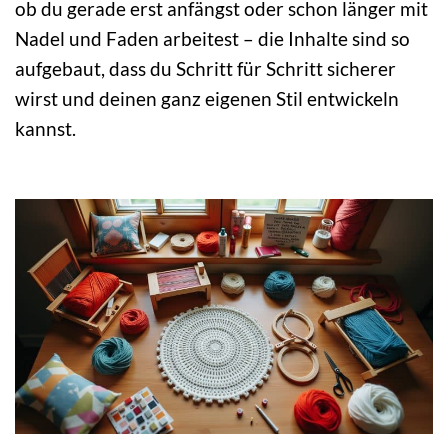
ob du gerade erst anfängst oder schon länger mit
Nadel und Faden arbeitest – die Inhalte sind so
aufgebaut, dass du Schritt für Schritt sicherer
wirst und deinen ganz eigenen Stil entwickeln
kannst.