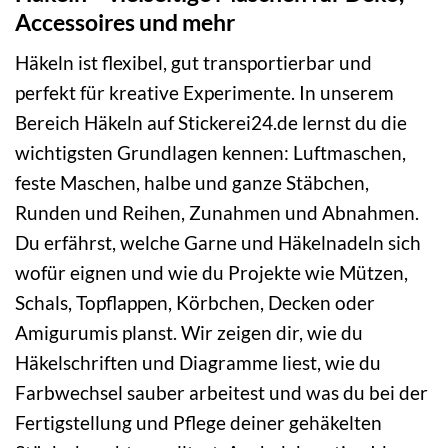
Accessoires und mehr
Häkeln ist flexibel, gut transportierbar und
perfekt für kreative Experimente. In unserem
Bereich Häkeln auf Stickerei24.de lernst du die
wichtigsten Grundlagen kennen: Luftmaschen,
feste Maschen, halbe und ganze Stäbchen,
Runden und Reihen, Zunahmen und Abnahmen.
Du erfährst, welche Garne und Häkelnadeln sich
wofür eignen und wie du Projekte wie Mützen,
Schals, Topflappen, Körbchen, Decken oder
Amigurumis planst. Wir zeigen dir, wie du
Häkelschriften und Diagramme liest, wie du
Farbwechsel sauber arbeitest und was du bei der
Fertigstellung und Pflege deiner gehäkelten