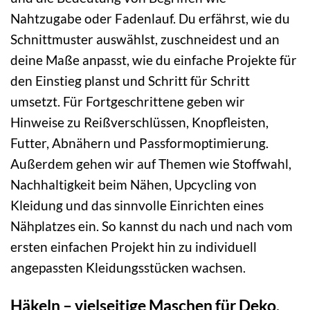
Nahtzugabe oder Fadenlauf. Du erfährst, wie du
Schnittmuster auswählst, zuschneidest und an
deine Maße anpasst, wie du einfache Projekte für
den Einstieg planst und Schritt für Schritt
umsetzt. Für Fortgeschrittene geben wir
Hinweise zu Reißverschlüssen, Knopfleisten,
Futter, Abnähern und Passformoptimierung.
Außerdem gehen wir auf Themen wie Stoffwahl,
Nachhaltigkeit beim Nähen, Upcycling von
Kleidung und das sinnvolle Einrichten eines
Nähplatzes ein. So kannst du nach und nach vom
ersten einfachen Projekt hin zu individuell
angepassten Kleidungsstücken wachsen.
Häkeln – vielseitige Maschen für Deko,