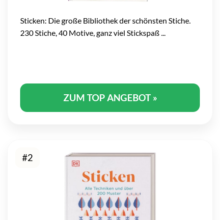
Sticken: Die große Bibliothek der schönsten Stiche.
230 Stiche, 40 Motive, ganz viel Stickspaß ...
ZUM TOP ANGEBOT »
#2