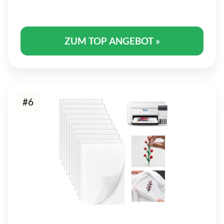
ZUM TOP ANGEBOT »
#6