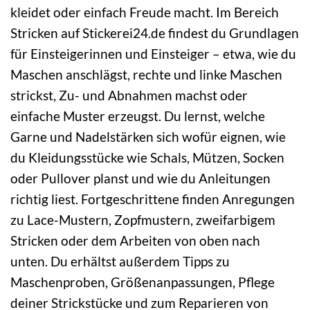
kleidet oder einfach Freude macht. Im Bereich
Stricken auf Stickerei24.de findest du Grundlagen
für Einsteigerinnen und Einsteiger – etwa, wie du
Maschen anschlägst, rechte und linke Maschen
strickst, Zu- und Abnahmen machst oder
einfache Muster erzeugst. Du lernst, welche
Garne und Nadelstärken sich wofür eignen, wie
du Kleidungsstücke wie Schals, Mützen, Socken
oder Pullover planst und wie du Anleitungen
richtig liest. Fortgeschrittene finden Anregungen
zu Lace-Mustern, Zopfmustern, zweifarbigem
Stricken oder dem Arbeiten von oben nach
unten. Du erhältst außerdem Tipps zu
Maschenproben, Größenanpassungen, Pflege
deiner Strickstücke und zum Reparieren von