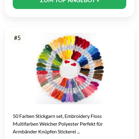
#5
50 Farben Stickgarn set, Embroidery Floss
Multifarben Weicher Polyester Perfekt für
Armbänder Knüpfen Stickerei ...