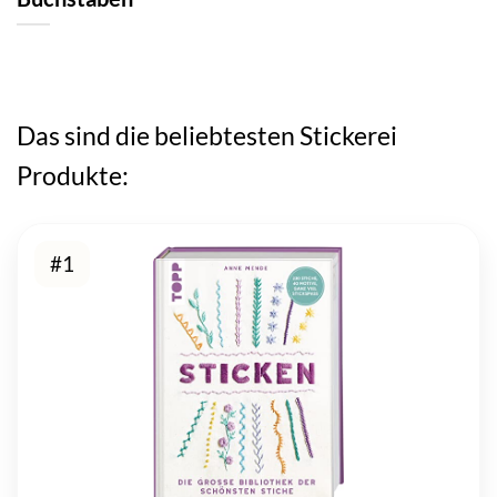
Das sind die beliebtesten Stickerei
Produkte:
#1