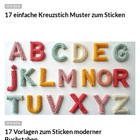
STICKEN
17 einfache Kreuzstich Muster zum Sticken
STICKEN
17 Vorlagen zum Sticken moderner
Buchstaben