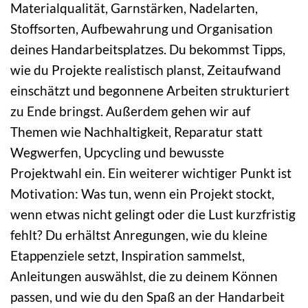
Materialqualität, Garnstärken, Nadelarten,
Stoffsorten, Aufbewahrung und Organisation
deines Handarbeitsplatzes. Du bekommst Tipps,
wie du Projekte realistisch planst, Zeitaufwand
einschätzt und begonnene Arbeiten strukturiert
zu Ende bringst. Außerdem gehen wir auf
Themen wie Nachhaltigkeit, Reparatur statt
Wegwerfen, Upcycling und bewusste
Projektwahl ein. Ein weiterer wichtiger Punkt ist
Motivation: Was tun, wenn ein Projekt stockt,
wenn etwas nicht gelingt oder die Lust kurzfristig
fehlt? Du erhältst Anregungen, wie du kleine
Etappenziele setzt, Inspiration sammelst,
Anleitungen auswählst, die zu deinem Können
passen, und wie du den Spaß an der Handarbeit