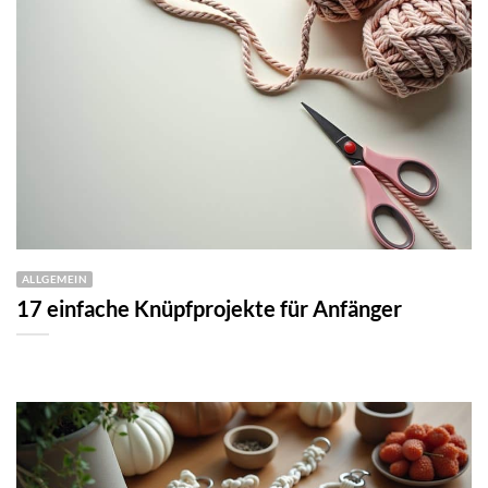
ALLGEMEIN
17 einfache Knüpfprojekte für Anfänger