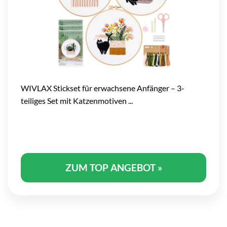
WIVLAX Stickset für erwachsene Anfänger – 3-
teiliges Set mit Katzenmotiven ...
ZUM TOP ANGEBOT »