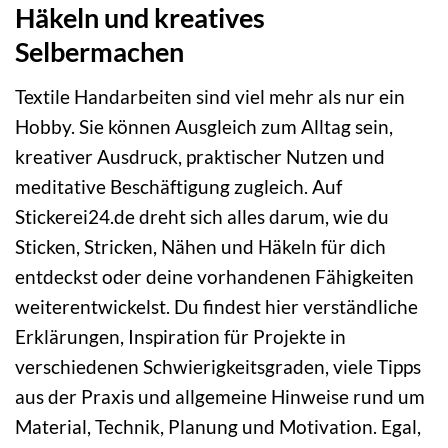
Häkeln und kreatives
Selbermachen
Textile Handarbeiten sind viel mehr als nur ein
Hobby. Sie können Ausgleich zum Alltag sein,
kreativer Ausdruck, praktischer Nutzen und
meditative Beschäftigung zugleich. Auf
Stickerei24.de dreht sich alles darum, wie du
Sticken, Stricken, Nähen und Häkeln für dich
entdeckst oder deine vorhandenen Fähigkeiten
weiterentwickelst. Du findest hier verständliche
Erklärungen, Inspiration für Projekte in
verschiedenen Schwierigkeitsgraden, viele Tipps
aus der Praxis und allgemeine Hinweise rund um
Material, Technik, Planung und Motivation. Egal,