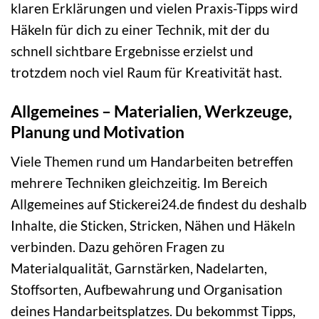
klaren Erklärungen und vielen Praxis-Tipps wird
Häkeln für dich zu einer Technik, mit der du
schnell sichtbare Ergebnisse erzielst und
trotzdem noch viel Raum für Kreativität hast.
Allgemeines – Materialien, Werkzeuge,
Planung und Motivation
Viele Themen rund um Handarbeiten betreffen
mehrere Techniken gleichzeitig. Im Bereich
Allgemeines auf Stickerei24.de findest du deshalb
Inhalte, die Sticken, Stricken, Nähen und Häkeln
verbinden. Dazu gehören Fragen zu
Materialqualität, Garnstärken, Nadelarten,
Stoffsorten, Aufbewahrung und Organisation
deines Handarbeitsplatzes. Du bekommst Tipps,