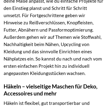
deine Maße anpasst, wie du einfache Projekte für
den Einstieg planst und Schritt für Schritt
umsetzt. Für Fortgeschrittene geben wir
Hinweise zu Reißverschlüssen, Knopfleisten,
Futter, Abnähern und Passformoptimierung.
Außerdem gehen wir auf Themen wie Stoffwahl,
Nachhaltigkeit beim Nähen, Upcycling von
Kleidung und das sinnvolle Einrichten eines
Nähplatzes ein. So kannst du nach und nach vom
ersten einfachen Projekt hin zu individuell
angepassten Kleidungsstücken wachsen.
Häkeln – vielseitige Maschen für Deko,
Accessoires und mehr
Häkeln ist flexibel, gut transportierbar und