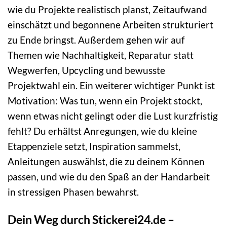
wie du Projekte realistisch planst, Zeitaufwand
einschätzt und begonnene Arbeiten strukturiert
zu Ende bringst. Außerdem gehen wir auf
Themen wie Nachhaltigkeit, Reparatur statt
Wegwerfen, Upcycling und bewusste
Projektwahl ein. Ein weiterer wichtiger Punkt ist
Motivation: Was tun, wenn ein Projekt stockt,
wenn etwas nicht gelingt oder die Lust kurzfristig
fehlt? Du erhältst Anregungen, wie du kleine
Etappenziele setzt, Inspiration sammelst,
Anleitungen auswählst, die zu deinem Können
passen, und wie du den Spaß an der Handarbeit
in stressigen Phasen bewahrst.
Dein Weg durch Stickerei24.de –