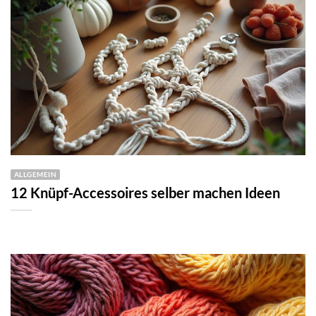
ALLGEMEIN
12 Knüpf-Accessoires selber machen Ideen