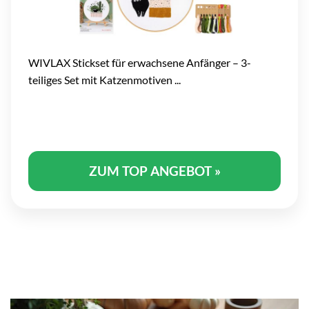
WIVLAX Stickset für erwachsene Anfänger – 3-
teiliges Set mit Katzenmotiven ...
ZUM TOP ANGEBOT »