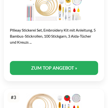
Pllieay Stickerei Set, Embroidery Kit mit Anleitung, 5
Bambus-Stickrollen, 100 Stickgarn, 3 Aida-Tücher
und Kreuzs ...
ZUM TOP ANGEBOT »
#3