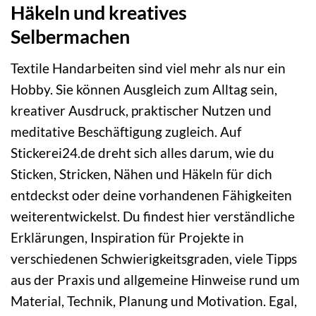
Häkeln und kreatives
Selbermachen
Textile Handarbeiten sind viel mehr als nur ein
Hobby. Sie können Ausgleich zum Alltag sein,
kreativer Ausdruck, praktischer Nutzen und
meditative Beschäftigung zugleich. Auf
Stickerei24.de dreht sich alles darum, wie du
Sticken, Stricken, Nähen und Häkeln für dich
entdeckst oder deine vorhandenen Fähigkeiten
weiterentwickelst. Du findest hier verständliche
Erklärungen, Inspiration für Projekte in
verschiedenen Schwierigkeitsgraden, viele Tipps
aus der Praxis und allgemeine Hinweise rund um
Material, Technik, Planung und Motivation. Egal,