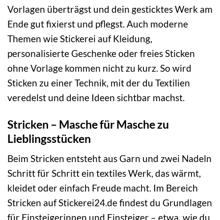
Vorlagen überträgst und dein gesticktes Werk am
Ende gut fixierst und pflegst. Auch moderne
Themen wie Stickerei auf Kleidung,
personalisierte Geschenke oder freies Sticken
ohne Vorlage kommen nicht zu kurz. So wird
Sticken zu einer Technik, mit der du Textilien
veredelst und deine Ideen sichtbar machst.
Stricken – Masche für Masche zu
Lieblingsstücken
Beim Stricken entsteht aus Garn und zwei Nadeln
Schritt für Schritt ein textiles Werk, das wärmt,
kleidet oder einfach Freude macht. Im Bereich
Stricken auf Stickerei24.de findest du Grundlagen
für Einsteigerinnen und Einsteiger – etwa, wie du