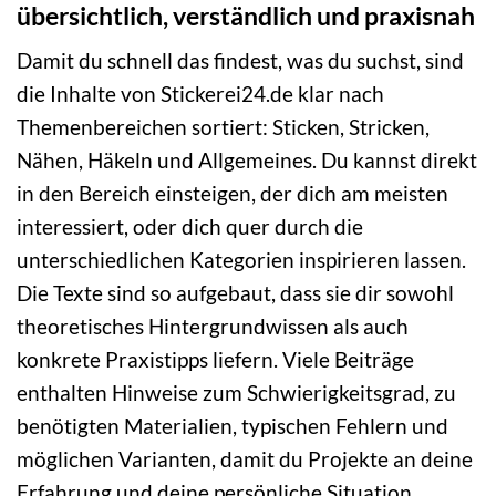
übersichtlich, verständlich und praxisnah
Damit du schnell das findest, was du suchst, sind
die Inhalte von Stickerei24.de klar nach
Themenbereichen sortiert: Sticken, Stricken,
Nähen, Häkeln und Allgemeines. Du kannst direkt
in den Bereich einsteigen, der dich am meisten
interessiert, oder dich quer durch die
unterschiedlichen Kategorien inspirieren lassen.
Die Texte sind so aufgebaut, dass sie dir sowohl
theoretisches Hintergrundwissen als auch
konkrete Praxistipps liefern. Viele Beiträge
enthalten Hinweise zum Schwierigkeitsgrad, zu
benötigten Materialien, typischen Fehlern und
möglichen Varianten, damit du Projekte an deine
Erfahrung und deine persönliche Situation