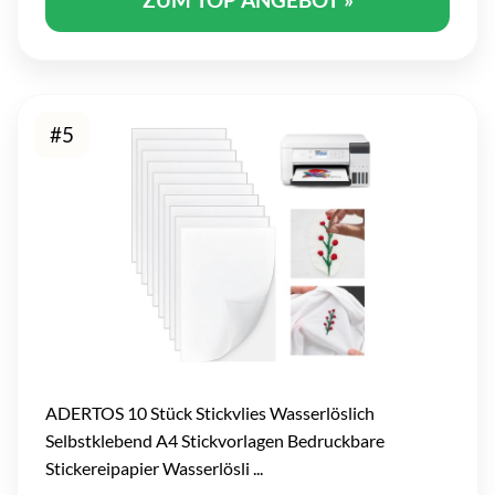
#5
ADERTOS 10 Stück Stickvlies Wasserlöslich
Selbstklebend A4 Stickvorlagen Bedruckbare
Stickereipapier Wasserlösli ...