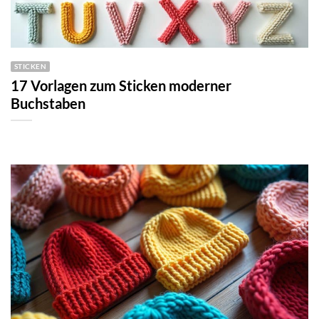
STICKEN
17 Vorlagen zum Sticken moderner
Buchstaben