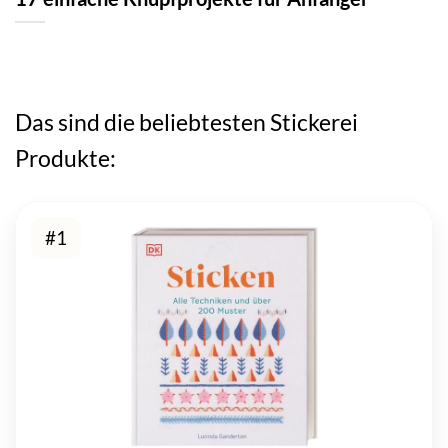
Das sind die beliebtesten Stickerei
Produkte:
#1