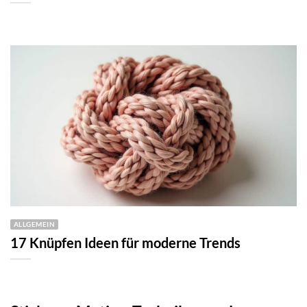
ALLGEMEIN
17 Knüpfen Ideen für moderne Trends