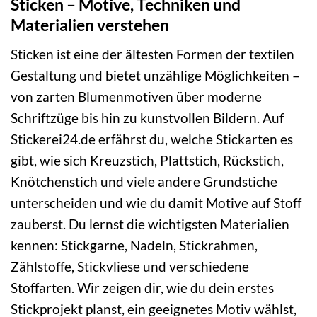
Sticken – Motive, Techniken und
Materialien verstehen
Sticken ist eine der ältesten Formen der textilen
Gestaltung und bietet unzählige Möglichkeiten –
von zarten Blumenmotiven über moderne
Schriftzüge bis hin zu kunstvollen Bildern. Auf
Stickerei24.de erfährst du, welche Stickarten es
gibt, wie sich Kreuzstich, Plattstich, Rückstich,
Knötchenstich und viele andere Grundstiche
unterscheiden und wie du damit Motive auf Stoff
zauberst. Du lernst die wichtigsten Materialien
kennen: Stickgarne, Nadeln, Stickrahmen,
Zählstoffe, Stickvliese und verschiedene
Stoffarten. Wir zeigen dir, wie du dein erstes
Stickprojekt planst, ein geeignetes Motiv wählst,