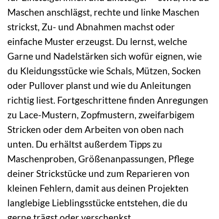
Maschen anschlägst, rechte und linke Maschen
strickst, Zu- und Abnahmen machst oder
einfache Muster erzeugst. Du lernst, welche
Garne und Nadelstärken sich wofür eignen, wie
du Kleidungsstücke wie Schals, Mützen, Socken
oder Pullover planst und wie du Anleitungen
richtig liest. Fortgeschrittene finden Anregungen
zu Lace-Mustern, Zopfmustern, zweifarbigem
Stricken oder dem Arbeiten von oben nach
unten. Du erhältst außerdem Tipps zu
Maschenproben, Größenanpassungen, Pflege
deiner Strickstücke und zum Reparieren von
kleinen Fehlern, damit aus deinen Projekten
langlebige Lieblingsstücke entstehen, die du
gerne trägst oder verschenkst.