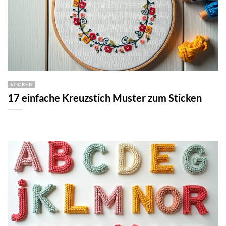
STICKEN
17 einfache Kreuzstich Muster zum Sticken