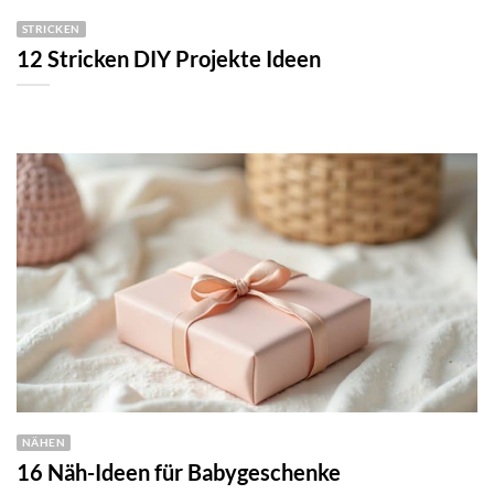
STRICKEN
12 Stricken DIY Projekte Ideen
NÄHEN
16 Näh-Ideen für Babygeschenke