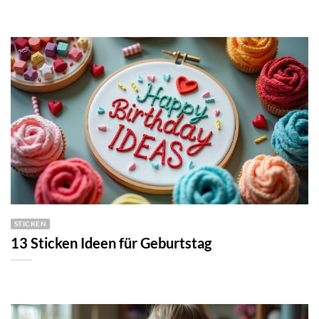
STICKEN
13 Sticken Ideen für Geburtstag