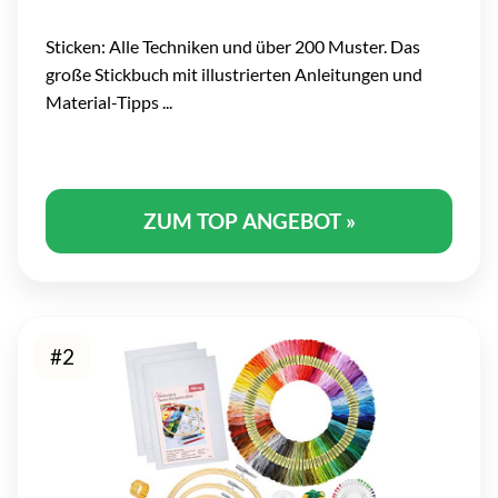
Sticken: Alle Techniken und über 200 Muster. Das
große Stickbuch mit illustrierten Anleitungen und
Material-Tipps ...
ZUM TOP ANGEBOT »
#2