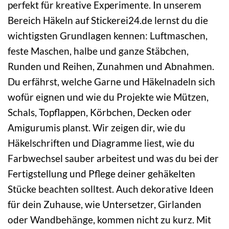
perfekt für kreative Experimente. In unserem
Bereich Häkeln auf Stickerei24.de lernst du die
wichtigsten Grundlagen kennen: Luftmaschen,
feste Maschen, halbe und ganze Stäbchen,
Runden und Reihen, Zunahmen und Abnahmen.
Du erfährst, welche Garne und Häkelnadeln sich
wofür eignen und wie du Projekte wie Mützen,
Schals, Topflappen, Körbchen, Decken oder
Amigurumis planst. Wir zeigen dir, wie du
Häkelschriften und Diagramme liest, wie du
Farbwechsel sauber arbeitest und was du bei der
Fertigstellung und Pflege deiner gehäkelten
Stücke beachten solltest. Auch dekorative Ideen
für dein Zuhause, wie Untersetzer, Girlanden
oder Wandbehänge, kommen nicht zu kurz. Mit