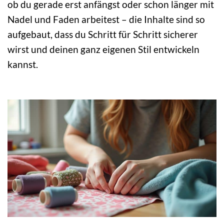
ob du gerade erst anfängst oder schon länger mit
Nadel und Faden arbeitest – die Inhalte sind so
aufgebaut, dass du Schritt für Schritt sicherer
wirst und deinen ganz eigenen Stil entwickeln
kannst.