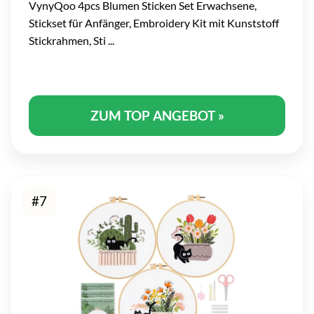
VynyQoo 4pcs Blumen Sticken Set Erwachsene,
Stickset für Anfänger, Embroidery Kit mit Kunststoff
Stickrahmen, Sti ...
ZUM TOP ANGEBOT »
#7