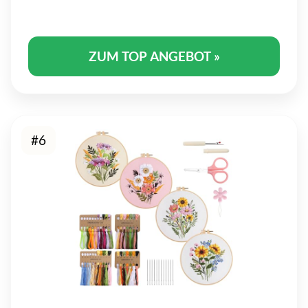
ZUM TOP ANGEBOT »
#6