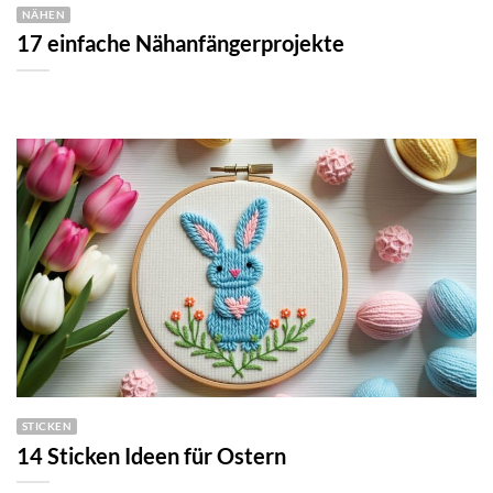
NÄHEN
17 einfache Nähanfängerprojekte
STICKEN
14 Sticken Ideen für Ostern