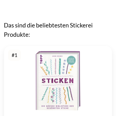
Das sind die beliebtesten Stickerei
Produkte:
#1