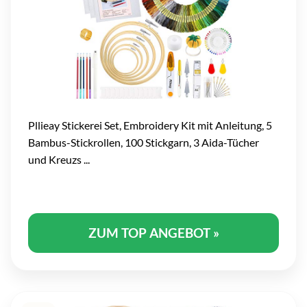
Pllieay Stickerei Set, Embroidery Kit mit Anleitung, 5
Bambus-Stickrollen, 100 Stickgarn, 3 Aida-Tücher
und Kreuzs ...
ZUM TOP ANGEBOT »