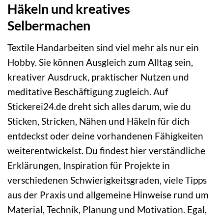
Häkeln und kreatives
Selbermachen
Textile Handarbeiten sind viel mehr als nur ein
Hobby. Sie können Ausgleich zum Alltag sein,
kreativer Ausdruck, praktischer Nutzen und
meditative Beschäftigung zugleich. Auf
Stickerei24.de dreht sich alles darum, wie du
Sticken, Stricken, Nähen und Häkeln für dich
entdeckst oder deine vorhandenen Fähigkeiten
weiterentwickelst. Du findest hier verständliche
Erklärungen, Inspiration für Projekte in
verschiedenen Schwierigkeitsgraden, viele Tipps
aus der Praxis und allgemeine Hinweise rund um
Material, Technik, Planung und Motivation. Egal,