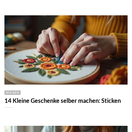
STICKEN
14 Kleine Geschenke selber machen: Sticken