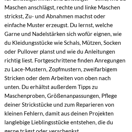
Maschen anschlägst, rechte und linke Maschen
strickst, Zu- und Abnahmen machst oder
einfache Muster erzeugst. Du lernst, welche
Garne und Nadelstärken sich wofür eignen, wie
du Kleidungsstücke wie Schals, Mützen, Socken
oder Pullover planst und wie du Anleitungen
richtig liest. Fortgeschrittene finden Anregungen
zu Lace-Mustern, Zopfmustern, zweifarbigem
Stricken oder dem Arbeiten von oben nach
unten. Du erhältst außerdem Tipps zu
Maschenproben, Größenanpassungen, Pflege
deiner Strickstücke und zum Reparieren von
kleinen Fehlern, damit aus deinen Projekten
langlebige Lieblingsstücke entstehen, die du
gerne trägst oder verschenkst.