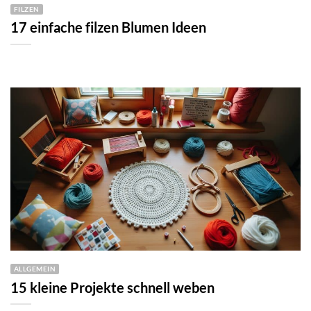
FILZEN
17 einfache filzen Blumen Ideen
ALLGEMEIN
15 kleine Projekte schnell weben