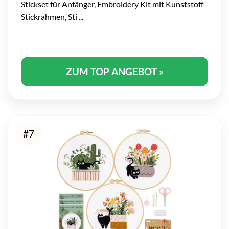
Stickset für Anfänger, Embroidery Kit mit Kunststoff
Stickrahmen, Sti ...
ZUM TOP ANGEBOT »
#7