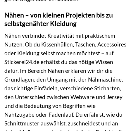
Nähen – von kleinen Projekten bis zu
selbstgenähter Kleidung
Nähen verbindet Kreativität mit praktischem
Nutzen. Ob du Kissenhüllen, Taschen, Accessoires
oder Kleidung selbst machen möchtest – auf
Stickerei24.de erhältst du das nötige Wissen
dafür. Im Bereich Nähen erklären wir dir die
Grundlagen: den Umgang mit der Nähmaschine,
das richtige Einfädeln, verschiedene Sticharten,
den Unterschied zwischen Webware und Jersey
und die Bedeutung von Begriffen wie
Nahtzugabe oder Fadenlauf. Du erfährst, wie du
Schnittmuster auswählst, zuschneidest und an