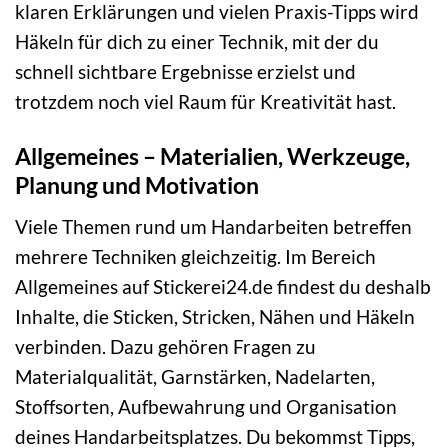
klaren Erklärungen und vielen Praxis-Tipps wird
Häkeln für dich zu einer Technik, mit der du
schnell sichtbare Ergebnisse erzielst und
trotzdem noch viel Raum für Kreativität hast.
Allgemeines – Materialien, Werkzeuge,
Planung und Motivation
Viele Themen rund um Handarbeiten betreffen
mehrere Techniken gleichzeitig. Im Bereich
Allgemeines auf Stickerei24.de findest du deshalb
Inhalte, die Sticken, Stricken, Nähen und Häkeln
verbinden. Dazu gehören Fragen zu
Materialqualität, Garnstärken, Nadelarten,
Stoffsorten, Aufbewahrung und Organisation
deines Handarbeitsplatzes. Du bekommst Tipps,