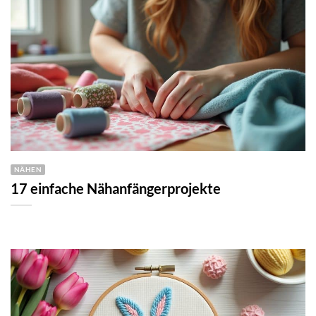
NÄHEN
17 einfache Nähanfängerprojekte