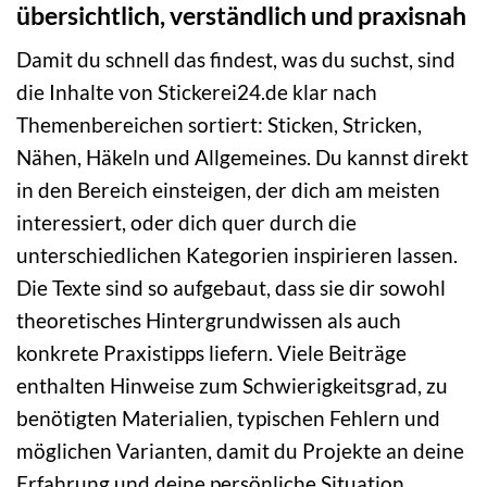
übersichtlich, verständlich und praxisnah
Damit du schnell das findest, was du suchst, sind
die Inhalte von Stickerei24.de klar nach
Themenbereichen sortiert: Sticken, Stricken,
Nähen, Häkeln und Allgemeines. Du kannst direkt
in den Bereich einsteigen, der dich am meisten
interessiert, oder dich quer durch die
unterschiedlichen Kategorien inspirieren lassen.
Die Texte sind so aufgebaut, dass sie dir sowohl
theoretisches Hintergrundwissen als auch
konkrete Praxistipps liefern. Viele Beiträge
enthalten Hinweise zum Schwierigkeitsgrad, zu
benötigten Materialien, typischen Fehlern und
möglichen Varianten, damit du Projekte an deine
Erfahrung und deine persönliche Situation