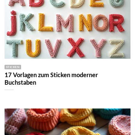
STICKEN
17 Vorlagen zum Sticken moderner
Buchstaben