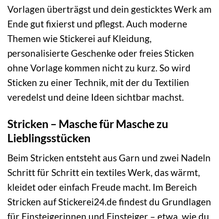
Vorlagen überträgst und dein gesticktes Werk am
Ende gut fixierst und pflegst. Auch moderne
Themen wie Stickerei auf Kleidung,
personalisierte Geschenke oder freies Sticken
ohne Vorlage kommen nicht zu kurz. So wird
Sticken zu einer Technik, mit der du Textilien
veredelst und deine Ideen sichtbar machst.
Stricken – Masche für Masche zu
Lieblingsstücken
Beim Stricken entsteht aus Garn und zwei Nadeln
Schritt für Schritt ein textiles Werk, das wärmt,
kleidet oder einfach Freude macht. Im Bereich
Stricken auf Stickerei24.de findest du Grundlagen
für Einsteigerinnen und Einsteiger – etwa, wie du