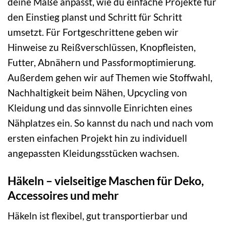
deine Maße anpasst, wie du einfache Projekte für
den Einstieg planst und Schritt für Schritt
umsetzt. Für Fortgeschrittene geben wir
Hinweise zu Reißverschlüssen, Knopfleisten,
Futter, Abnähern und Passformoptimierung.
Außerdem gehen wir auf Themen wie Stoffwahl,
Nachhaltigkeit beim Nähen, Upcycling von
Kleidung und das sinnvolle Einrichten eines
Nähplatzes ein. So kannst du nach und nach vom
ersten einfachen Projekt hin zu individuell
angepassten Kleidungsstücken wachsen.
Häkeln – vielseitige Maschen für Deko,
Accessoires und mehr
Häkeln ist flexibel, gut transportierbar und