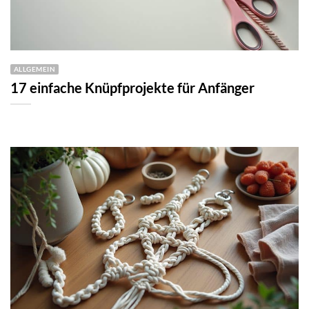
ALLGEMEIN
17 einfache Knüpfprojekte für Anfänger