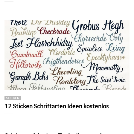
STICKEN
12 Sticken Schriftarten Ideen kostenlos