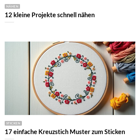
NÄHEN
12 kleine Projekte schnell nähen
STICKEN
17 einfache Kreuzstich Muster zum Sticken