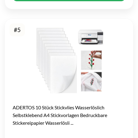
#5
ADERTOS 10 Stück Stickvlies Wasserlöslich
Selbstklebend A4 Stickvorlagen Bedruckbare
Stickereipapier Wasserlösli ...