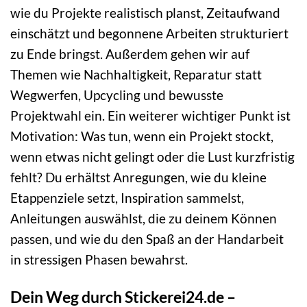
wie du Projekte realistisch planst, Zeitaufwand
einschätzt und begonnene Arbeiten strukturiert
zu Ende bringst. Außerdem gehen wir auf
Themen wie Nachhaltigkeit, Reparatur statt
Wegwerfen, Upcycling und bewusste
Projektwahl ein. Ein weiterer wichtiger Punkt ist
Motivation: Was tun, wenn ein Projekt stockt,
wenn etwas nicht gelingt oder die Lust kurzfristig
fehlt? Du erhältst Anregungen, wie du kleine
Etappenziele setzt, Inspiration sammelst,
Anleitungen auswählst, die zu deinem Können
passen, und wie du den Spaß an der Handarbeit
in stressigen Phasen bewahrst.
Dein Weg durch Stickerei24.de –