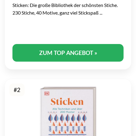
Sticken: Die große Bibliothek der schönsten Stiche.
230 Stiche, 40 Motive, ganz viel Stickspaß ...
ZUM TOP ANGEBOT »
#2