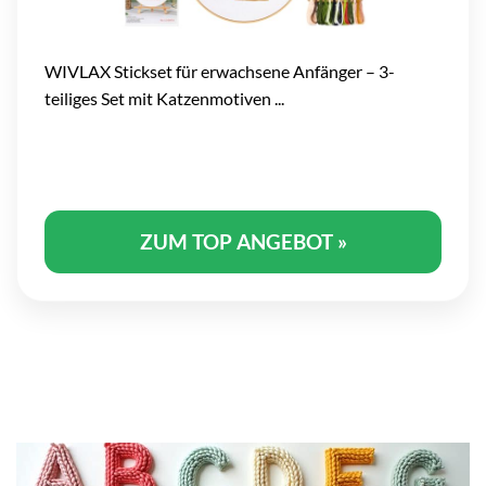
WIVLAX Stickset für erwachsene Anfänger – 3-
teiliges Set mit Katzenmotiven ...
ZUM TOP ANGEBOT »