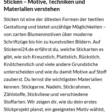
Sticken – Motive, Techniken und
Materialien verstehen
Sticken ist eine der ältesten Formen der textilen
Gestaltung und bietet unzählige Möglichkeiten –
von zarten Blumenmotiven über moderne
Schriftzüge bis hin zu kunstvollen Bildern. Auf
Stickerei24.de erfährst du, welche Stickarten es
gibt, wie sich Kreuzstich, Plattstich, Rückstich,
Knötchenstich und viele andere Grundstiche
unterscheiden und wie du damit Motive auf Stoff
zauberst. Du lernst die wichtigsten Materialien
kennen: Stickgarne, Nadeln, Stickrahmen,
Zählstoffe, Stickvliese und verschiedene
Stoffarten. Wir zeigen dir, wie du dein erstes
Stickprojekt planst, ein geeignetes Motiv wählst,