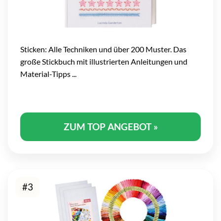
Sticken: Alle Techniken und über 200 Muster. Das
große Stickbuch mit illustrierten Anleitungen und
Material-Tipps ...
ZUM TOP ANGEBOT »
#3