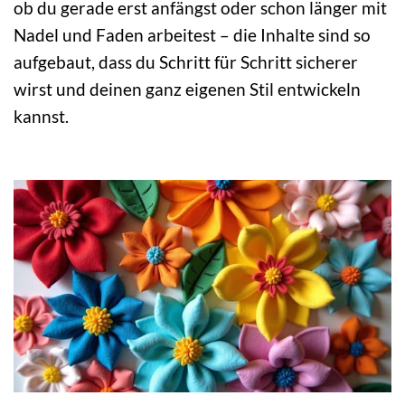
ob du gerade erst anfängst oder schon länger mit
Nadel und Faden arbeitest – die Inhalte sind so
aufgebaut, dass du Schritt für Schritt sicherer
wirst und deinen ganz eigenen Stil entwickeln
kannst.