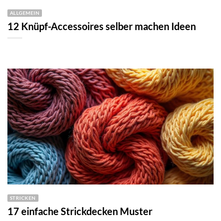
ALLGEMEIN
12 Knüpf-Accessoires selber machen Ideen
STRICKEN
17 einfache Strickdecken Muster