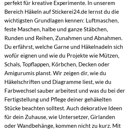
perfekt für kreative Experimente. In unserem
Bereich Häkeln auf Stickerei24.de lernst du die
wichtigsten Grundlagen kennen: Luftmaschen,
feste Maschen, halbe und ganze Stäbchen,
Runden und Reihen, Zunahmen und Abnahmen.
Du erfährst, welche Garne und Häkelnadeln sich
wofür eignen und wie du Projekte wie Mützen,
Schals, Topflappen, Körbchen, Decken oder
Amigurumis planst. Wir zeigen dir, wie du
Häkelschriften und Diagramme liest, wie du
Farbwechsel sauber arbeitest und was du bei der
Fertigstellung und Pflege deiner gehäkelten
Stücke beachten solltest. Auch dekorative Ideen
für dein Zuhause, wie Untersetzer, Girlanden
oder Wandbehänge, kommen nicht zu kurz. Mit